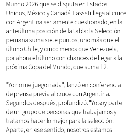
Mundo 2026 que se disputa en Estados
Unidos, México y Canadá. Fassati llega al cruce
con Argentina seriamente cuestionado, en la
anteúltima posición de la tabla: la Selección
peruana suma siete puntos, uno más que el
último Chile, y cinco menos que Venezuela,
por ahora el último con chances de llegar a la
próxima Copa del Mundo, que suma 12.
"Yo no me juego nada", lanzó en conferencia
de prensa previa al cruce con Argentina.
Segundos después, profundizó: "Yo soy parte
de un grupo de personas que trabajamos y
tratamos hacer lo mejor para la selección.
Aparte, en ese sentido, nosotros estamos