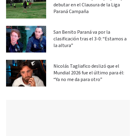
debutar en el Clausura de la Liga
Paraná Campaña
San Benito Paraná va por la
clasificación tras el 3-0: “Estamos a
la altura”
Nicolás Tagliafico deslizó que el
Mundial 2026 fue el último para él:
“Ya no me da para otro”