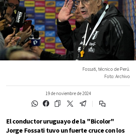
Fossati, técnico de Perú.
Foto: Archivo
19 de noviembre de 2024
El conductor uruguayo de la "Bicolor"
Jorge Fossati tuvo un fuerte cruce con los