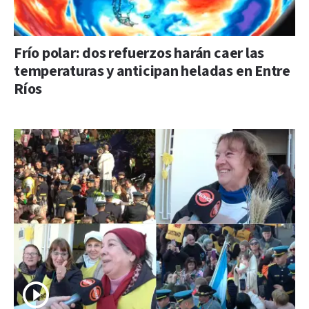
Frío polar: dos refuerzos harán caer las
temperaturas y anticipan heladas en Entre
Ríos