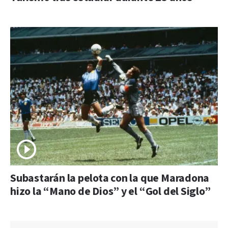
Subastarán la pelota con la que Maradona
hizo la “Mano de Dios” y el “Gol del Siglo”