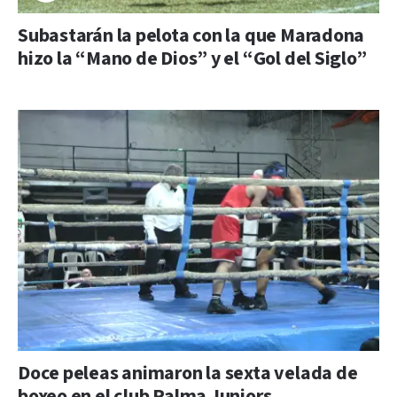
Subastarán la pelota con la que Maradona
hizo la “Mano de Dios” y el “Gol del Siglo”
Doce peleas animaron la sexta velada de
boxeo en el club Palma Juniors