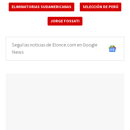
ELIMINATORIAS SUDAMERICANAS
SELECCIÓN DE PERÚ
JORGE FOSSATI
Seguí las noticias de Elonce.com en Google
News