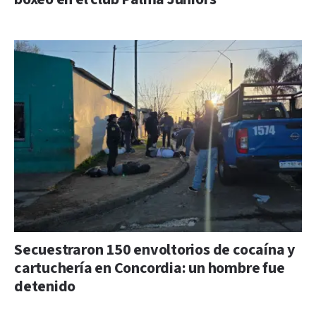
Secuestraron 150 envoltorios de cocaína y
cartuchería en Concordia: un hombre fue
detenido