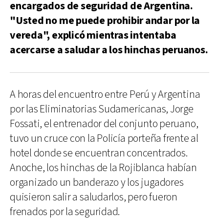
encargados de seguridad de Argentina.
"Usted no me puede prohibir andar por la
vereda", explicó mientras intentaba
acercarse a saludar a los hinchas peruanos.
A horas del encuentro entre Perú y Argentina
por las Eliminatorias Sudamericanas, Jorge
Fossati, el entrenador del conjunto peruano,
tuvo un cruce con la Policía porteña frente al
hotel donde se encuentran concentrados.
Anoche, los hinchas de la Rojiblanca habían
organizado un banderazo y los jugadores
quisieron salir a saludarlos, pero fueron
frenados por la seguridad.