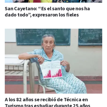
San Cayetano: “Es el santo que nos ha
dado todo”, expresaron los fieles
A los 82 años se recibió de Técnica en
Turismo tras estudiar durante 25 años