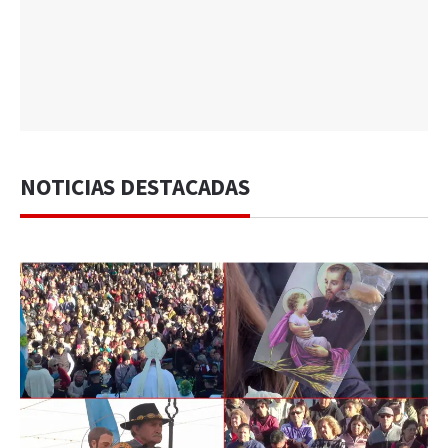
NOTICIAS DESTACADAS