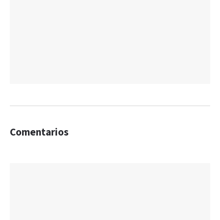
Comentarios