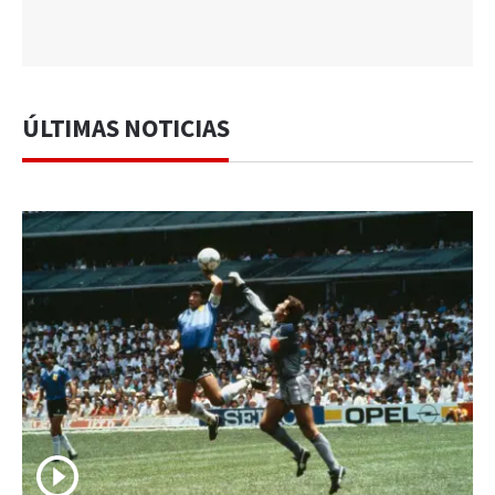
ÚLTIMAS NOTICIAS