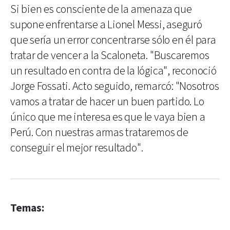
Si bien es consciente de la amenaza que
supone enfrentarse a Lionel Messi, aseguró
que sería un error concentrarse sólo en él para
tratar de vencer a la Scaloneta. "Buscaremos
un resultado en contra de la lógica", reconoció
Jorge Fossati. Acto seguido, remarcó: "Nosotros
vamos a tratar de hacer un buen partido. Lo
único que me interesa es que le vaya bien a
Perú. Con nuestras armas trataremos de
conseguir el mejor resultado".
Temas: