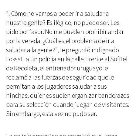
"¿Cómo no vamos a poder ir a saludar a
nuestra gente? Es ilógico, no puede ser. Les
pido por favor. No me pueden prohibir andar
por la vereda. ¿Cuál es el problema de ir a
saludar a la gente?", le preguntó indignado
Fossati a un policía en la calle. Frente al Sofitel
de Recoleta, el entrenador uruguayo le
reclamó a las fuerzas de seguridad que le
permitan a los jugadores saludar a sus
hinchas, quienes suelen organizar banderazos
para su selección cuando juegan de visitantes.
Sin embargo, esta vez no pudo ser.