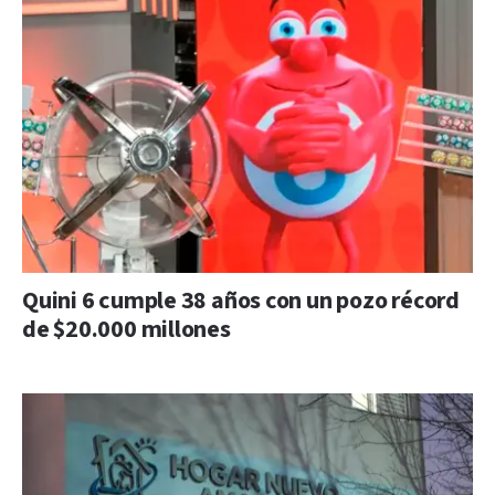
Quini 6 cumple 38 años con un pozo récord
de $20.000 millones