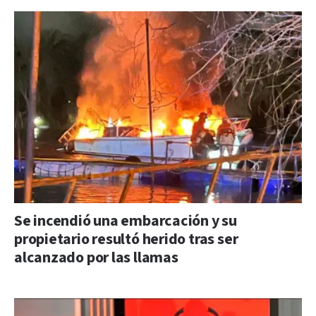
Se incendió una embarcación y su
propietario resultó herido tras ser
alcanzado por las llamas