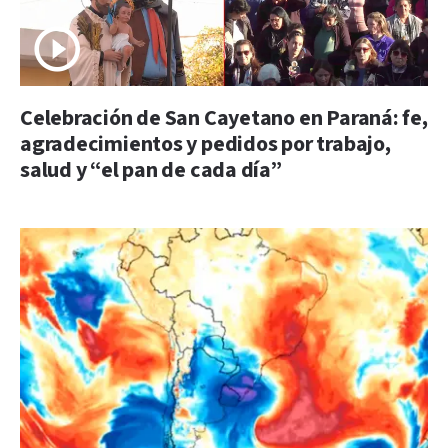
Celebración de San Cayetano en Paraná: fe,
agradecimientos y pedidos por trabajo,
salud y “el pan de cada día”