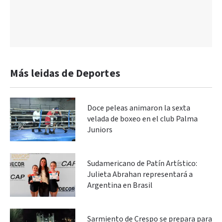
Más leidas de Deportes
Doce peleas animaron la sexta
velada de boxeo en el club Palma
Juniors
Sudamericano de Patín Artístico:
Julieta Abrahan representará a
Argentina en Brasil
Sarmiento de Crespo se prepara para