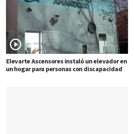
Elevarte Ascensores instaló un elevador en
un hogar para personas con discapacidad