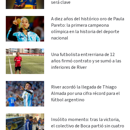
será clave
A diez años del histórico oro de Paula
Pareto: la primera campeona
olímpica en la historia del deporte
nacional
Una futbolista entrerriana de 12
años firmó contrato y se sumó a las
inferiores de River
River acordó la llegada de Thiago
Almada por una cifra récord para el
fútbol argentino
Insólito momento: tras la victoria,
el colectivo de Boca partió sin cuatro