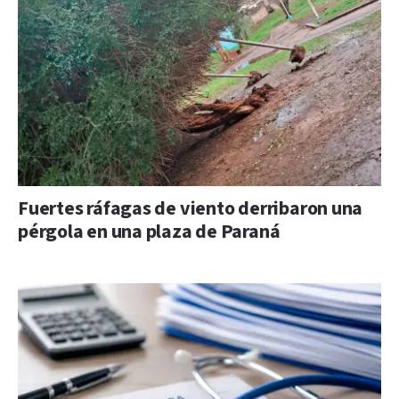
Fuertes ráfagas de viento derribaron una
pérgola en una plaza de Paraná