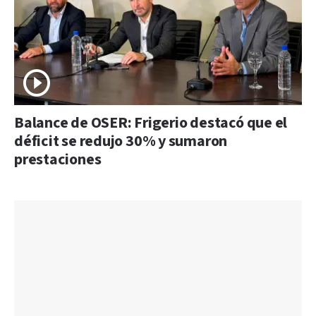
Balance de OSER: Frigerio destacó que el
déficit se redujo 30% y sumaron
prestaciones