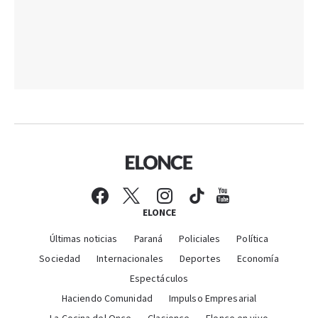
ELONCE
Últimas noticias
Paraná
Policiales
Política
Sociedad
Internacionales
Deportes
Economía
Espectáculos
Haciendo Comunidad
Impulso Empresarial