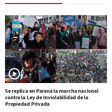
Se replica en Paraná la marcha nacional
contra la Ley de Inviolabilidad de la
Propiedad Privada