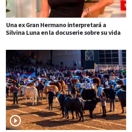
Una ex Gran Hermano interpretará a
Silvina Luna en la docuserie sobre su vida