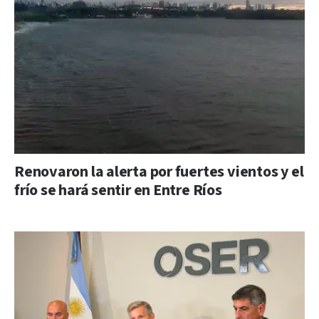
Renovaron la alerta por fuertes vientos y el
frío se hará sentir en Entre Ríos