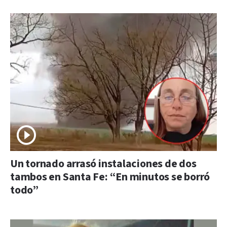
Un tornado arrasó instalaciones de dos
tambos en Santa Fe: “En minutos se borró
todo”