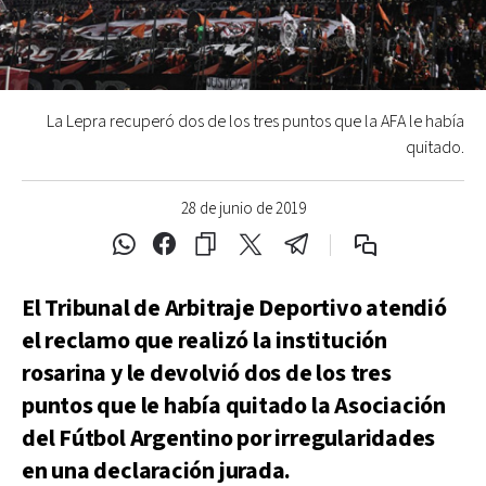
La Lepra recuperó dos de los tres puntos que la AFA le había
quitado.
28 de junio de 2019
El Tribunal de Arbitraje Deportivo atendió
el reclamo que realizó la institución
rosarina y le devolvió dos de los tres
puntos que le había quitado la Asociación
del Fútbol Argentino por irregularidades
en una declaración jurada.