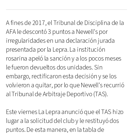
A fines de 2017, el Tribunal de Disciplina de la
AFA le descontó 3 puntos a Newell's por
irregularidades en una declaración jurada
presentada por la Lepra. La institución
rosarina apeló la sanción y a los pocos meses
le fueron devueltos dos unidades. Sin
embargo, rectificaron esta decisión y se los
volvieron a quitar, por lo que Newell's recurrió
al Tribunal de Arbitraje Deportivo (TAS).
Este viernes La Lepra anunció que el TAS hizo
lugar a la solicitud del club y le restituyó dos
puntos. De esta manera, en la tabla de