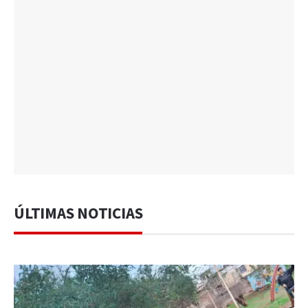
ÚLTIMAS NOTICIAS