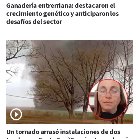
Ganadería entrerriana: destacaron el
crecimiento genético y anticiparon los
desafíos del sector
Un tornado arrasó instalaciones de dos