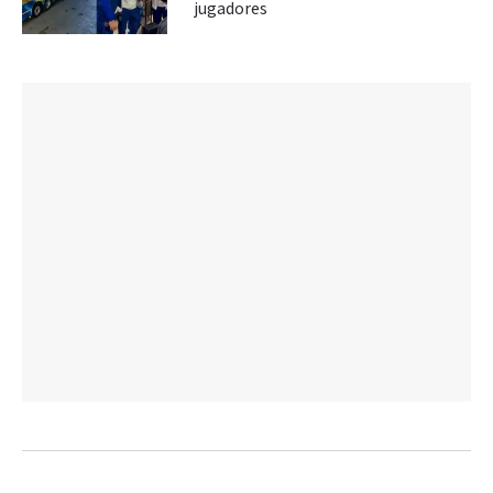
jugadores