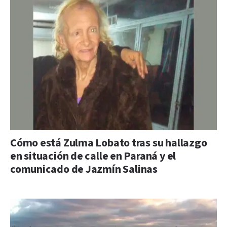
Cómo está Zulma Lobato tras su hallazgo
en situación de calle en Paraná y el
comunicado de Jazmín Salinas