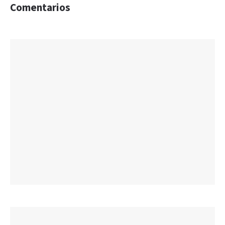
Comentarios