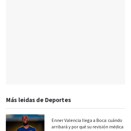
Más leidas de Deportes
Enner Valencia llega a Boca: cuándo
arribará y por qué su revisión médica