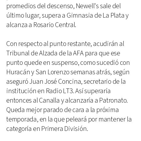
promedios del descenso, Newell's sale del
último lugar, supera a Gimnasia de La Plata y
alcanza a Rosario Central.
Con respecto al punto restante, acudirán al
Tribunal de Alzada de la AFA para que ese
punto quede en suspenso, como sucedió con
Huracán y San Lorenzo semanas atrás, según
aseguró Juan José Concina, secretario de la
institución en Radio LT3. Así superaría
entonces al Canalla y alcanzaría a Patronato.
Queda mejor parado de cara a la próxima
temporada, en la que peleará por mantener la
categoría en Primera División.