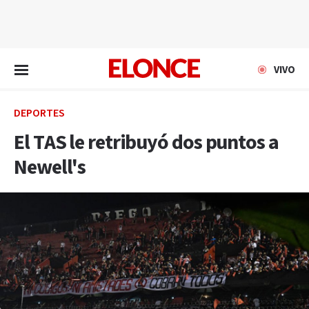
EN VIVO
VIVO
DEPORTES
El TAS le retribuyó dos puntos a
Newell's