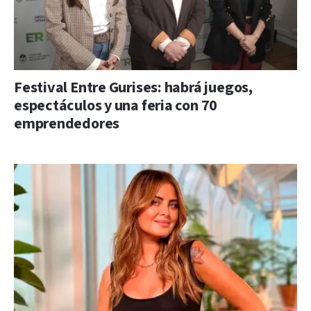
Festival Entre Gurises: habrá juegos,
espectáculos y una feria con 70
emprendedores