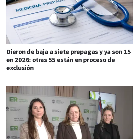
Dieron de baja a siete prepagas y ya son 15
en 2026: otras 55 están en proceso de
exclusión