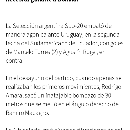
La Selección argentina Sub-20 empató de
manera agónica ante Uruguay, en la segunda
fecha del Sudamericano de Ecuador, con goles
de Marcelo Torres (2) y Agustín Rogel, en
contra.
En el desayuno del partido, cuando apenas se
realizaban los primeros movimientos, Rodrigo
Amaral sacó un inatajable bombazo de 30
metros que se metió en el ángulo derecho de
Ramiro Macagno.