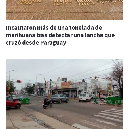
Incautaron más de una tonelada de
marihuana tras detectar una lancha que
cruzó desde Paraguay