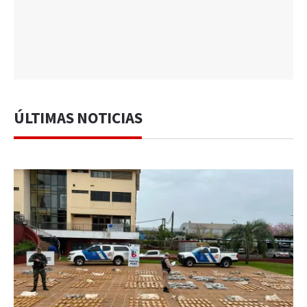
ÚLTIMAS NOTICIAS