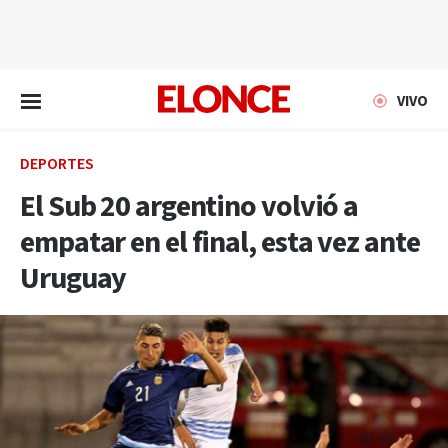
EN VIVO
VIVO
DEPORTES
El Sub 20 argentino volvió a
empatar en el final, esta vez ante
Uruguay