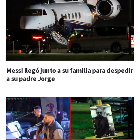
Messi llegó junto a su familia para despedir
a su padre Jorge