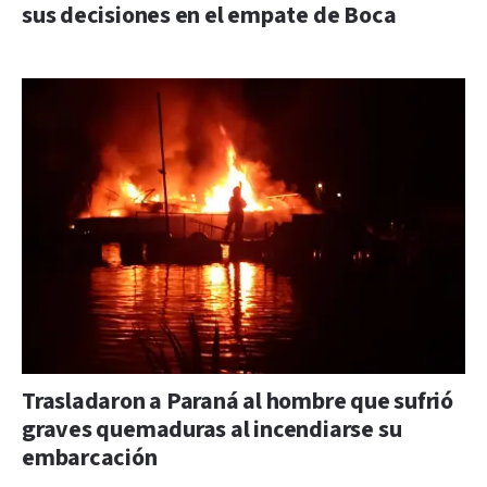
sus decisiones en el empate de Boca
Trasladaron a Paraná al hombre que sufrió
graves quemaduras al incendiarse su
embarcación