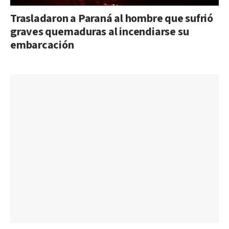
Trasladaron a Paraná al hombre que sufrió
graves quemaduras al incendiarse su
embarcación