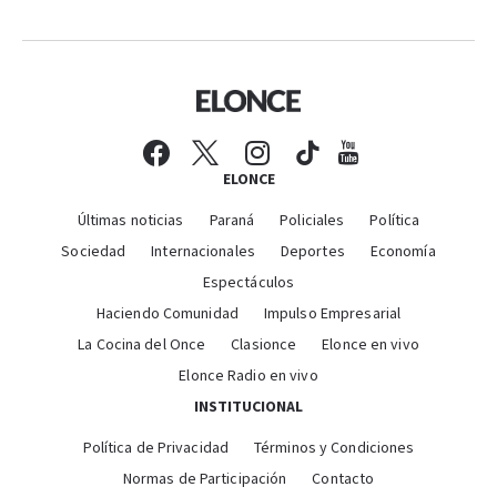
ELONCE
Últimas noticias
Paraná
Policiales
Política
Sociedad
Internacionales
Deportes
Economía
Espectáculos
Haciendo Comunidad
Impulso Empresarial
La Cocina del Once
Clasionce
Elonce en vivo
Elonce Radio en vivo
INSTITUCIONAL
Política de Privacidad
Términos y Condiciones
Normas de Participación
Contacto