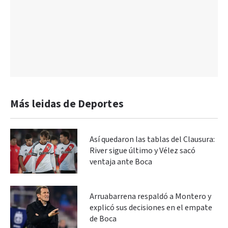
Más leidas de Deportes
Así quedaron las tablas del Clausura:
River sigue último y Vélez sacó
ventaja ante Boca
Arruabarrena respaldó a Montero y
explicó sus decisiones en el empate
de Boca