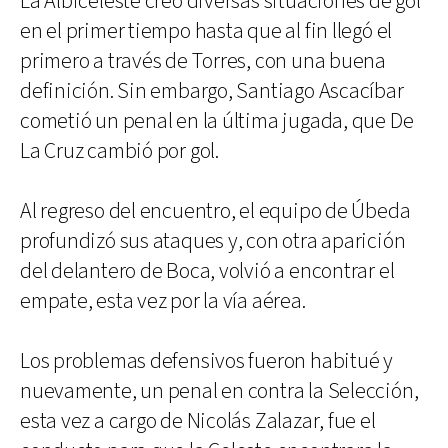
La Albiceleste creó diversas situaciones de gol
en el primer tiempo hasta que al fin llegó el
primero a través de Torres, con una buena
definición. Sin embargo, Santiago Ascacíbar
cometió un penal en la última jugada, que De
La Cruz cambió por gol.
Al regreso del encuentro, el equipo de Úbeda
profundizó sus ataques y, con otra aparición
del delantero de Boca, volvió a encontrar el
empate, esta vez por la vía aérea.
Los problemas defensivos fueron habitué y
nuevamente, un penal en contra la Selección,
esta vez a cargo de Nicolás Zalazar, fue el