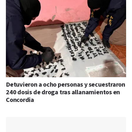
Detuvieron a ocho personas y secuestraron
240 dosis de droga tras allanamientos en
Concordia