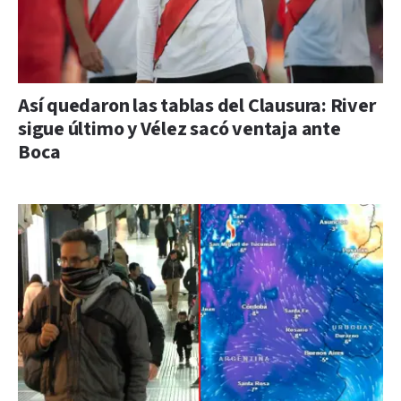
Así quedaron las tablas del Clausura: River
sigue último y Vélez sacó ventaja ante
Boca