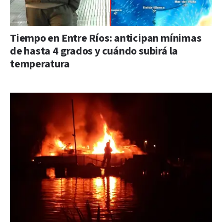
Tiempo en Entre Ríos: anticipan mínimas
de hasta 4 grados y cuándo subirá la
temperatura