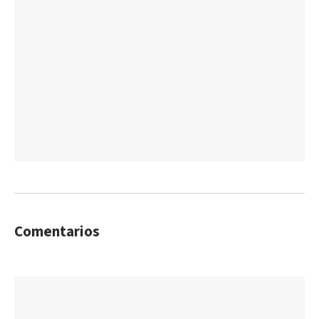
Comentarios