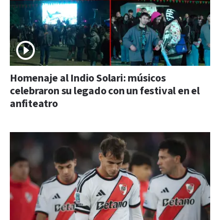
Homenaje al Indio Solari: músicos
celebraron su legado con un festival en el
anfiteatro