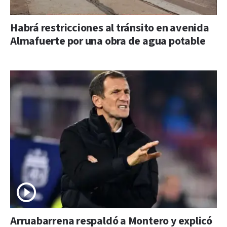
Habrá restricciones al tránsito en avenida
Almafuerte por una obra de agua potable
Arruabarrena respaldó a Montero y explicó