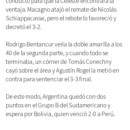
conducto para que la Celeste encontrara la
ventaja. Macagno atajó el remate de Nicolás
Schiappacasse, pero el rebote lo favoreció y
decretó el 3-2.
Rodrigo Bentancur vería la doble amarilla a los
40 de la segunda parte, y cuando todo se
terminaba, un córner de Tomás Conechny
cayó sobre el área y Agustín Rogel la metió en
contra para sentenciar el 3-3 final.
De este modo, Argentina quedó con dos
puntos en el Grupo B del Sudamericano y
espera por Bolivia, quien venció 2-0 a Perú.