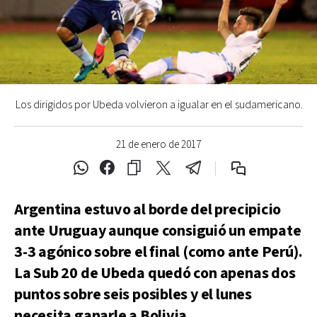
Los dirigidos por Ubeda volvieron a igualar en el sudamericano.
21 de enero de 2017
Argentina estuvo al borde del precipicio
ante Uruguay aunque consiguió un empate
3-3 agónico sobre el final (como ante Perú).
La Sub 20 de Ubeda quedó con apenas dos
puntos sobre seis posibles y el lunes
necesita ganarle a Bolivia.