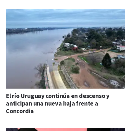
El río Uruguay continúa en descenso y
anticipan una nueva baja frente a
Concordia