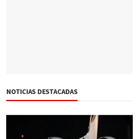
NOTICIAS DESTACADAS