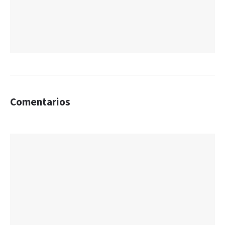
Comentarios