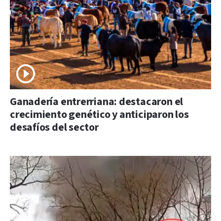
Ganadería entrerriana: destacaron el
crecimiento genético y anticiparon los
desafíos del sector