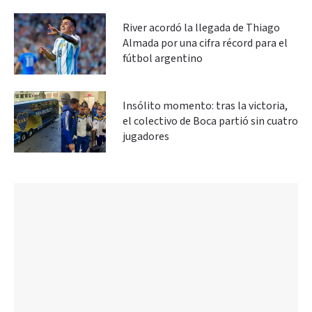
River acordó la llegada de Thiago
Almada por una cifra récord para el
fútbol argentino
Insólito momento: tras la victoria,
el colectivo de Boca partió sin cuatro
jugadores