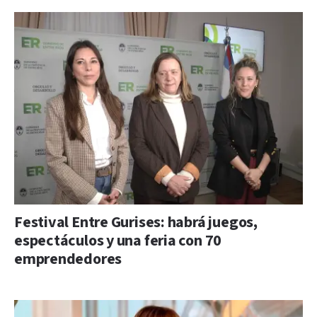
Festival Entre Gurises: habrá juegos,
espectáculos y una feria con 70
emprendedores