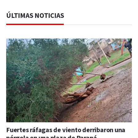
ÚLTIMAS NOTICIAS
Fuertes ráfagas de viento derribaron una