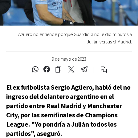
Agüero no entiende porqué Guardiola no le dio minutos a
Julián versus el Madrid.
9 de mayo de 2023
El ex futbolista Sergio Agüero, habló del no
ingreso del delantero argentino en el
partido entre Real Madrid y Manchester
City, por las semifinales de Champions
League. "Yo pondría a Julián todos los
partidos", aseguró.