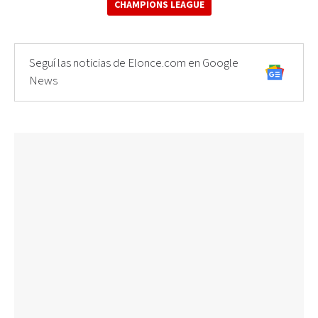
CHAMPIONS LEAGUE
Seguí las noticias de Elonce.com en Google
News