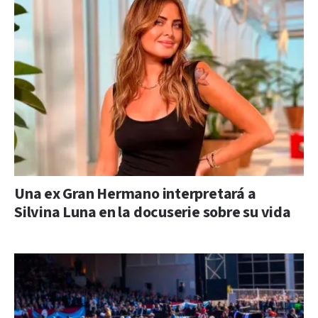
Una ex Gran Hermano interpretará a
Silvina Luna en la docuserie sobre su vida