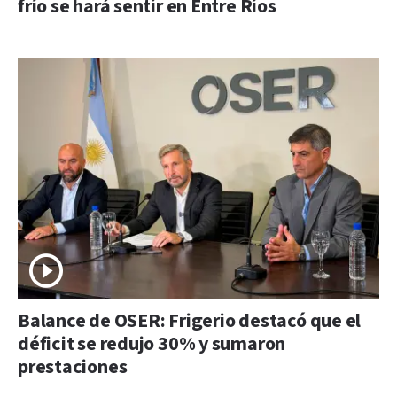
frío se hará sentir en Entre Ríos
Balance de OSER: Frigerio destacó que el
déficit se redujo 30% y sumaron
prestaciones