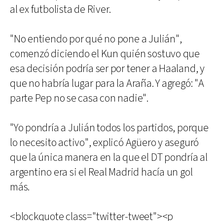
al ex futbolista de River.
"No entiendo por qué no pone a Julián",
comenzó diciendo el Kun quién sostuvo que
esa decisión podría ser por tener a Haaland, y
que no habría lugar para la Araña. Y agregó: "A
parte Pep no se casa con nadie".
"Yo pondría a Julián todos los partidos, porque
lo necesito activo", explicó Agüero y aseguró
que la única manera en la que el DT pondría al
argentino era si el Real Madrid hacía un gol
más.
<blockquote class="twitter-tweet"><p