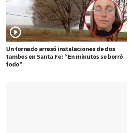
Un tornado arrasó instalaciones de dos
tambos en Santa Fe: “En minutos se borró
todo”