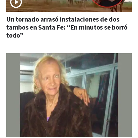
Un tornado arrasó instalaciones de dos
tambos en Santa Fe: “En minutos se borró
todo”