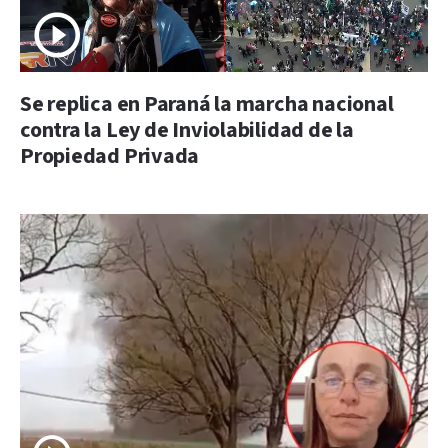
Se replica en Paraná la marcha nacional
contra la Ley de Inviolabilidad de la
Propiedad Privada