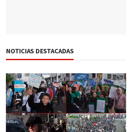
NOTICIAS DESTACADAS