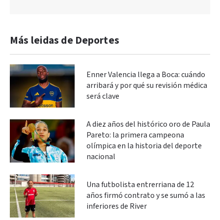
Más leidas de Deportes
Enner Valencia llega a Boca: cuándo
arribará y por qué su revisión médica
será clave
A diez años del histórico oro de Paula
Pareto: la primera campeona
olímpica en la historia del deporte
nacional
Una futbolista entrerriana de 12
años firmó contrato y se sumó a las
inferiores de River