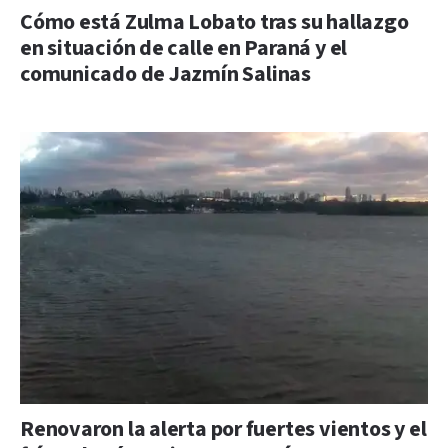
Cómo está Zulma Lobato tras su hallazgo
en situación de calle en Paraná y el
comunicado de Jazmín Salinas
Renovaron la alerta por fuertes vientos y el