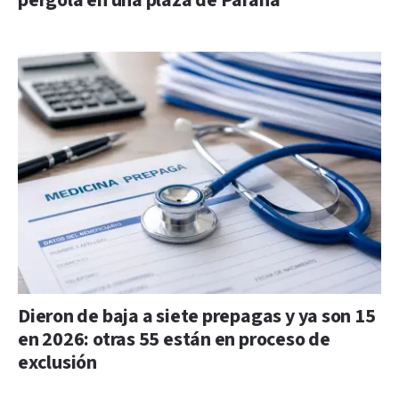
pérgola en una plaza de Paraná
Dieron de baja a siete prepagas y ya son 15
en 2026: otras 55 están en proceso de
exclusión