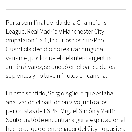
Por la semifinal de ida de la Champions
League, Real Madrid y Manchester City
empataron 1 a 1, lo curioso es que Pep
Guardiola decidió no realizar ninguna
variante, por lo que el delantero argentino
Julián Álvarez, se quedó en el banco de los
suplentes y no tuvo minutos en cancha.
En este sentido, Sergio Agüero que estaba
analizando el partido en vivo junto a los
periodistas de ESPN, Miguel Simón y Martín
Souto, trató de encontrar alguna explicación al
hecho de que el entrenador del City no pusiera