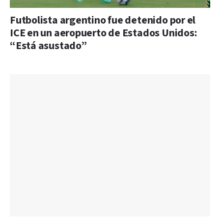
Futbolista argentino fue detenido por el
ICE en un aeropuerto de Estados Unidos:
“Está asustado”