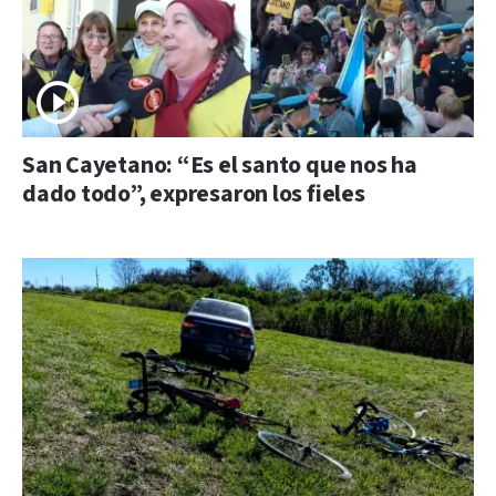
San Cayetano: “Es el santo que nos ha
dado todo”, expresaron los fieles