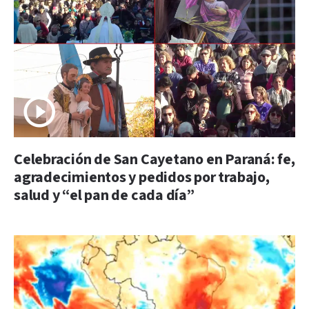
Celebración de San Cayetano en Paraná: fe,
agradecimientos y pedidos por trabajo,
salud y “el pan de cada día”