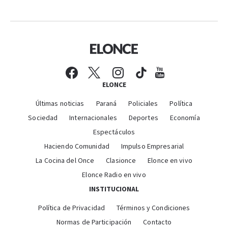
ELONCE
Últimas noticias
Paraná
Policiales
Política
Sociedad
Internacionales
Deportes
Economía
Espectáculos
Haciendo Comunidad
Impulso Empresarial
La Cocina del Once
Clasionce
Elonce en vivo
Elonce Radio en vivo
INSTITUCIONAL
Política de Privacidad
Términos y Condiciones
Normas de Participación
Contacto