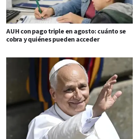
AUH con pago triple en agosto: cuánto se
cobra y quiénes pueden acceder