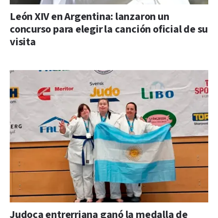
León XIV en Argentina: lanzaron un
concurso para elegir la canción oficial de su
visita
Judoca entrerriana ganó la medalla de