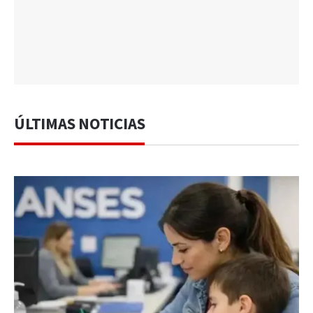
ÚLTIMAS NOTICIAS