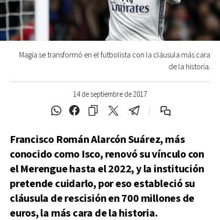
Magia se transformó en el futbolista con la cláusula más cara
de la historia.
14 de septiembre de 2017
Francisco Román Alarcón Suárez, más
conocido como Isco, renovó su vínculo con
el Merengue hasta el 2022, y la institución
pretende cuidarlo, por eso estableció su
cláusula de rescisión en 700 millones de
euros, la más cara de la historia.