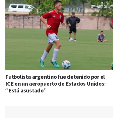
Futbolista argentino fue detenido por el
ICE en un aeropuerto de Estados Unidos:
“Está asustado”