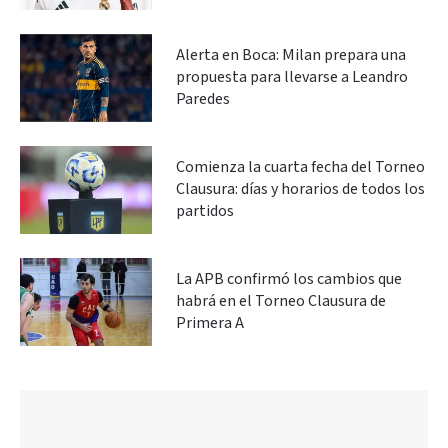
Alerta en Boca: Milan prepara una
propuesta para llevarse a Leandro
Paredes
Comienza la cuarta fecha del Torneo
Clausura: días y horarios de todos los
partidos
La APB confirmó los cambios que
habrá en el Torneo Clausura de
Primera A