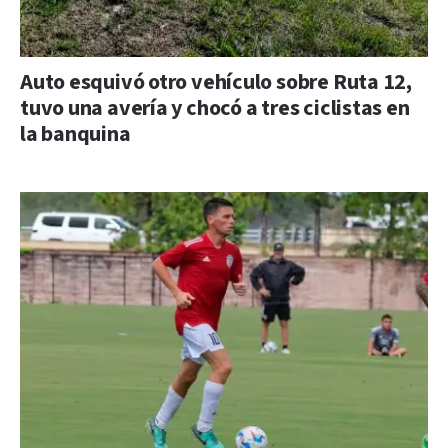
Auto esquivó otro vehículo sobre Ruta 12,
tuvo una avería y chocó a tres ciclistas en
la banquina