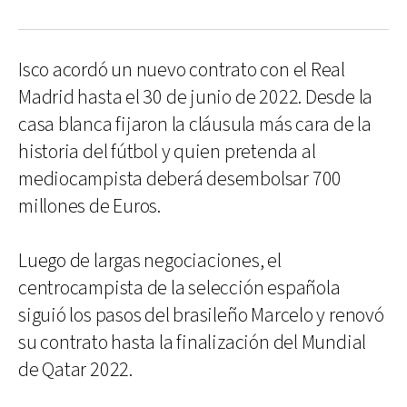
Isco acordó un nuevo contrato con el Real
Madrid hasta el 30 de junio de 2022. Desde la
casa blanca fijaron la cláusula más cara de la
historia del fútbol y quien pretenda al
mediocampista deberá desembolsar 700
millones de Euros.
Luego de largas negociaciones, el
centrocampista de la selección española
siguió los pasos del brasileño Marcelo y renovó
su contrato hasta la finalización del Mundial
de Qatar 2022.