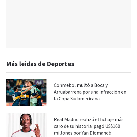
Más leidas de Deportes
Conmebol multó a Boca y
Arruabarrena por una infracción en
la Copa Sudamericana
Real Madrid realizó el fichaje más
caro de su historia: pagó US$160
millones por Yan Diomandé