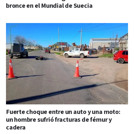
bronce en el Mundial de Suecia
Fuerte choque entre un auto y una moto:
un hombre sufrió fracturas de fémur y
cadera