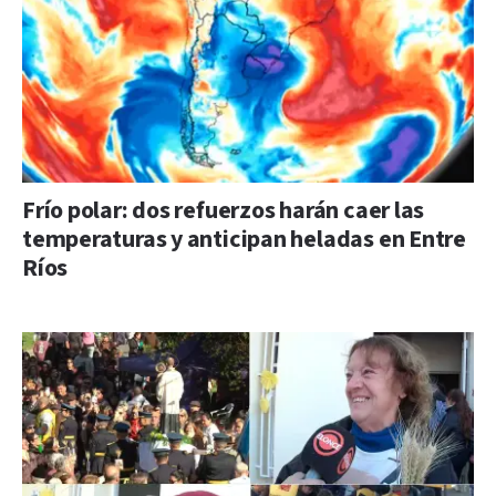
Frío polar: dos refuerzos harán caer las
temperaturas y anticipan heladas en Entre
Ríos