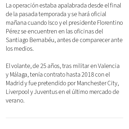
La operación estaba apalabrada desde el final
de la pasada temporada y se hará oficial
mañana cuando Isco y el presidente Florentino
Pérez se encuentren en las oficinas del
Santiago Bernabéu, antes de comparecer ante
los medios.
El volante, de 25 años, tras militar en Valencia
y Málaga, tenía contrato hasta 2018 con el
Madrid y fue pretendido por Manchester City,
Liverpool y Juventus en el último mercado de
verano.