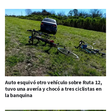
Auto esquivó otro vehículo sobre Ruta 12,
tuvo una avería y chocó a tres ciclistas en
la banquina