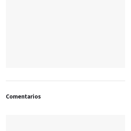
Comentarios