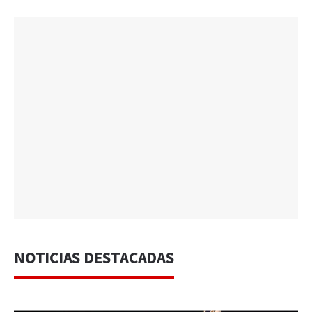
NOTICIAS DESTACADAS