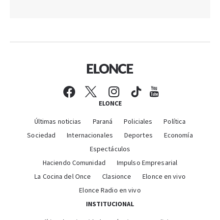
ELONCE
Últimas noticias
Paraná
Policiales
Política
Sociedad
Internacionales
Deportes
Economía
Espectáculos
Haciendo Comunidad
Impulso Empresarial
La Cocina del Once
Clasionce
Elonce en vivo
Elonce Radio en vivo
INSTITUCIONAL