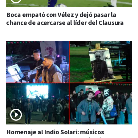
Boca empató con Vélez y dejó pasar la
chance de acercarse al líder del Clausura
Homenaje al Indio Solari: músicos