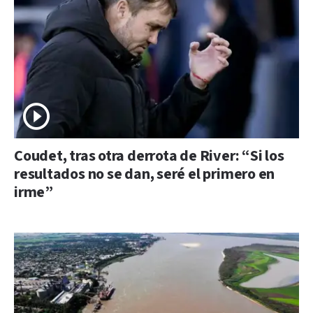
Coudet, tras otra derrota de River: “Si los
resultados no se dan, seré el primero en
irme”