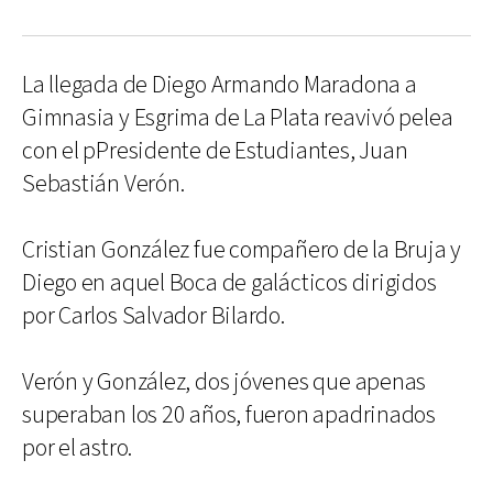
La llegada de Diego Armando Maradona a
Gimnasia y Esgrima de La Plata reavivó pelea
con el pPresidente de Estudiantes, Juan
Sebastián Verón.
Cristian González fue compañero de la Bruja y
Diego en aquel Boca de galácticos dirigidos
por Carlos Salvador Bilardo.
Verón y González, dos jóvenes que apenas
superaban los 20 años, fueron apadrinados
por el astro.