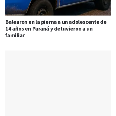
Balearon en la pierna a un adolescente de
14 años en Paraná y detuvieron a un
familiar