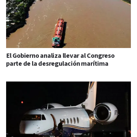
El Gobierno analiza llevar al Congreso
parte de la desregulación marítima