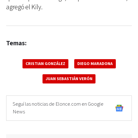
agregó el Kily.
Temas:
CRISTIAN GONZÁLEZ
DIEGO MARADONA
JUAN SEBASTIÁN VERÓN
Seguí las noticias de Elonce.com en Google
News