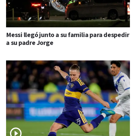
Messi llegó junto a su familia para despedir
a su padre Jorge