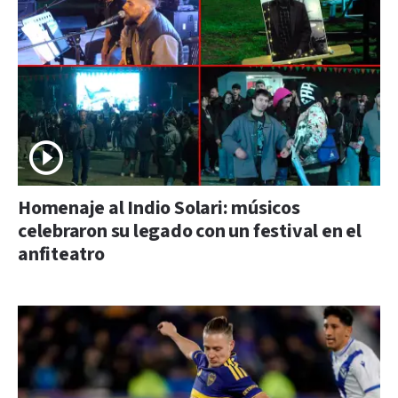
Homenaje al Indio Solari: músicos
celebraron su legado con un festival en el
anfiteatro