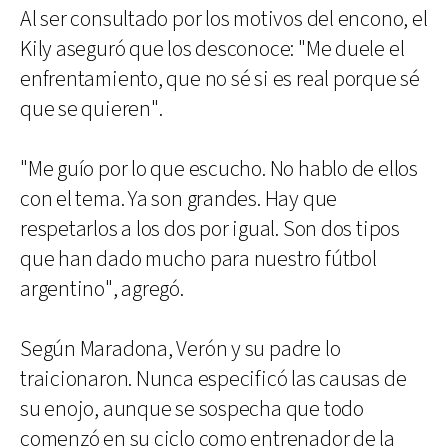
Al ser consultado por los motivos del encono, el
Kily aseguró que los desconoce: "Me duele el
enfrentamiento, que no sé si es real porque sé
que se quieren".
"Me guío por lo que escucho. No hablo de ellos
con el tema. Ya son grandes. Hay que
respetarlos a los dos por igual. Son dos tipos
que han dado mucho para nuestro fútbol
argentino", agregó.
Según Maradona, Verón y su padre lo
traicionaron. Nunca especificó las causas de
su enojo, aunque se sospecha que todo
comenzó en su ciclo como entrenador de la