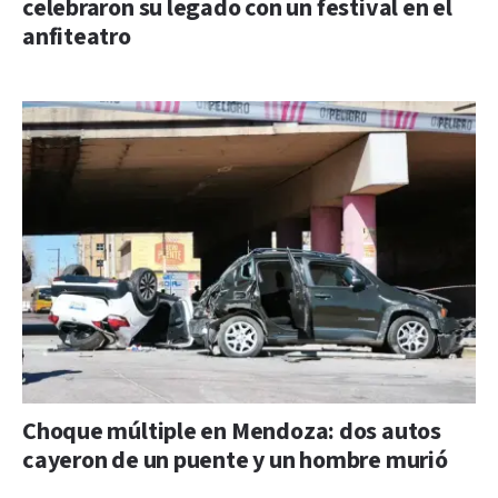
celebraron su legado con un festival en el
anfiteatro
Choque múltiple en Mendoza: dos autos
cayeron de un puente y un hombre murió