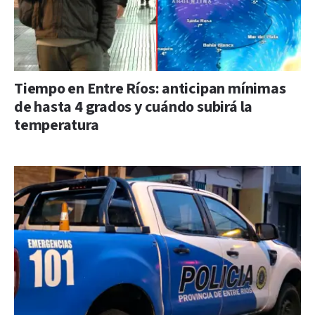
Tiempo en Entre Ríos: anticipan mínimas
de hasta 4 grados y cuándo subirá la
temperatura