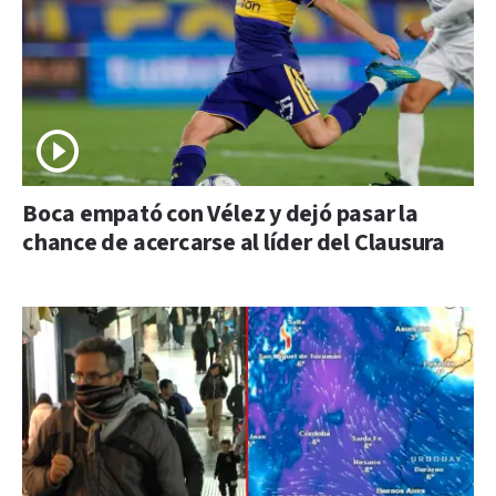
Boca empató con Vélez y dejó pasar la
chance de acercarse al líder del Clausura