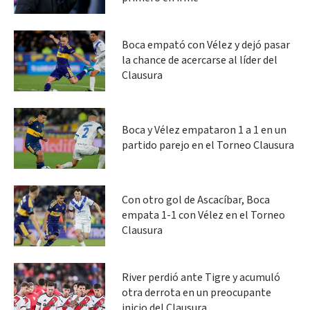
Boca empató con Vélez y dejó pasar
la chance de acercarse al líder del
Clausura
Boca y Vélez empataron 1 a 1 en un
partido parejo en el Torneo Clausura
Con otro gol de Ascacíbar, Boca
empata 1-1 con Vélez en el Torneo
Clausura
River perdió ante Tigre y acumuló
otra derrota en un preocupante
inicio del Clausura