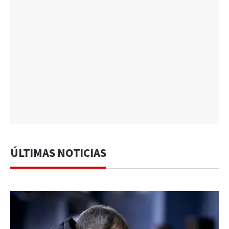
ÚLTIMAS NOTICIAS