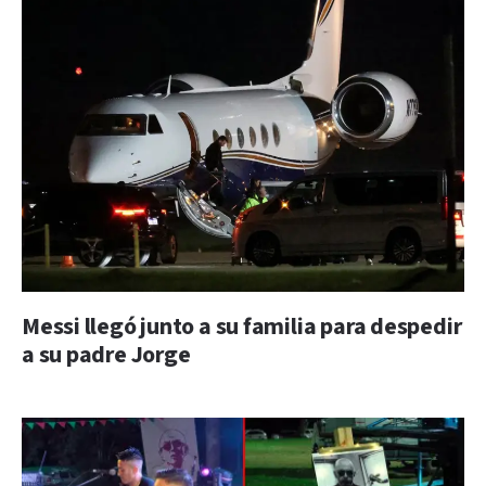
Messi llegó junto a su familia para despedir
a su padre Jorge