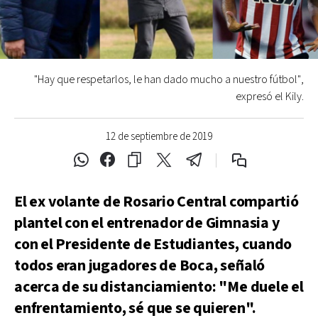
"Hay que respetarlos, le han dado mucho a nuestro fútbol",
expresó el Kily.
12 de septiembre de 2019
El ex volante de Rosario Central compartió
plantel con el entrenador de Gimnasia y
con el Presidente de Estudiantes, cuando
todos eran jugadores de Boca, señaló
acerca de su distanciamiento: "Me duele el
enfrentamiento, sé que se quieren".