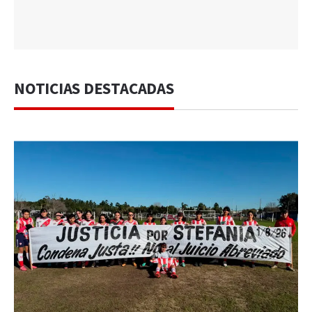
NOTICIAS DESTACADAS