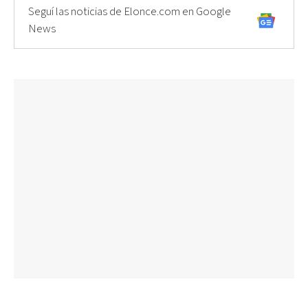
Seguí las noticias de Elonce.com en Google
News