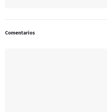
Comentarios