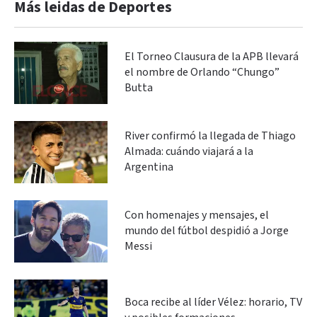
Más leidas de Deportes
El Torneo Clausura de la APB llevará
el nombre de Orlando “Chungo”
Butta
River confirmó la llegada de Thiago
Almada: cuándo viajará a la
Argentina
Con homenajes y mensajes, el
mundo del fútbol despidió a Jorge
Messi
Boca recibe al líder Vélez: horario, TV