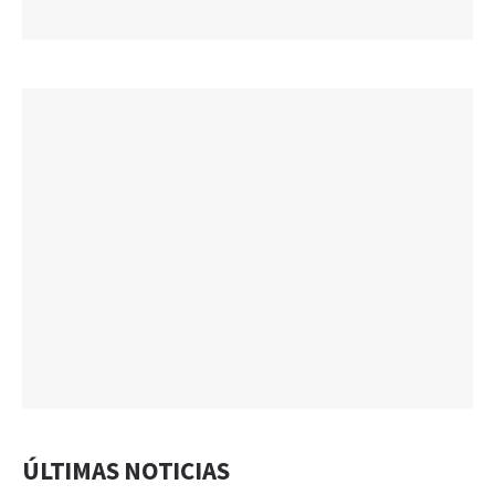
ÚLTIMAS NOTICIAS