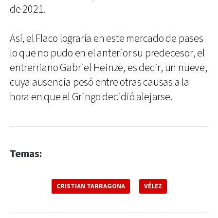
de 2021.
Así, el Flaco lograría en este mercado de pases
lo que no pudo en el anterior su predecesor, el
entrerriano Gabriel Heinze, es decir, un nueve,
cuya ausencia pesó entre otras causas a la
hora en que el Gringo decidió alejarse.
Temas:
CRISTIAN TARRAGONA
VÉLEZ