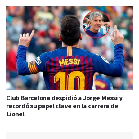
Club Barcelona despidió a Jorge Messi y
recordó su papel clave en la carrera de
Lionel