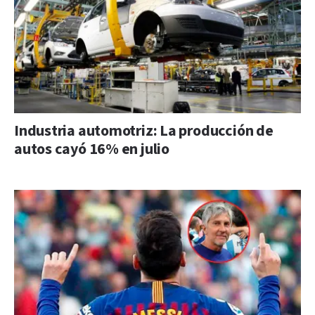
Industria automotriz: La producción de
autos cayó 16% en julio