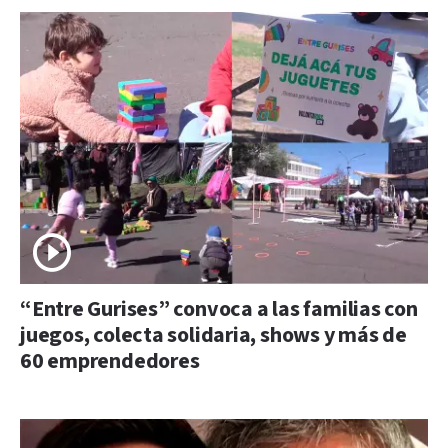
“Entre Gurises” convoca a las familias con
juegos, colecta solidaria, shows y más de
60 emprendedores