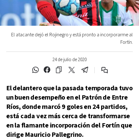
El atacante dejó el Rojinegro y está pronto a incorporarme al
Fortín.
24 de julio de 2020
El delantero que la pasada temporada tuvo
un buen desempeño en el Patrón de Entre
Ríos, donde marcó 9 goles en 24 partidos,
está cada vez más cerca de transformarse
en la flamante incorporación del Fortín que
dirige Mauricio Pallegrino.