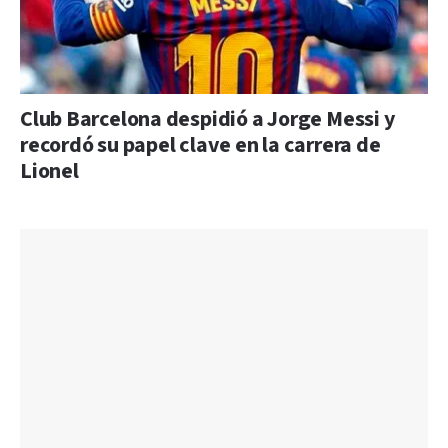
Club Barcelona despidió a Jorge Messi y
recordó su papel clave en la carrera de
Lionel