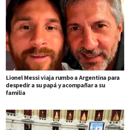
Lionel Messi viaja rumbo a Argentina para
despedir a su papá y acompañar a su
familia