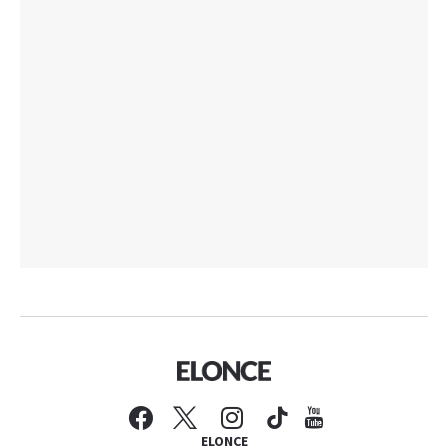
ELONCE