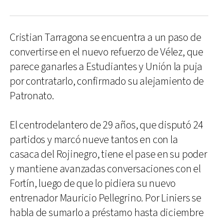
Cristian Tarragona se encuentra a un paso de
convertirse en el nuevo refuerzo de Vélez, que
parece ganarles a Estudiantes y Unión la puja
por contratarlo, confirmado su alejamiento de
Patronato.
El centrodelantero de 29 años, que disputó 24
partidos y marcó nueve tantos en con la
casaca del Rojinegro, tiene el pase en su poder
y mantiene avanzadas conversaciones con el
Fortín, luego de que lo pidiera su nuevo
entrenador Mauricio Pellegrino. Por Liniers se
habla de sumarlo a préstamo hasta diciembre