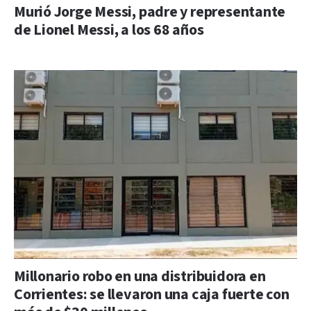
Murió Jorge Messi, padre y representante
de Lionel Messi, a los 68 años
Millonario robo en una distribuidora en
Corrientes: se llevaron una caja fuerte con