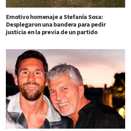
Emotivo homenaje a Stefanía Sosa:
Desplegaron una bandera para pedir
justicia en la previa de un partido