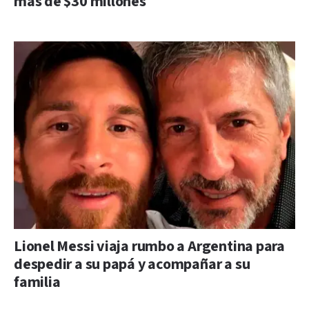
más de $30 millones
Lionel Messi viaja rumbo a Argentina para
despedir a su papá y acompañar a su
familia