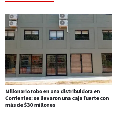
Millonario robo en una distribuidora en
Corrientes: se llevaron una caja fuerte con
más de $30 millones