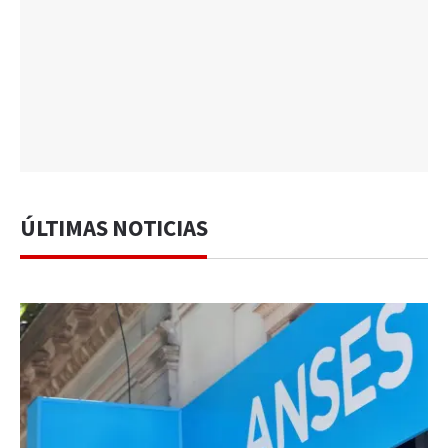
ÚLTIMAS NOTICIAS