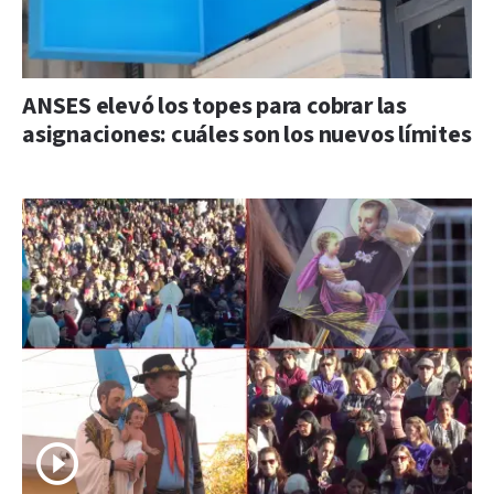
ANSES elevó los topes para cobrar las
asignaciones: cuáles son los nuevos límites