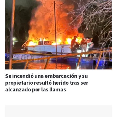
Se incendió una embarcación y su
propietario resultó herido tras ser
alcanzado por las llamas