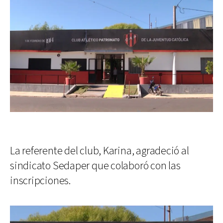
La referente del club, Karina, agradeció al
sindicato Sedaper que colaboró con las
inscripciones.