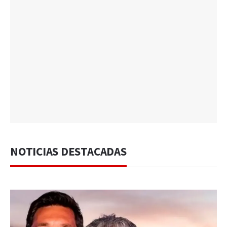
NOTICIAS DESTACADAS