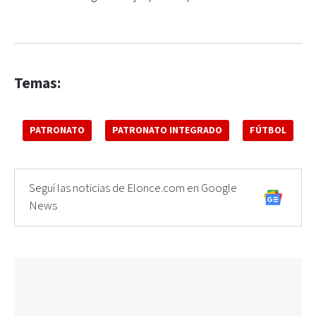
Temas:
PATRONATO
PATRONATO INTEGRADO
FÚTBOL
Seguí las noticias de Elonce.com en Google
News