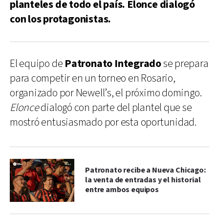
planteles de todo el país. Elonce dialogó
con los protagonistas.
El equipo de
Patronato Integrado
se prepara
para competir en un torneo en Rosario,
organizado por Newell’s, el próximo domingo.
Elonce
dialogó con parte del plantel que se
mostró entusiasmado por esta oportunidad.
Patronato recibe a Nueva Chicago:
la venta de entradas y el historial
entre ambos equipos