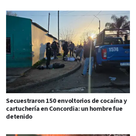
Secuestraron 150 envoltorios de cocaína y
cartuchería en Concordia: un hombre fue
detenido