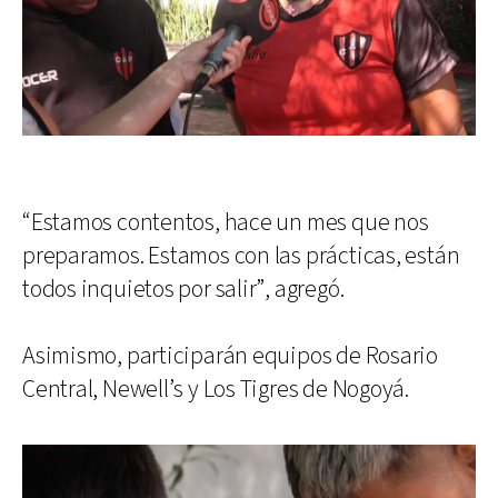
“Estamos contentos, hace un mes que nos
preparamos. Estamos con las prácticas, están
todos inquietos por salir”, agregó.
Asimismo, participarán equipos de Rosario
Central, Newell’s y Los Tigres de Nogoyá.