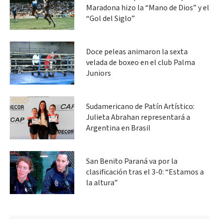
Maradona hizo la “Mano de Dios” y el
“Gol del Siglo”
Doce peleas animaron la sexta
velada de boxeo en el club Palma
Juniors
Sudamericano de Patín Artístico:
Julieta Abrahan representará a
Argentina en Brasil
San Benito Paraná va por la
clasificación tras el 3-0: “Estamos a
la altura”