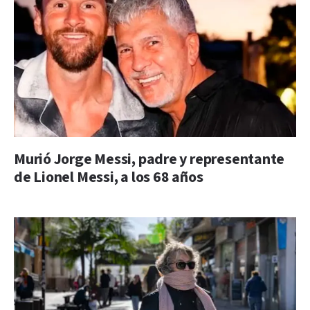
Murió Jorge Messi, padre y representante
de Lionel Messi, a los 68 años