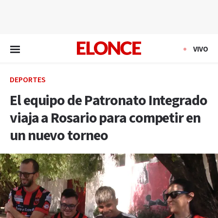
EN VIVO
VIVO
DEPORTES
El equipo de Patronato Integrado
viaja a Rosario para competir en
un nuevo torneo