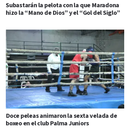
Subastarán la pelota con la que Maradona
hizo la “Mano de Dios” y el “Gol del Siglo”
Doce peleas animaron la sexta velada de
boxeo en el club Palma Juniors