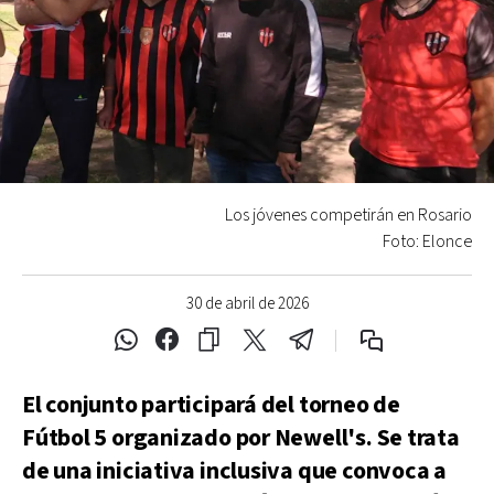
Los jóvenes competirán en Rosario
Foto: Elonce
30 de abril de 2026
El conjunto participará del torneo de
Fútbol 5 organizado por Newell's. Se trata
de una iniciativa inclusiva que convoca a