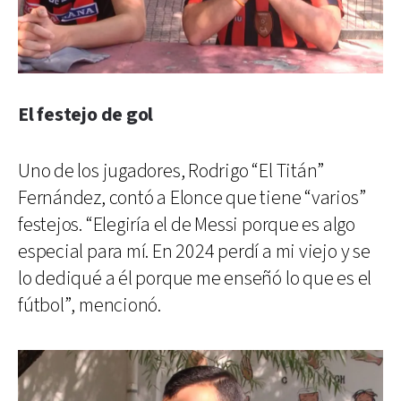
El festejo de gol
Uno de los jugadores, Rodrigo “El Titán”
Fernández, contó a Elonce que tiene “varios”
festejos. “Elegiría el de Messi porque es algo
especial para mí. En 2024 perdí a mi viejo y se
lo dediqué a él porque me enseñó lo que es el
fútbol”, mencionó.