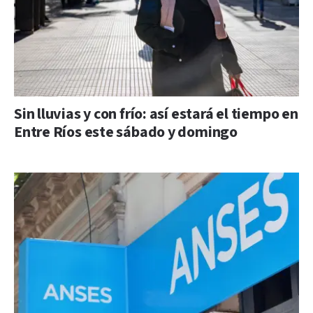
Sin lluvias y con frío: así estará el tiempo en
Entre Ríos este sábado y domingo