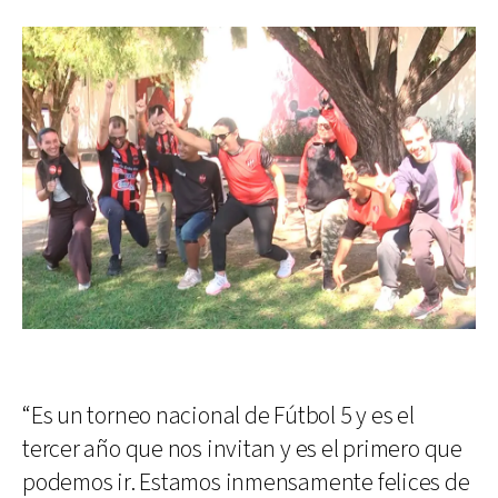
“Es un torneo nacional de Fútbol 5 y es el
tercer año que nos invitan y es el primero que
podemos ir. Estamos inmensamente felices de