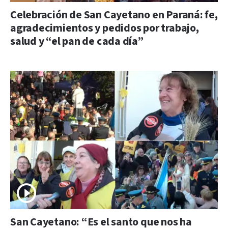
Celebración de San Cayetano en Paraná: fe,
agradecimientos y pedidos por trabajo,
salud y “el pan de cada día”
San Cayetano: “Es el santo que nos ha