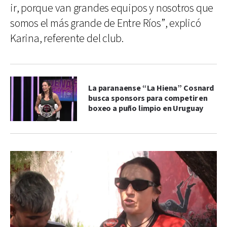
ir, porque van grandes equipos y nosotros que
somos el más grande de Entre Ríos”, explicó
Karina, referente del club.
La paranaense “La Hiena” Cosnard
busca sponsors para competir en
boxeo a puño limpio en Uruguay