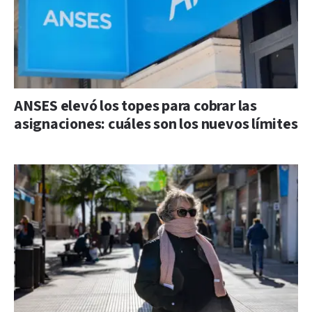
ANSES elevó los topes para cobrar las
asignaciones: cuáles son los nuevos límites