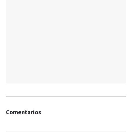
Comentarios