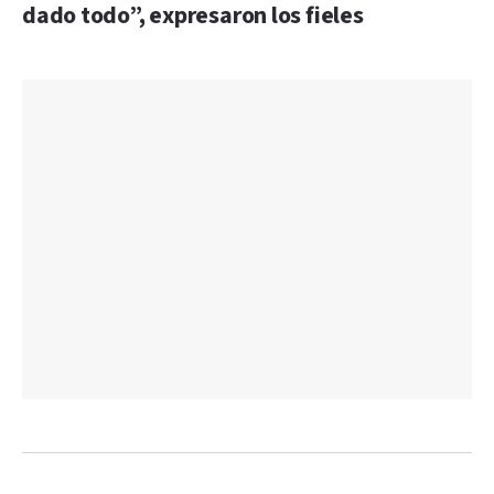
dado todo”, expresaron los fieles