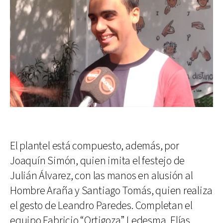
El plantel está compuesto, además, por
Joaquín Simón, quien imita el festejo de
Julián Álvarez, con las manos en alusión al
Hombre Araña y Santiago Tomás, quien realiza
el gesto de Leandro Paredes. Completan el
equipo Fabricio “Ortigoza” Ledesma, Elías