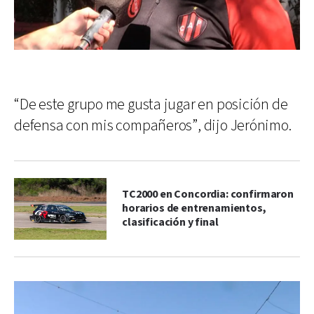
“De este grupo me gusta jugar en posición de
defensa con mis compañeros”, dijo Jerónimo.
TC2000 en Concordia: confirmaron
horarios de entrenamientos,
clasificación y final