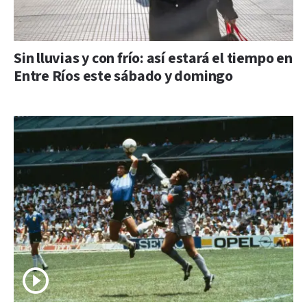
Sin lluvias y con frío: así estará el tiempo en
Entre Ríos este sábado y domingo