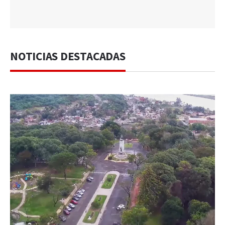
NOTICIAS DESTACADAS