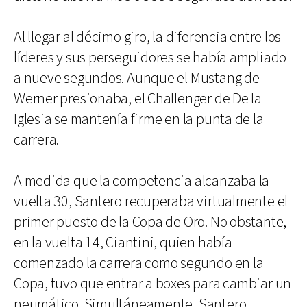
Al llegar al décimo giro, la diferencia entre los
líderes y sus perseguidores se había ampliado
a nueve segundos. Aunque el Mustang de
Werner presionaba, el Challenger de De la
Iglesia se mantenía firme en la punta de la
carrera.
A medida que la competencia alcanzaba la
vuelta 30, Santero recuperaba virtualmente el
primer puesto de la Copa de Oro. No obstante,
en la vuelta 14, Ciantini, quien había
comenzado la carrera como segundo en la
Copa, tuvo que entrar a boxes para cambiar un
neumático. Simultáneamente, Santero