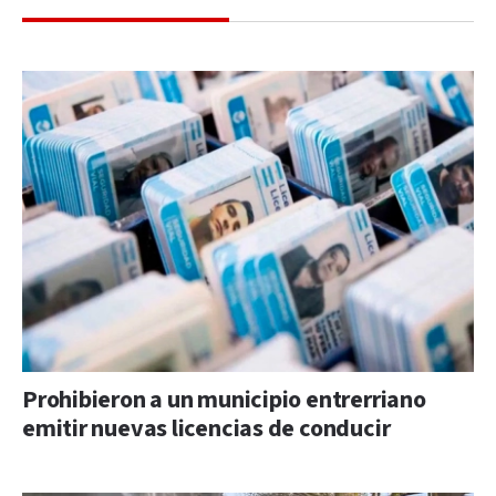
Prohibieron a un municipio entrerriano
emitir nuevas licencias de conducir