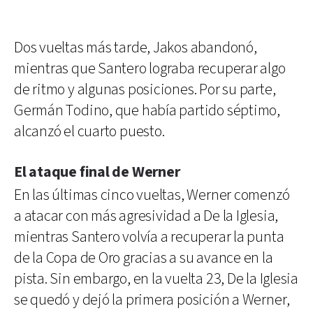
Dos vueltas más tarde, Jakos abandonó,
mientras que Santero lograba recuperar algo
de ritmo y algunas posiciones. Por su parte,
Germán Todino, que había partido séptimo,
alcanzó el cuarto puesto.
El ataque final de Werner
En las últimas cinco vueltas, Werner comenzó
a atacar con más agresividad a De la Iglesia,
mientras Santero volvía a recuperar la punta
de la Copa de Oro gracias a su avance en la
pista. Sin embargo, en la vuelta 23, De la Iglesia
se quedó y dejó la primera posición a Werner,