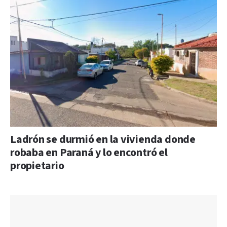
Ladrón se durmió en la vivienda donde
robaba en Paraná y lo encontró el
propietario