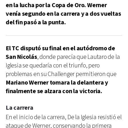
en la lucha por la Copa de Oro. Werner
venía segundo en la carrera y a dos vueltas
del fin pasó a la punta.
El TC disputó su final en el autódromo de
San Nicolás
, donde parecía que Lautaro de la
Iglesia se quedaría con el triunfo, pero
problemas en su Challenger permitieron que
Mariano Werner tomara la delantera y
finalmente se alzara con la victoria.
La carrera
En el inicio de la carrera, De la Iglesia resistió el
ataque de Werner, conservando la primera