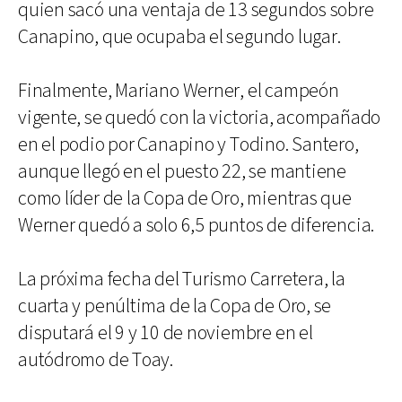
quien sacó una ventaja de 13 segundos sobre
Canapino, que ocupaba el segundo lugar.
Finalmente, Mariano Werner, el campeón
vigente, se quedó con la victoria, acompañado
en el podio por Canapino y Todino. Santero,
aunque llegó en el puesto 22, se mantiene
como líder de la Copa de Oro, mientras que
Werner quedó a solo 6,5 puntos de diferencia.
La próxima fecha del Turismo Carretera, la
cuarta y penúltima de la Copa de Oro, se
disputará el 9 y 10 de noviembre en el
autódromo de Toay.