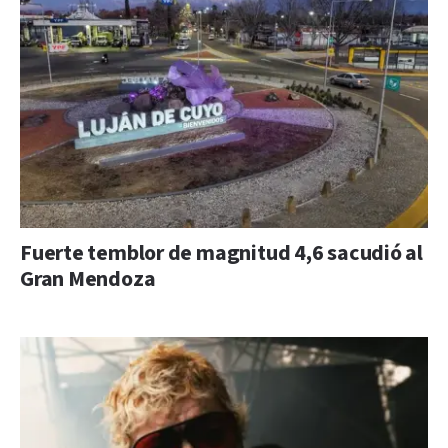
Fuerte temblor de magnitud 4,6 sacudió al
Gran Mendoza