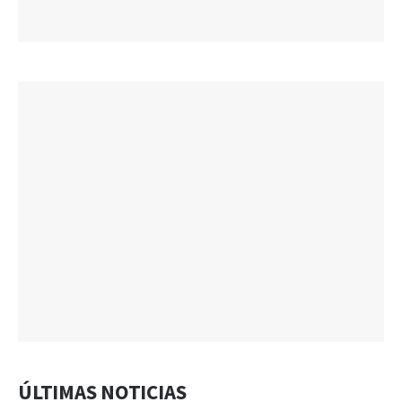
ÚLTIMAS NOTICIAS