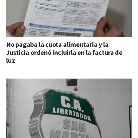
No pagaba la cuota alimentaria y la
Justicia ordenó incluirla en la factura de
luz