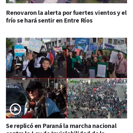
Renovaron la alerta por fuertes vientos y el
frío se hará sentir en Entre Ríos
Se replicó en Paraná la marcha nacional