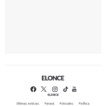
ELONCE
Últimas noticias
Paraná
Policiales
Política