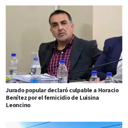
Jurado popular declaró culpable a Horacio
Benítez por el femicidio de Luisina
Leoncino