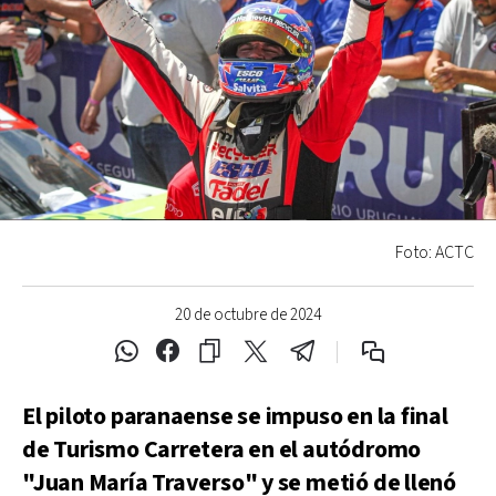
Foto: ACTC
20 de octubre de 2024
El piloto paranaense se impuso en la final
de Turismo Carretera en el autódromo
"Juan María Traverso" y se metió de llenó