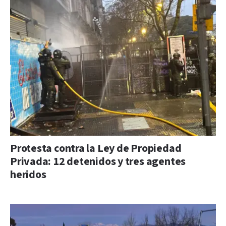
Protesta contra la Ley de Propiedad
Privada: 12 detenidos y tres agentes
heridos