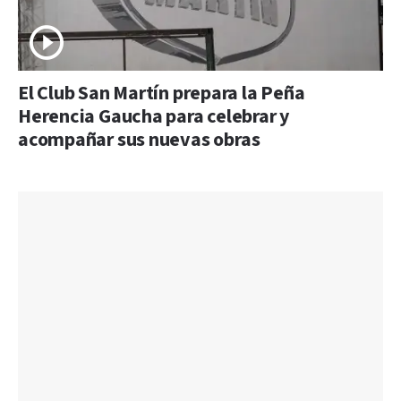
El Club San Martín prepara la Peña
Herencia Gaucha para celebrar y
acompañar sus nuevas obras