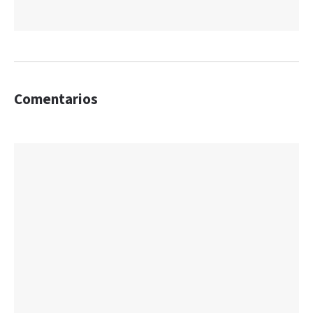
Comentarios