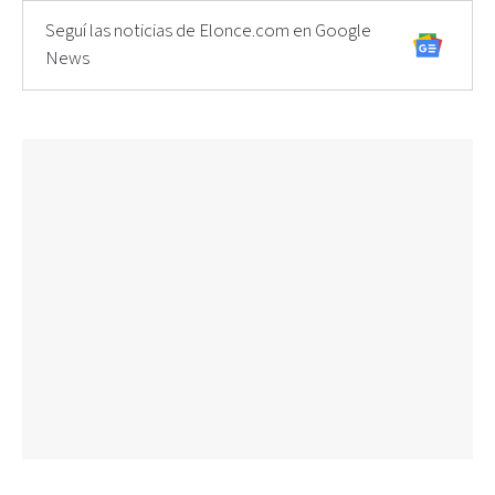
Seguí las noticias de Elonce.com en Google
News