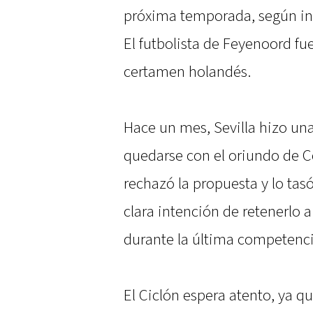
próxima temporada, según ind
El futbolista de Feyenoord fu
certamen holandés.
Hace un mes, Sevilla hizo una
quedarse con el oriundo de C
rechazó la propuesta y lo tas
clara intención de retenerlo 
durante la última competenci
El Ciclón espera atento, ya qu