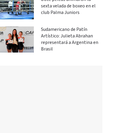
sexta velada de boxeo en el
club Palma Juniors
Sudamericano de Patín
Artístico: Julieta Abrahan
representará a Argentina en
Brasil