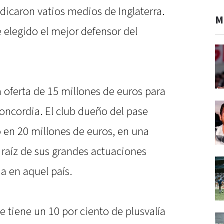
icaron vatios medios de Inglaterra.
M
e elegido el mejor defensor del
 oferta de 15 millones de euros para
oncordia. El club dueño del pase
ó en 20 millones de euros, en una
a raíz de sus grandes actuaciones
a en aquel país.
e tiene un 10 por ciento de plusvalía