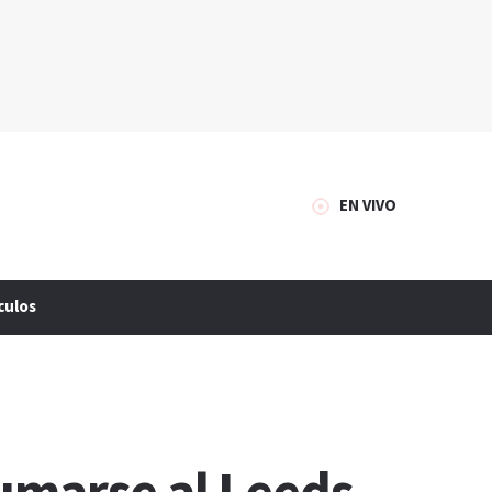
EN VIVO
culos