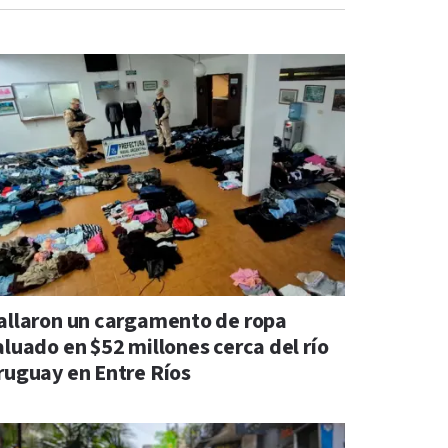
allaron un cargamento de ropa
aluado en $52 millones cerca del río
ruguay en Entre Ríos