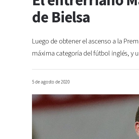
El entrerriano M
de Bielsa
Luego de obtener el ascenso a la Premi
máxima categoría del fútbol inglés, y 
5 de agosto de 2020