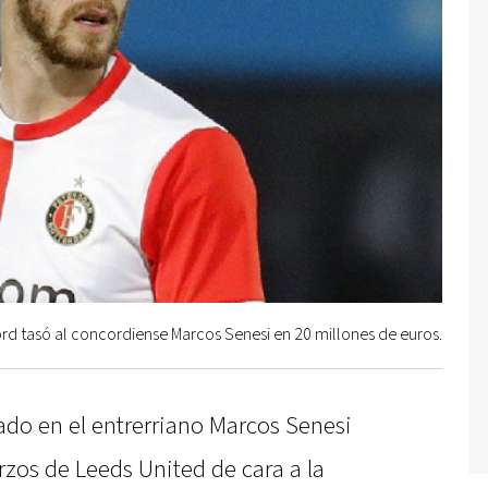
d tasó al concordiense Marcos Senesi en 20 millones de euros.
sado en el entrerriano Marcos Senesi
rzos de Leeds United de cara a la