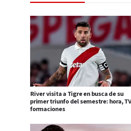
River visita a Tigre en busca de su
primer triunfo del semestre: hora, TV
formaciones