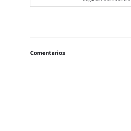
Comentarios