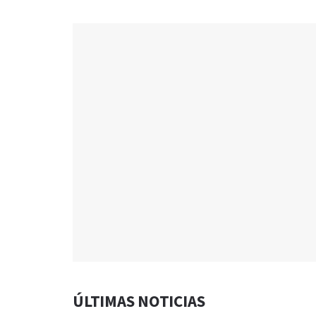
ÚLTIMAS NOTICIAS