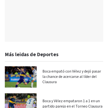
Más leidas de Deportes
Boca empató con Vélez y dejó pasar
la chance de acercarse al líder del
Clausura
Boca y Vélez empataron 1 a 1 en un
partido parejo en el Torneo Clausura