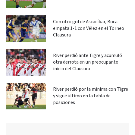
Con otro gol de Ascacíbar, Boca
empata 1-1 con Vélez en el Torneo
Clausura
River perdió ante Tigre y acumuló
otra derrota en un preocupante
inicio del Clausura
River perdió por la mínima con Tigre
y sigue último en la tabla de
posiciones