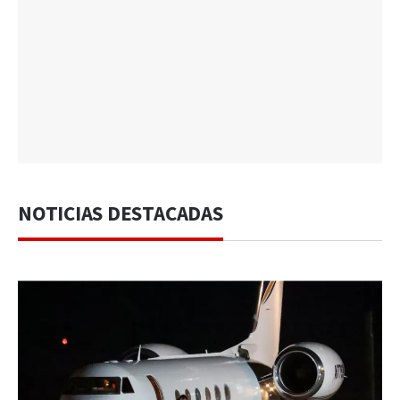
NOTICIAS DESTACADAS