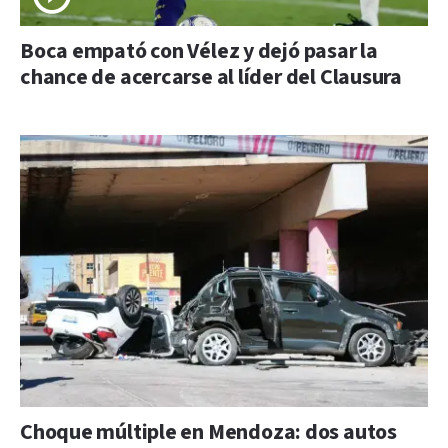
Boca empató con Vélez y dejó pasar la
chance de acercarse al líder del Clausura
Choque múltiple en Mendoza: dos autos