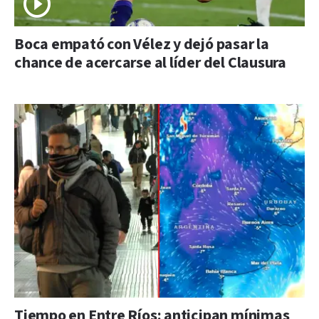
Boca empató con Vélez y dejó pasar la
chance de acercarse al líder del Clausura
Tiempo en Entre Ríos: anticipan mínimas