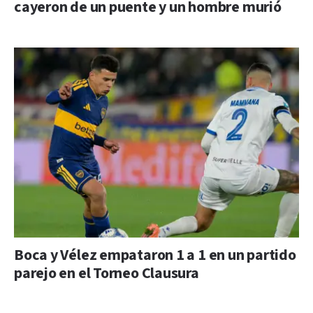
cayeron de un puente y un hombre murió
Boca y Vélez empataron 1 a 1 en un partido
parejo en el Torneo Clausura