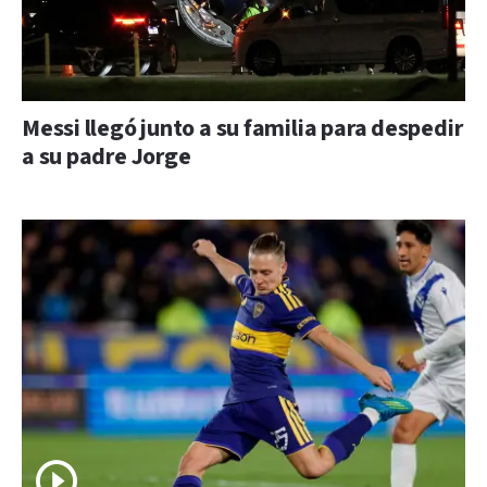
Messi llegó junto a su familia para despedir
a su padre Jorge