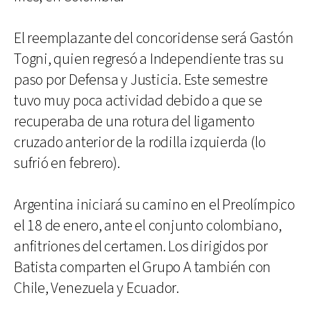
El reemplazante del concoridense será Gastón
Togni, quien regresó a Independiente tras su
paso por Defensa y Justicia. Este semestre
tuvo muy poca actividad debido a que se
recuperaba de una rotura del ligamento
cruzado anterior de la rodilla izquierda (lo
sufrió en febrero).
Argentina iniciará su camino en el Preolímpico
el 18 de enero, ante el conjunto colombiano,
anfitriones del certamen. Los dirigidos por
Batista comparten el Grupo A también con
Chile, Venezuela y Ecuador.