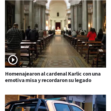
Homenajearon al cardenal Karlic con una
emotiva misa y recordaron su legado