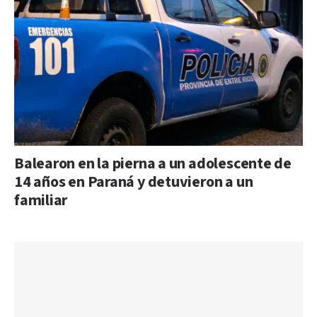
Balearon en la pierna a un adolescente de
14 años en Paraná y detuvieron a un
familiar