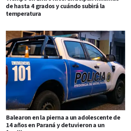
de hasta 4 grados y cuándo subirá la
temperatura
Balearon en la pierna a un adolescente de
14 años en Paraná y detuvieron a un