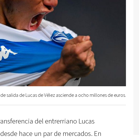
 de salida de Lucas de Vélez asciende a ocho millones de euros.
ansferencia del entrerriano Lucas
 desde hace un par de mercados. En