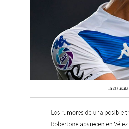
La cláusula
Los rumores de una posible tr
Robertone aparecen en Vélez