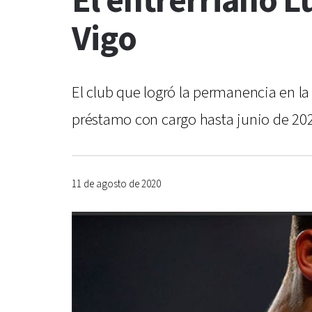
El entrerriano L
Vigo
El club que logró la permanencia en la
préstamo con cargo hasta junio de 2021
11 de agosto de 2020