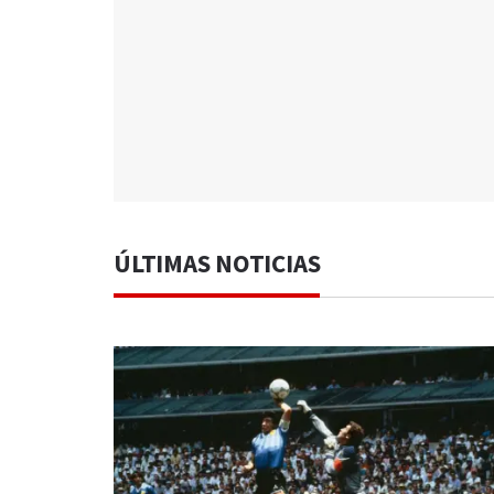
ÚLTIMAS NOTICIAS