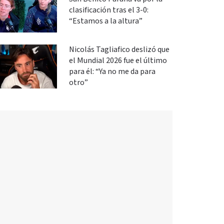
clasificación tras el 3-0:
“Estamos a la altura”
Nicolás Tagliafico deslizó que
el Mundial 2026 fue el último
para él: “Ya no me da para
otro”