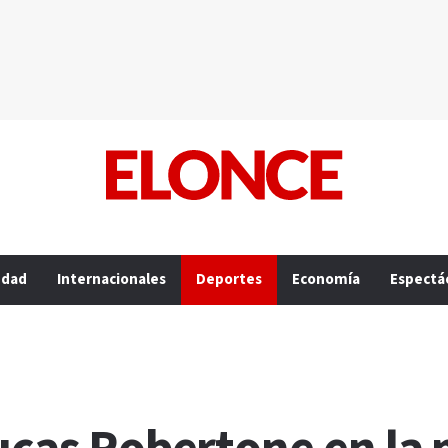
edad
Internacionales
Deportes
Economía
Espectá