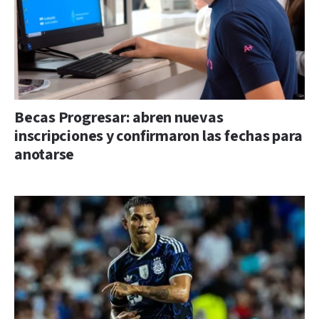
Becas Progresar: abren nuevas
inscripciones y confirmaron las fechas para
anotarse