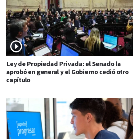
Ley de Propiedad Privada: el Senado la
aprobó en general y el Gobierno cedió otro
capítulo