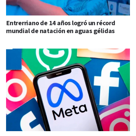
Entrerriano de 14 años logró un récord
mundial de natación en aguas gélidas