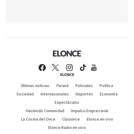
ELONCE
Últimas noticias
Paraná
Policiales
Política
Sociedad
Internacionales
Deportes
Economía
Espectáculos
Haciendo Comunidad
Impulso Empresarial
La Cocina del Once
Clasionce
Elonce en vivo
Elonce Radio en vivo