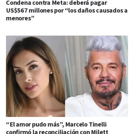
Condena contra Meta: deberá pagar
US$567 millones por “los daños causados a
menores”
“El amor pudo más”, Marcelo Tinelli
confirmó la reconciliación con Milett