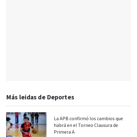
Más leidas de Deportes
La APB confirmó los cambios que
habrá en el Torneo Clausura de
Primera A