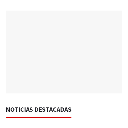
NOTICIAS DESTACADAS