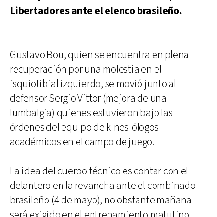
Libertadores ante el elenco brasileño.
Gustavo Bou, quien se encuentra en plena
recuperación por una molestia en el
isquiotibial izquierdo, se movió junto al
defensor Sergio Vittor (mejora de una
lumbalgia) quienes estuvieron bajo las
órdenes del equipo de kinesiólogos
académicos en el campo de juego.
La idea del cuerpo técnico es contar con el
delantero en la revancha ante el combinado
brasileño (4 de mayo), no obstante mañana
será exigido en el entrenamiento matutino