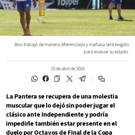
Bou trabajó de manera diferenciada y mañana será exigido
para evaluar su estado.
25 de abril de 2016
La Pantera se recupera de una molestia
muscular que lo dejó sin poder jugar el
clásico ante Independiente y podría
impedirle también estar presente en el
duelo por Octavos de Final de la Copa