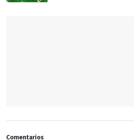
Comentarios