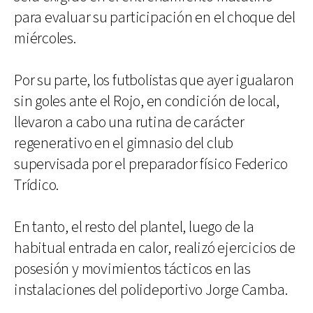
para evaluar su participación en el choque del
miércoles.
Por su parte, los futbolistas que ayer igualaron
sin goles ante el Rojo, en condición de local,
llevaron a cabo una rutina de carácter
regenerativo en el gimnasio del club
supervisada por el preparador físico Federico
Trídico.
En tanto, el resto del plantel, luego de la
habitual entrada en calor, realizó ejercicios de
posesión y movimientos tácticos en las
instalaciones del polideportivo Jorge Camba.