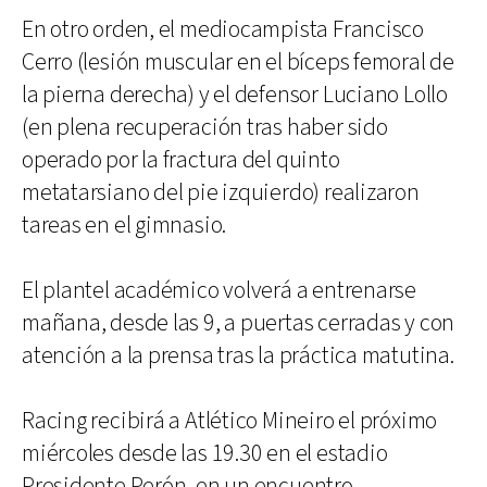
En otro orden, el mediocampista Francisco
Cerro (lesión muscular en el bíceps femoral de
la pierna derecha) y el defensor Luciano Lollo
(en plena recuperación tras haber sido
operado por la fractura del quinto
metatarsiano del pie izquierdo) realizaron
tareas en el gimnasio.
El plantel académico volverá a entrenarse
mañana, desde las 9, a puertas cerradas y con
atención a la prensa tras la práctica matutina.
Racing recibirá a Atlético Mineiro el próximo
miércoles desde las 19.30 en el estadio
Presidente Perón, en un encuentro