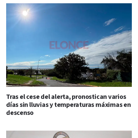
Tras el cese del alerta, pronostican varios
días sin lluvias y temperaturas máximas en
descenso