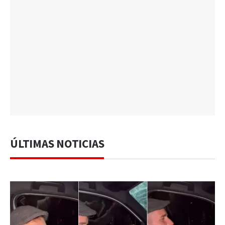
ÚLTIMAS NOTICIAS