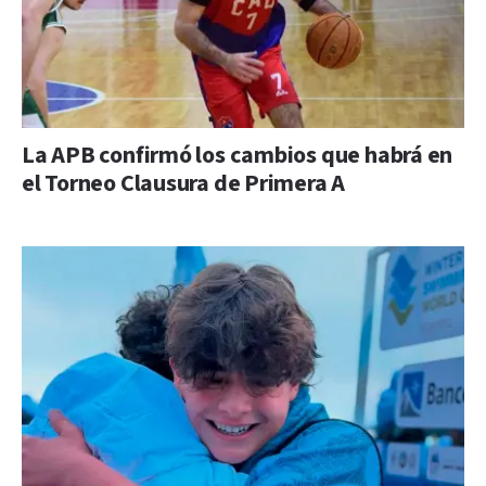
La APB confirmó los cambios que habrá en
el Torneo Clausura de Primera A