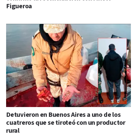
Figueroa
Detuvieron en Buenos Aires a uno de los
cuatreros que se tiroteó con un productor
rural