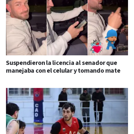
Suspendieron la licencia al senador que
manejaba con el celular y tomando mate