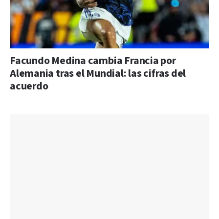
Facundo Medina cambia Francia por
Alemania tras el Mundial: las cifras del
acuerdo