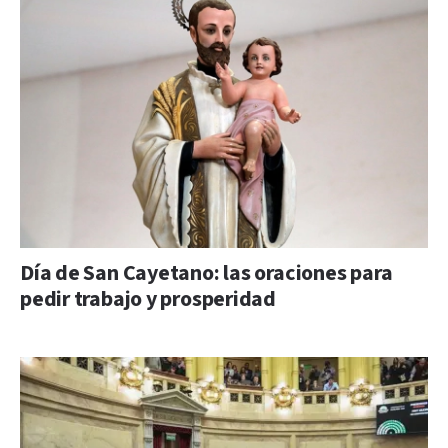
Día de San Cayetano: las oraciones para
pedir trabajo y prosperidad