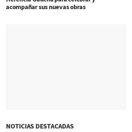
acompañar sus nuevas obras
NOTICIAS DESTACADAS