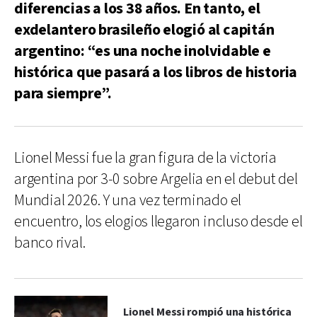
diferencias a los 38 años. En tanto, el
exdelantero brasileño elogió al capitán
argentino: “es una noche inolvidable e
histórica que pasará a los libros de historia
para siempre”.
Lionel Messi fue la gran figura de la victoria
argentina por 3-0 sobre Argelia en el debut del
Mundial 2026. Y una vez terminado el
encuentro, los elogios llegaron incluso desde el
banco rival.
Lionel Messi rompió una histórica