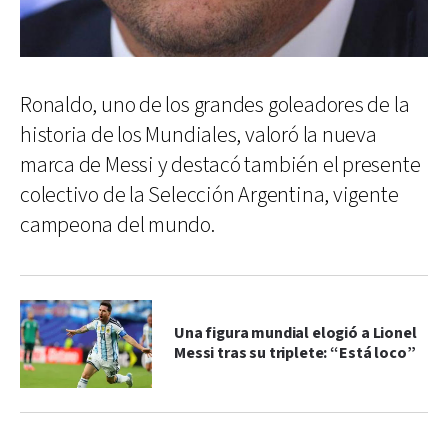
Ronaldo, uno de los grandes goleadores de la
historia de los Mundiales, valoró la nueva
marca de Messi y destacó también el presente
colectivo de la Selección Argentina, vigente
campeona del mundo.
Una figura mundial elogió a Lionel
Messi tras su triplete: “Está loco”