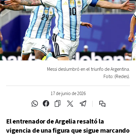
Messi deslumbró en el triunfo de Argentina.
Foto: (Redes).
17 de junio de 2026
El entrenador de Argelia resaltó la
vigencia de una figura que sigue marcando