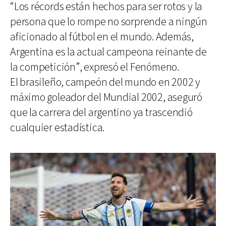
“Los récords están hechos para ser rotos y la
persona que lo rompe no sorprende a ningún
aficionado al fútbol en el mundo. Además,
Argentina es la actual campeona reinante de
la competición”, expresó el Fenómeno.
El brasileño, campeón del mundo en 2002 y
máximo goleador del Mundial 2002, aseguró
que la carrera del argentino ya trascendió
cualquier estadística.