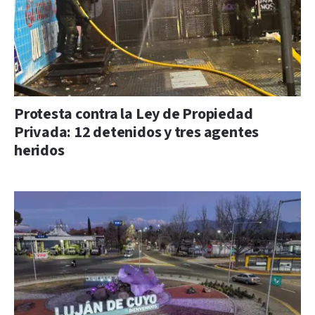
Protesta contra la Ley de Propiedad
Privada: 12 detenidos y tres agentes
heridos