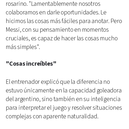
rosarino. "Lamentablemente nosotros
colaboramos en darle oportunidades. Le
hicimos las cosas más fáciles para anotar. Pero
Messi, con su pensamiento en momentos
cruciales, es capaz de hacer las cosas mucho
más simples".
"Cosas increíbles"
El entrenador explicó que la diferencia no
estuvo únicamente en la capacidad goleadora
del argentino, sino también en su inteligencia
para interpretar el juego y resolver situaciones
complejas con aparente naturalidad.