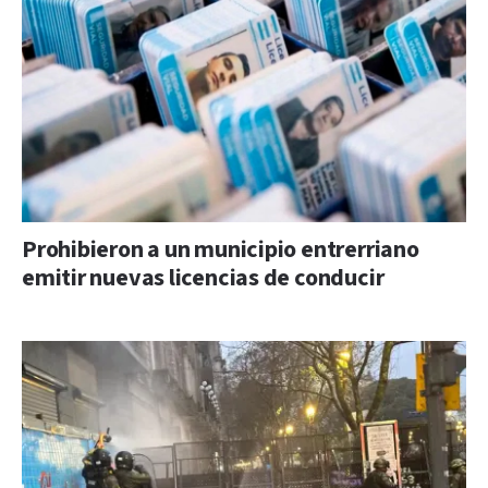
Prohibieron a un municipio entrerriano
emitir nuevas licencias de conducir