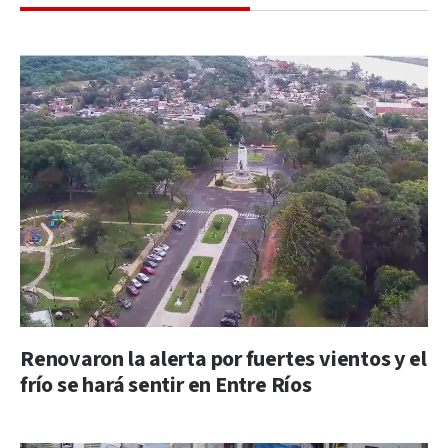
Renovaron la alerta por fuertes vientos y el
frío se hará sentir en Entre Ríos