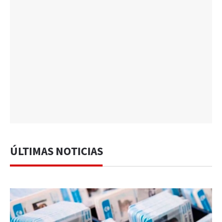
ÚLTIMAS NOTICIAS