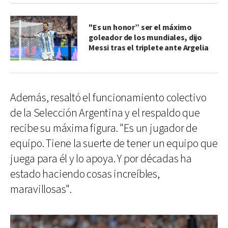
"Es un honor” ser el máximo
goleador de los mundiales, dijo
Messi tras el triplete ante Argelia
Además, resaltó el funcionamiento colectivo
de la Selección Argentina y el respaldo que
recibe su máxima figura. "Es un jugador de
equipo. Tiene la suerte de tener un equipo que
juega para él y lo apoya. Y por décadas ha
estado haciendo cosas increíbles,
maravillosas".