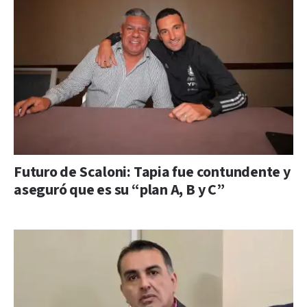
Futuro de Scaloni: Tapia fue contundente y
aseguró que es su “plan A, B y C”