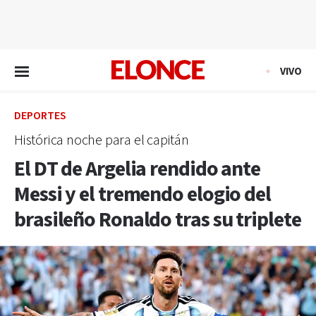
EN VIVO
VIVO
DEPORTES
Histórica noche para el capitán
El DT de Argelia rendido ante
Messi y el tremendo elogio del
brasileño Ronaldo tras su triplete