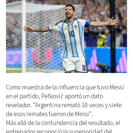
Como muestra de la influencia que tuvo Messi
en el partido, Petković aportó un dato
revelador. "Argentina remató 10 veces y siete
de esos remates fueron de Messi".
Más allá de la contundencia del resultado, el
entrenador reconoció la superioridad del