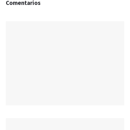
Comentarios