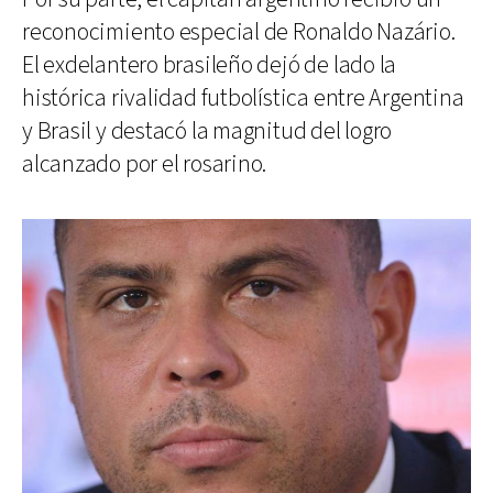
reconocimiento especial de Ronaldo Nazário.
El exdelantero brasileño dejó de lado la
histórica rivalidad futbolística entre Argentina
y Brasil y destacó la magnitud del logro
alcanzado por el rosarino.