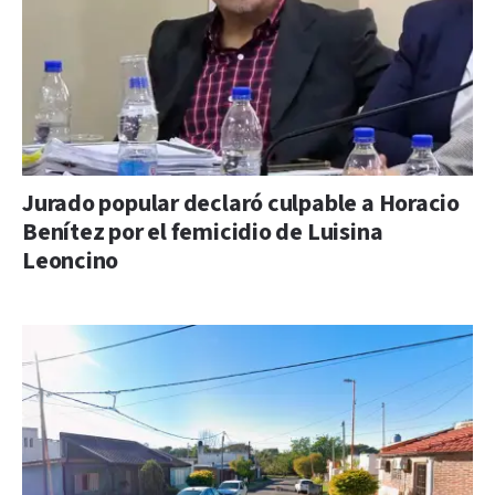
Jurado popular declaró culpable a Horacio
Benítez por el femicidio de Luisina
Leoncino