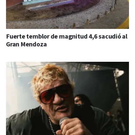
Fuerte temblor de magnitud 4,6 sacudió al
Gran Mendoza