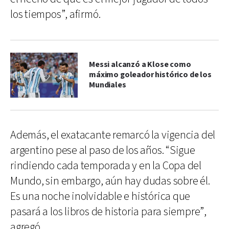
los tiempos”, afirmó.
Messi alcanzó a Klose como
máximo goleador histórico de los
Mundiales
Además, el exatacante remarcó la vigencia del
argentino pese al paso de los años. “Sigue
rindiendo cada temporada y en la Copa del
Mundo, sin embargo, aún hay dudas sobre él.
Es una noche inolvidable e histórica que
pasará a los libros de historia para siempre”,
agregó.