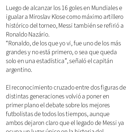
Luego de alcanzar los 16 goles en Mundiales e
igualar a Miroslav Klose como máximo artillero
histórico del torneo, Messi también se refirió a
Ronaldo Nazário.
“Ronaldo, de los que yo vi, fue uno de los más
grandes y no está primero, o sea que queda
solo en una estadística”, señaló el capitán
argentino.
El reconocimiento cruzado entre dos figuras de
distintas generaciones volvió a poner en
primer plano el debate sobre los mejores
futbolistas de todos los tiempos, aunque
ambos dejaron claro que el legado de Messi ya
ocupa un lugar único en la historia del