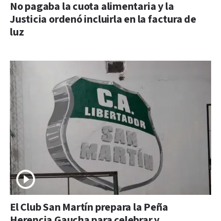
No pagaba la cuota alimentaria y la
Justicia ordenó incluirla en la factura de
luz
El Club San Martín prepara la Peña
Herencia Gaucha para celebrar y