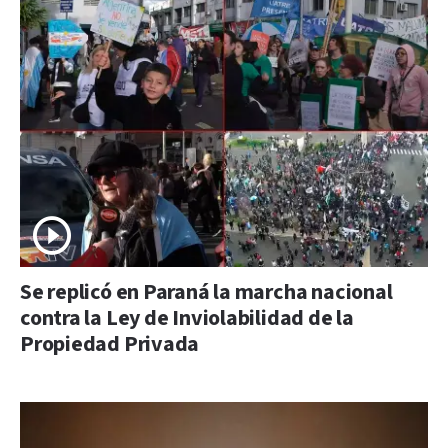
Se replicó en Paraná la marcha nacional
contra la Ley de Inviolabilidad de la
Propiedad Privada