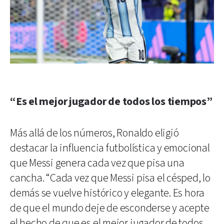
“Es el mejor jugador de todos los tiempos”
Más allá de los números, Ronaldo eligió
destacar la influencia futbolística y emocional
que Messi genera cada vez que pisa una
cancha. “Cada vez que Messi pisa el césped, lo
demás se vuelve histórico y elegante. Es hora
de que el mundo deje de esconderse y acepte
el hecho de que es el mejor jugador de todos