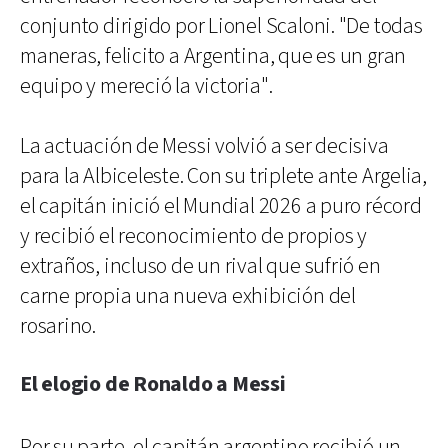
conjunto dirigido por Lionel Scaloni. "De todas
maneras, felicito a Argentina, que es un gran
equipo y mereció la victoria".
La actuación de Messi volvió a ser decisiva
para la Albiceleste. Con su triplete ante Argelia,
el capitán inició el Mundial 2026 a puro récord
y recibió el reconocimiento de propios y
extraños, incluso de un rival que sufrió en
carne propia una nueva exhibición del
rosarino.
El elogio de Ronaldo a Messi
Por su parte, el capitán argentino recibió un