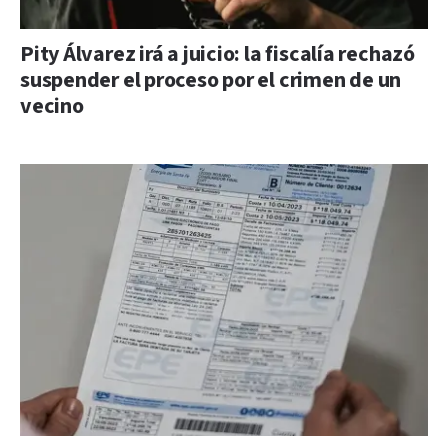
Pity Álvarez irá a juicio: la fiscalía rechazó
suspender el proceso por el crimen de un
vecino