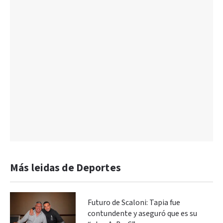
Más leidas de Deportes
Futuro de Scaloni: Tapia fue
contundente y aseguró que es su