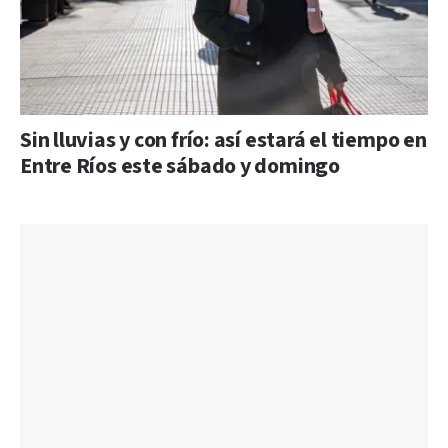
Sin lluvias y con frío: así estará el tiempo en
Entre Ríos este sábado y domingo