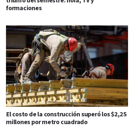
triunfo del semestre: hora, TV y
formaciones
El costo de la construcción superó los $2,25
millones por metro cuadrado