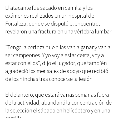
El atacante fue sacado en camilla y los
exámenes realizados en un hospital de
Fortaleza, donde se disputó el encuentro,
revelaron una fractura en una vértebra lumbar.
"Tengo la certeza que ellos van a ganar y van a
ser campeones. Y yo voy a estar cerca, voy a
estar con ellos", dijo el jugador, que también
agradeció los mensajes de apoyo que recibió
de los hinchas tras conocerse la lesión.
El delantero, que estará varias semanas fuera
de la actividad, abandonó la concentración de
la selección el sábado en helicóptero y en una