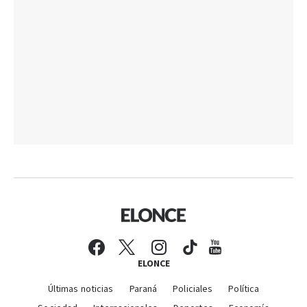
ELONCE
Últimas noticias
Paraná
Policiales
Política