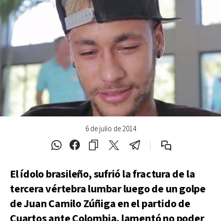
6 de julio de 2014
El ídolo brasileño, sufrió la fractura de la
tercera vértebra lumbar luego de un golpe
de Juan Camilo Zúñiga en el partido de
Cuartos ante Colombia, lamentó no poder