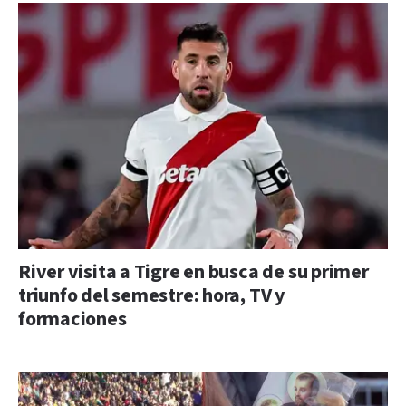
River visita a Tigre en busca de su primer
triunfo del semestre: hora, TV y
formaciones