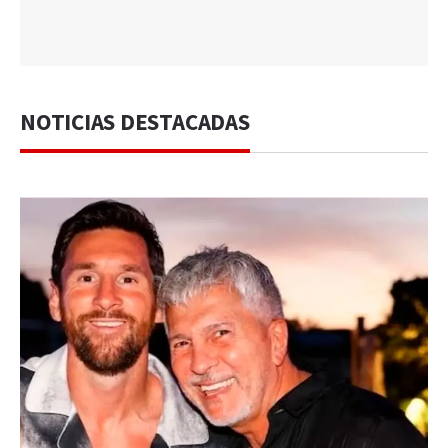
NOTICIAS DESTACADAS