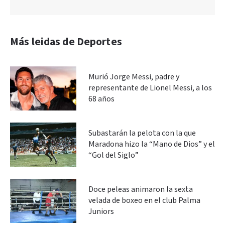
Más leidas de Deportes
Murió Jorge Messi, padre y
representante de Lionel Messi, a los
68 años
Subastarán la pelota con la que
Maradona hizo la “Mano de Dios” y el
“Gol del Siglo”
Doce peleas animaron la sexta
velada de boxeo en el club Palma
Juniors