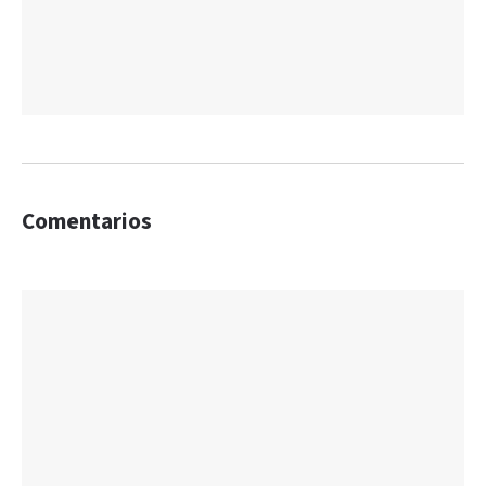
Comentarios