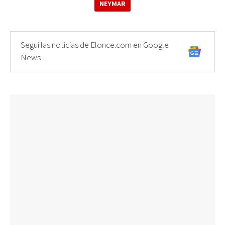
NEYMAR
Seguí las noticias de Elonce.com en Google
News