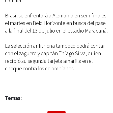
camilla.
Brasil se enfrentará a Alemania en semifinales
el martes en Belo Horizonte en busca del pase
a la final del 13 de julio en el estadio Maracaná.
La selección anfitriona tampoco podrá contar
con el zaguero y capitán Thiago Silva, quien
recibió su segunda tarjeta amarilla en el
choque contra los colombianos.
Temas: