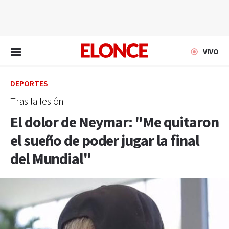
EN VIVO
VIVO
DEPORTES
Tras la lesión
El dolor de Neymar: "Me quitaron
el sueño de poder jugar la final
del Mundial"