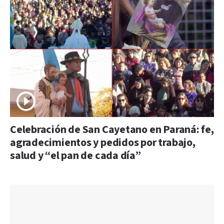
Celebración de San Cayetano en Paraná: fe,
agradecimientos y pedidos por trabajo,
salud y “el pan de cada día”