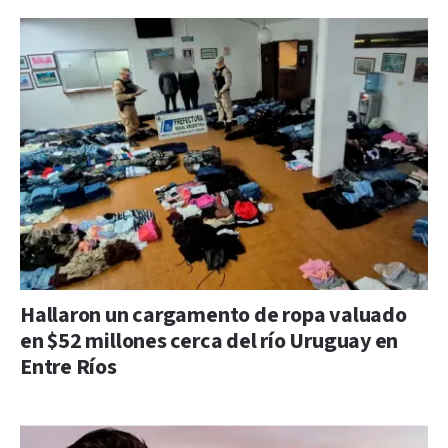
Hallaron un cargamento de ropa valuado
en $52 millones cerca del río Uruguay en
Entre Ríos