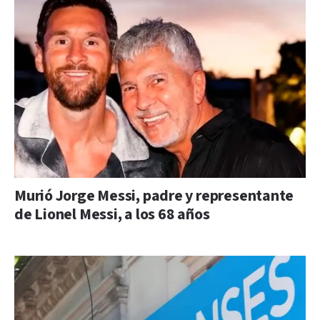
Murió Jorge Messi, padre y representante
de Lionel Messi, a los 68 años