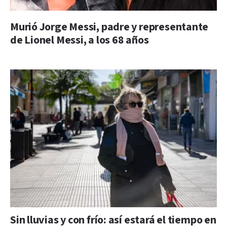
Murió Jorge Messi, padre y representante
de Lionel Messi, a los 68 años
Sin lluvias y con frío: así estará el tiempo en