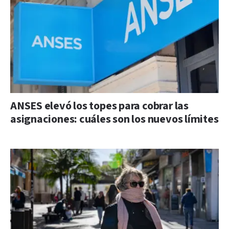
ANSES elevó los topes para cobrar las
asignaciones: cuáles son los nuevos límites