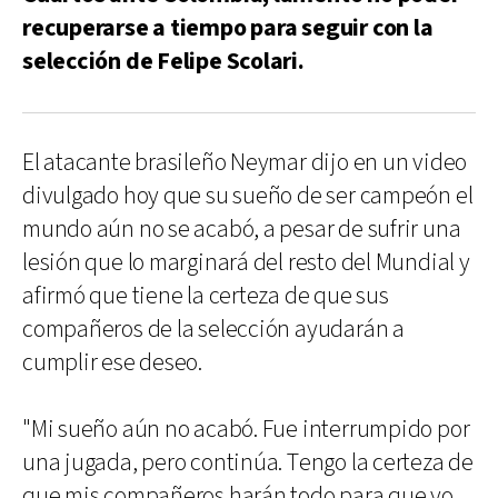
recuperarse a tiempo para seguir con la
selección de Felipe Scolari.
El atacante brasileño Neymar dijo en un video
divulgado hoy que su sueño de ser campeón el
mundo aún no se acabó, a pesar de sufrir una
lesión que lo marginará del resto del Mundial y
afirmó que tiene la certeza de que sus
compañeros de la selección ayudarán a
cumplir ese deseo.
"Mi sueño aún no acabó. Fue interrumpido por
una jugada, pero continúa. Tengo la certeza de
que mis compañeros harán todo para que yo