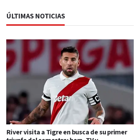
ÚLTIMAS NOTICIAS
River visita a Tigre en busca de su primer