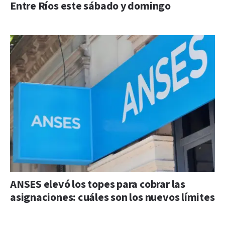
Entre Ríos este sábado y domingo
ANSES elevó los topes para cobrar las
asignaciones: cuáles son los nuevos límites