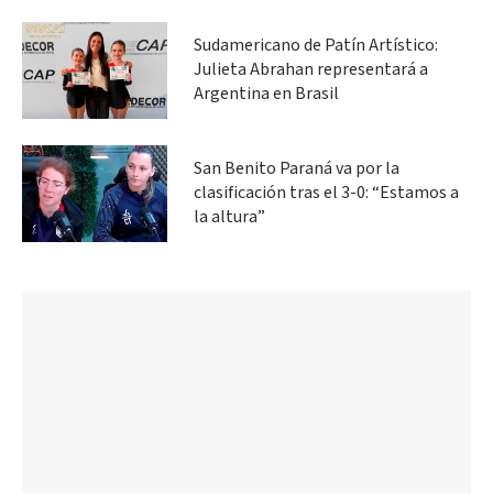
Sudamericano de Patín Artístico:
Julieta Abrahan representará a
Argentina en Brasil
San Benito Paraná va por la
clasificación tras el 3-0: “Estamos a
la altura”