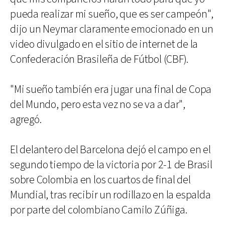
pueda realizar mi sueño, que es ser campeón",
dijo un Neymar claramente emocionado en un
video divulgado en el sitio de internet de la
Confederación Brasileña de Fútbol (CBF).
"Mi sueño también era jugar una final de Copa
del Mundo, pero esta vez no se va a dar",
agregó.
El delantero del Barcelona dejó el campo en el
segundo tiempo de la victoria por 2-1 de Brasil
sobre Colombia en los cuartos de final del
Mundial, tras recibir un rodillazo en la espalda
por parte del colombiano Camilo Zúñiga.