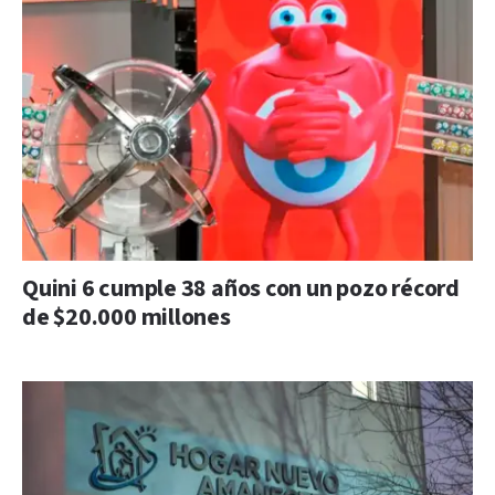
Quini 6 cumple 38 años con un pozo récord
de $20.000 millones