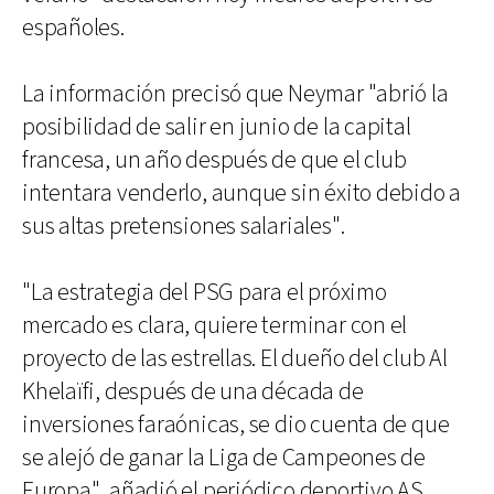
españoles.
La información precisó que Neymar "abrió la
posibilidad de salir en junio de la capital
francesa, un año después de que el club
intentara venderlo, aunque sin éxito debido a
sus altas pretensiones salariales".
"La estrategia del PSG para el próximo
mercado es clara, quiere terminar con el
proyecto de las estrellas. El dueño del club Al
Khelaïfi, después de una década de
inversiones faraónicas, se dio cuenta de que
se alejó de ganar la Liga de Campeones de
Europa", añadió el periódico deportivo AS.