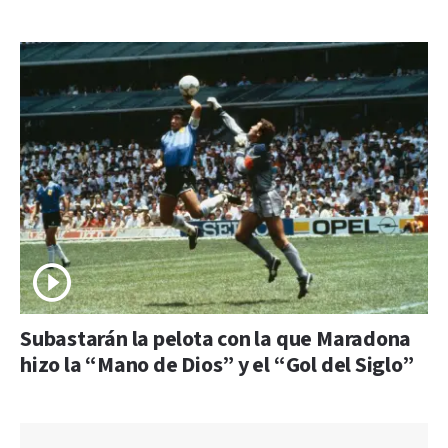
Subastarán la pelota con la que Maradona
hizo la “Mano de Dios” y el “Gol del Siglo”