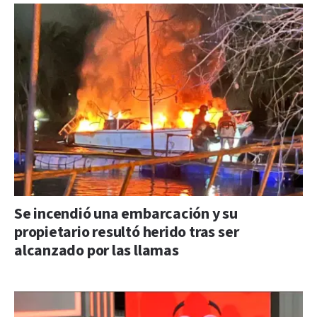
Se incendió una embarcación y su
propietario resultó herido tras ser
alcanzado por las llamas