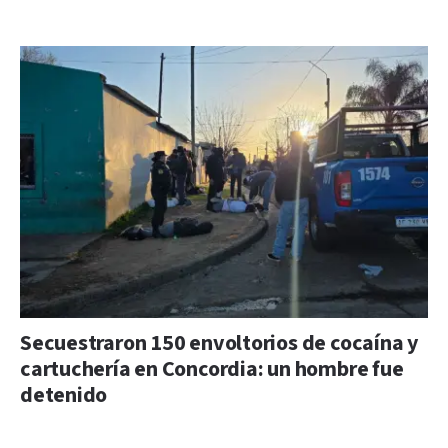
Secuestraron 150 envoltorios de cocaína y
cartuchería en Concordia: un hombre fue
detenido