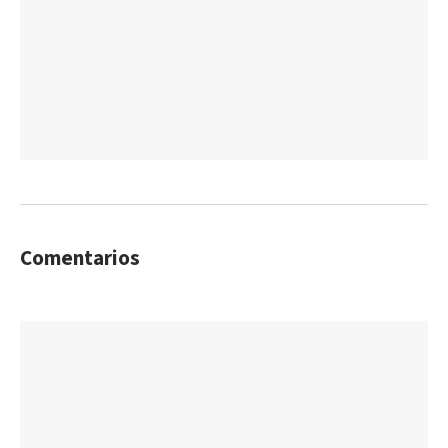
Comentarios