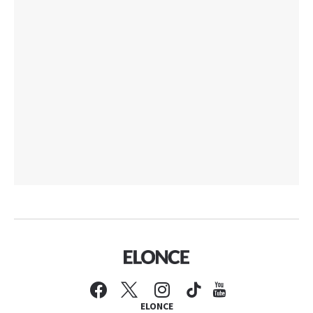
ELONCE