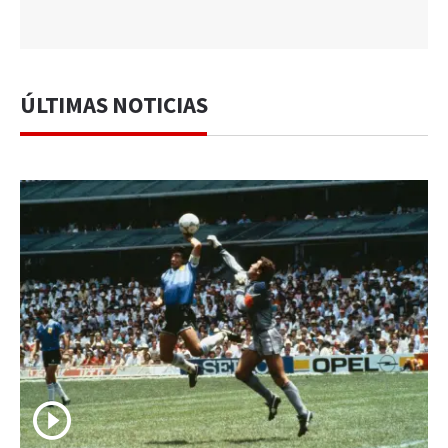
ÚLTIMAS NOTICIAS