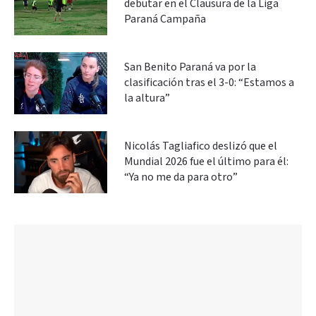
debutar en el Clausura de la Liga
Paraná Campaña
San Benito Paraná va por la
clasificación tras el 3-0: “Estamos a
la altura”
Nicolás Tagliafico deslizó que el
Mundial 2026 fue el último para él:
“Ya no me da para otro”