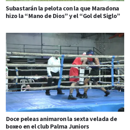
Subastarán la pelota con la que Maradona
hizo la “Mano de Dios” y el “Gol del Siglo”
Doce peleas animaron la sexta velada de
boxeo en el club Palma Juniors