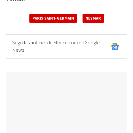
PARIS SAINT-GERMAIN
NEYMAR
Seguí las noticias de Elonce.com en Google
News