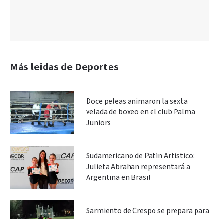
Más leidas de Deportes
Doce peleas animaron la sexta
velada de boxeo en el club Palma
Juniors
Sudamericano de Patín Artístico:
Julieta Abrahan representará a
Argentina en Brasil
Sarmiento de Crespo se prepara para