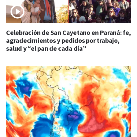
Celebración de San Cayetano en Paraná: fe,
agradecimientos y pedidos por trabajo,
salud y “el pan de cada día”