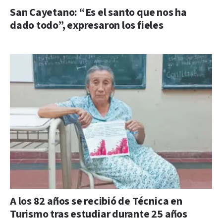
San Cayetano: “Es el santo que nos ha
dado todo”, expresaron los fieles
A los 82 años se recibió de Técnica en
Turismo tras estudiar durante 25 años