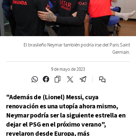
El brasileño Neymar también podría irse del Paris Saint
Germain.
9 de mayo de 2023
"Además de (Lionel) Messi, cuya
renovación es una utopía ahora mismo,
Neymar podría ser la siguiente estrella en
dejar el PSG en el próximo verano",
revelaron desde Europa, más