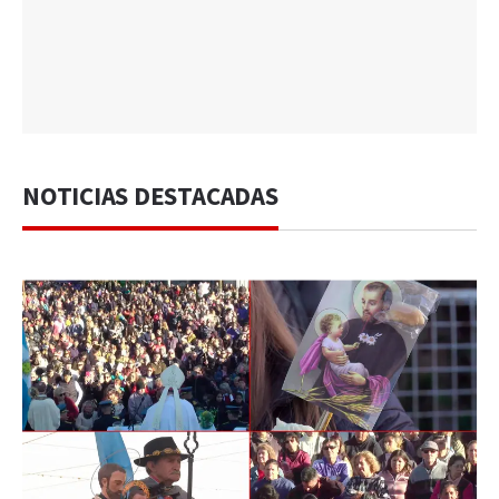
NOTICIAS DESTACADAS