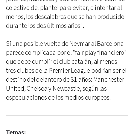
colectivo del plantel para evitar, o intentar al
menos, los descalabros que se han producido
durante los dos últimos años".
Si una posible vuelta de Neymar al Barcelona
parece complicada por el "fair play financiero"
que debe cumplir el club catalán, al menos
tres clubes de la Premier League podrían ser el
destino del delantero de 31 años: Manchester
United, Chelsea y Newcastle, según las
especulaciones de los medios europeos.
Temas: