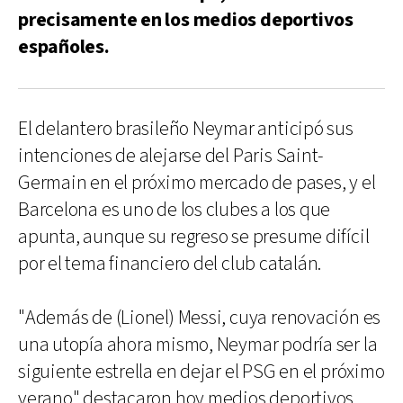
precisamente en los medios deportivos
españoles.
El delantero brasileño Neymar anticipó sus
intenciones de alejarse del Paris Saint-
Germain en el próximo mercado de pases, y el
Barcelona es uno de los clubes a los que
apunta, aunque su regreso se presume difícil
por el tema financiero del club catalán.
"Además de (Lionel) Messi, cuya renovación es
una utopía ahora mismo, Neymar podría ser la
siguiente estrella en dejar el PSG en el próximo
verano" destacaron hoy medios deportivos