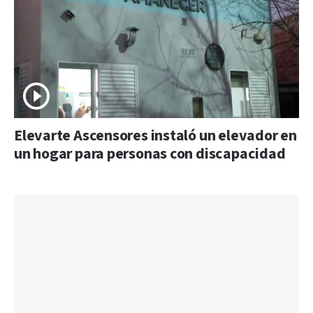
Elevarte Ascensores instaló un elevador en
un hogar para personas con discapacidad