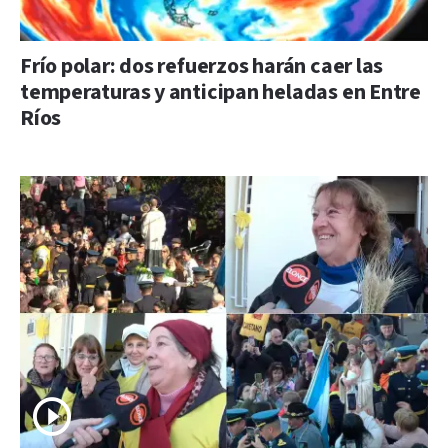
Frío polar: dos refuerzos harán caer las
temperaturas y anticipan heladas en Entre
Ríos