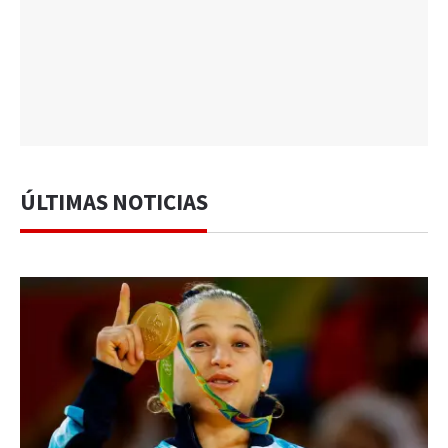
ÚLTIMAS NOTICIAS