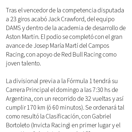
Tras el vencedor de la competencia disputada
a 23 giros acabó Jack Crawford, del equipo
DAMS y dentro de la academia de desarrollo de
Aston Martin. El podio se completó con el gran
avance de Josep María Martí del Campos
Racing, con apoyo de Red Bull Racing como
joven talento.
La divisional previa a la Fórmula 1 tendrá su
Carrera Principal el domingo a las 7:30 hs de
Argentina, con un recorrido de 32 vueltas y así
cumplir 170 km (ó 60 minutos). Se ordenará tal
como resultó la Clasificación, con Gabriel
Bortoleto (Invicta Racing) en primer lugar y el