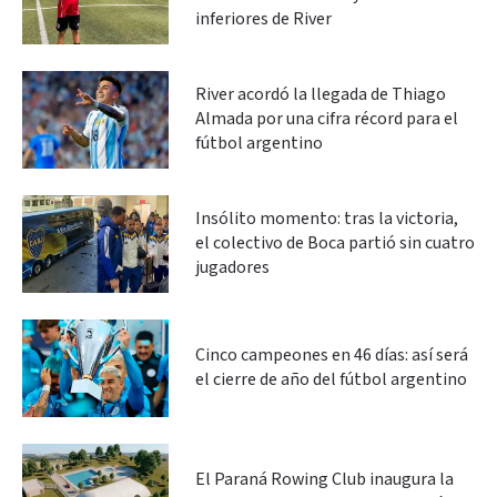
inferiores de River
River acordó la llegada de Thiago
Almada por una cifra récord para el
fútbol argentino
Insólito momento: tras la victoria,
el colectivo de Boca partió sin cuatro
jugadores
Cinco campeones en 46 días: así será
el cierre de año del fútbol argentino
El Paraná Rowing Club inaugura la