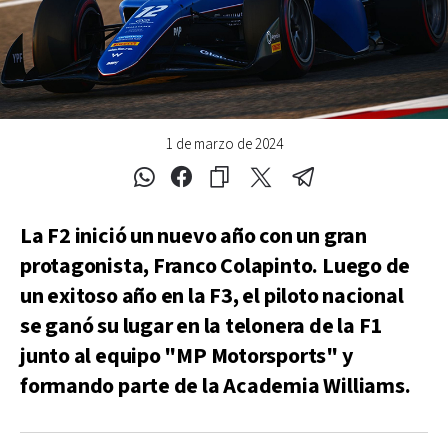
1 de marzo de 2024
La F2 inició un nuevo año con un gran
protagonista, Franco Colapinto. Luego de
un exitoso año en la F3, el piloto nacional
se ganó su lugar en la telonera de la F1
junto al equipo "MP Motorsports" y
formando parte de la Academia Williams.