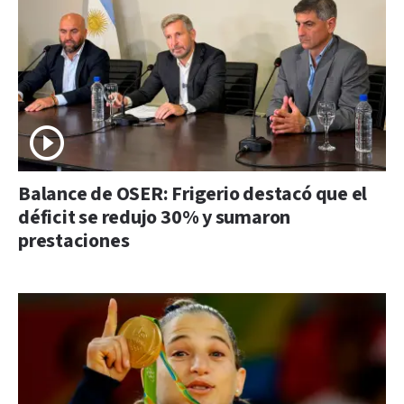
Balance de OSER: Frigerio destacó que el
déficit se redujo 30% y sumaron
prestaciones