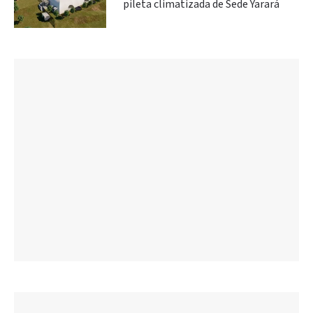
pileta climatizada de Sede Yarará