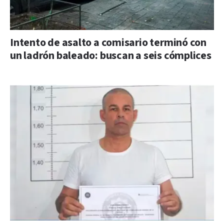
Intento de asalto a comisario terminó con
un ladrón baleado: buscan a seis cómplices