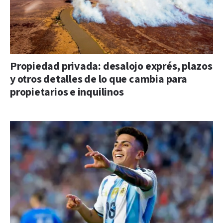
Propiedad privada: desalojo exprés, plazos
y otros detalles de lo que cambia para
propietarios e inquilinos