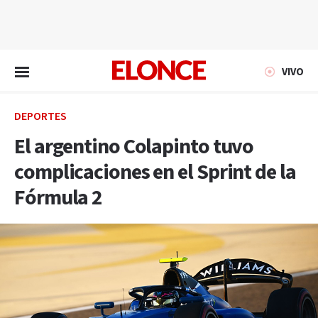
EN VIVO
VIVO
DEPORTES
El argentino Colapinto tuvo
complicaciones en el Sprint de la
Fórmula 2