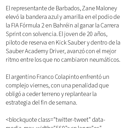
El representante de Barbados, Zane Maloney
elevó la bandera azul y amarilla en el podio de
la FIA Fórmula 2 en Bahréin al ganar la Carrera
Sprint con solvencia. El joven de 20 años,
piloto de reserva en Kick Sauber y dentro de la
Sauber Academy Driver, avanzó con el mejor
ritmo entre los que no cambiaron neumáticos.
El argentino Franco Colapinto enfrentó un
complejo viernes, con una penalidad que
obligó a ceder terreno y replantear la
estrategia del fin de semana.
<blockquote class="twitter-tweet" data-