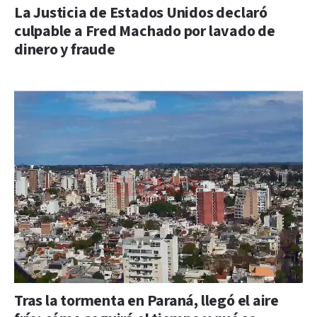
La Justicia de Estados Unidos declaró
culpable a Fred Machado por lavado de
dinero y fraude
Tras la tormenta en Paraná, llegó el aire