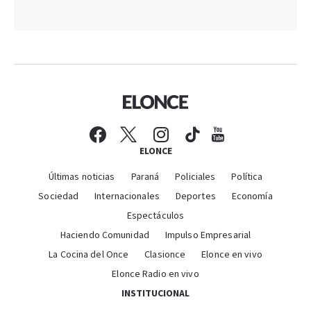
ELONCE
Últimas noticias
Paraná
Policiales
Política
Sociedad
Internacionales
Deportes
Economía
Espectáculos
Haciendo Comunidad
Impulso Empresarial
La Cocina del Once
Clasionce
Elonce en vivo
Elonce Radio en vivo
INSTITUCIONAL