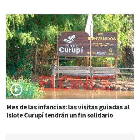
Mes de las infancias: las visitas guiadas al
Islote Curupí tendrán un fin solidario