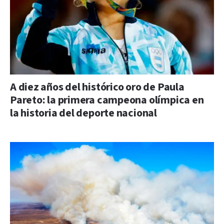
A diez años del histórico oro de Paula
Pareto: la primera campeona olímpica en
la historia del deporte nacional