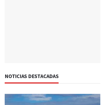
NOTICIAS DESTACADAS