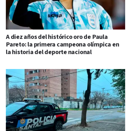
A diez años del histórico oro de Paula
Pareto: la primera campeona olímpica en
la historia del deporte nacional