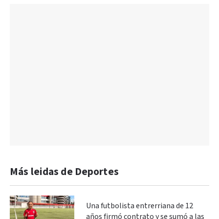
Más leidas de Deportes
Una futbolista entrerriana de 12
años firmó contrato y se sumó a las