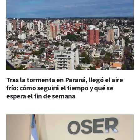
Tras la tormenta en Paraná, llegó el aire
frío: cómo seguirá el tiempo y qué se
espera el fin de semana