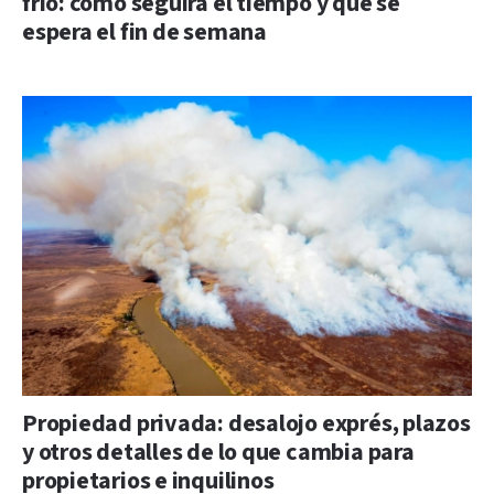
frío: cómo seguirá el tiempo y qué se
espera el fin de semana
Propiedad privada: desalojo exprés, plazos
y otros detalles de lo que cambia para
propietarios e inquilinos