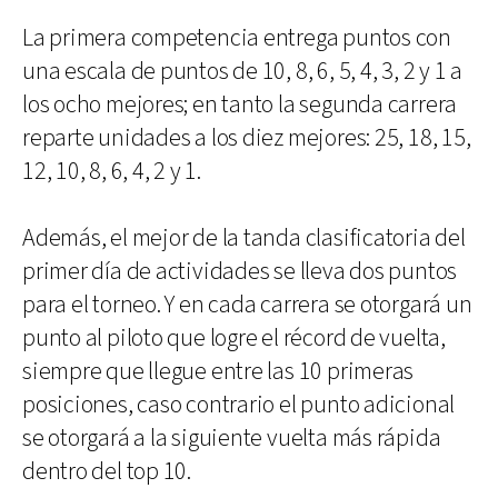
La primera competencia entrega puntos con
una escala de puntos de 10, 8, 6, 5, 4, 3, 2 y 1 a
los ocho mejores; en tanto la segunda carrera
reparte unidades a los diez mejores: 25, 18, 15,
12, 10, 8, 6, 4, 2 y 1.
Además, el mejor de la tanda clasificatoria del
primer día de actividades se lleva dos puntos
para el torneo. Y en cada carrera se otorgará un
punto al piloto que logre el récord de vuelta,
siempre que llegue entre las 10 primeras
posiciones, caso contrario el punto adicional
se otorgará a la siguiente vuelta más rápida
dentro del top 10.