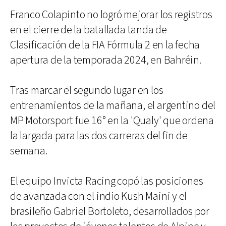
Franco Colapinto no logró mejorar los registros
en el cierre de la batallada tanda de
Clasificación de la FIA Fórmula 2 en la fecha
apertura de la temporada 2024, en Bahréin.
Tras marcar el segundo lugar en los
entrenamientos de la mañana, el argentino del
MP Motorsport fue 16° en la 'Qualy' que ordena
la largada para las dos carreras del fin de
semana.
El equipo Invicta Racing copó las posiciones
de avanzada con el indio Kush Maini y el
brasileño Gabriel Bortoleto, desarrollados por