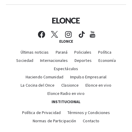
ELONCE
Últimas noticias
Paraná
Policiales
Política
Sociedad
Internacionales
Deportes
Economía
Espectáculos
Haciendo Comunidad
Impulso Empresarial
La Cocina del Once
Clasionce
Elonce en vivo
Elonce Radio en vivo
INSTITUCIONAL
Política de Privacidad
Términos y Condiciones
Normas de Participación
Contacto