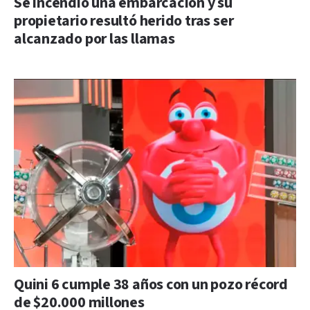
Se incendió una embarcación y su
propietario resultó herido tras ser
alcanzado por las llamas
Quini 6 cumple 38 años con un pozo récord
de $20.000 millones