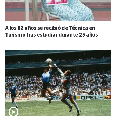
A los 82 años se recibió de Técnica en
Turismo tras estudiar durante 25 años