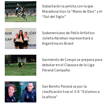
Subastarán la pelota con la que
Maradona hizo la “Mano de Dios” y el
“Gol del Siglo”
Sudamericano de Patín Artístico:
Julieta Abrahan representará a
Argentina en Brasil
Sarmiento de Crespo se prepara para
debutar en el Clausura de la Liga
Paraná Campaña
San Benito Paraná va por la
clasificación tras el 3-0: “Estamos a
la altura”