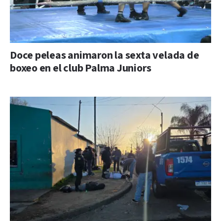
Doce peleas animaron la sexta velada de
boxeo en el club Palma Juniors