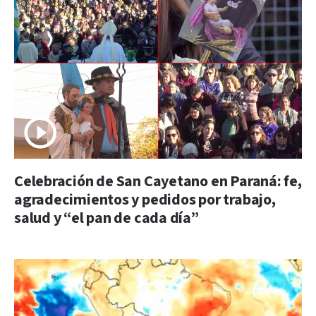
Celebración de San Cayetano en Paraná: fe,
agradecimientos y pedidos por trabajo,
salud y “el pan de cada día”