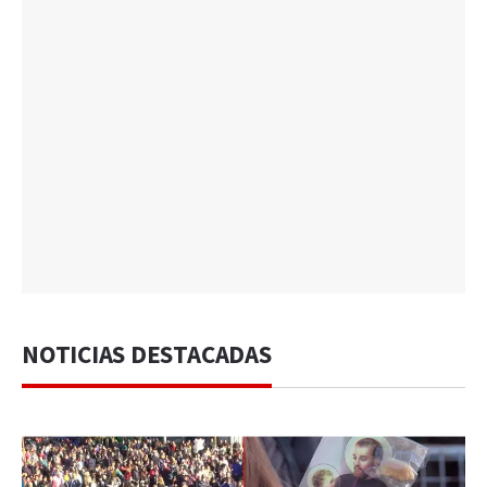
NOTICIAS DESTACADAS