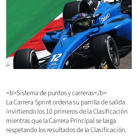
<b>Sistema de puntos y carreras</b>
La Carrera Sprint ordena su parrilla de salida
invirtiendo los 10 primeros de la Clasificación
mientras que la Carrera Principal se larga
respetando los resultados de la Clasificación.