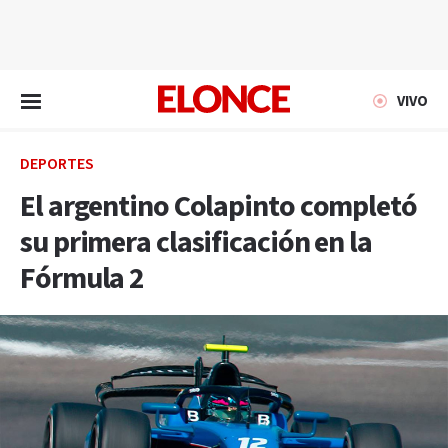
EN VIVO
VIVO
DEPORTES
El argentino Colapinto completó
su primera clasificación en la
Fórmula 2