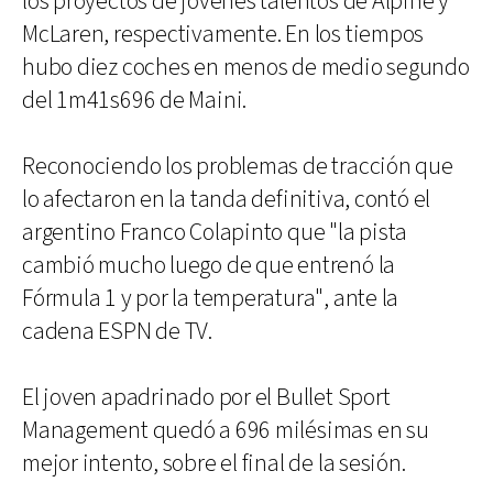
los proyectos de jóvenes talentos de Alpine y
McLaren, respectivamente. En los tiempos
hubo diez coches en menos de medio segundo
del 1m41s696 de Maini.
Reconociendo los problemas de tracción que
lo afectaron en la tanda definitiva, contó el
argentino Franco Colapinto que "la pista
cambió mucho luego de que entrenó la
Fórmula 1 y por la temperatura", ante la
cadena ESPN de TV.
El joven apadrinado por el Bullet Sport
Management quedó a 696 milésimas en su
mejor intento, sobre el final de la sesión.