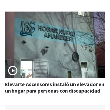
Elevarte Ascensores instaló un elevador en
un hogar para personas con discapacidad