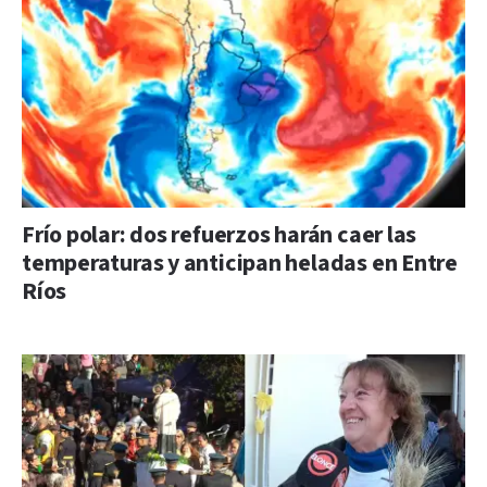
Frío polar: dos refuerzos harán caer las
temperaturas y anticipan heladas en Entre
Ríos