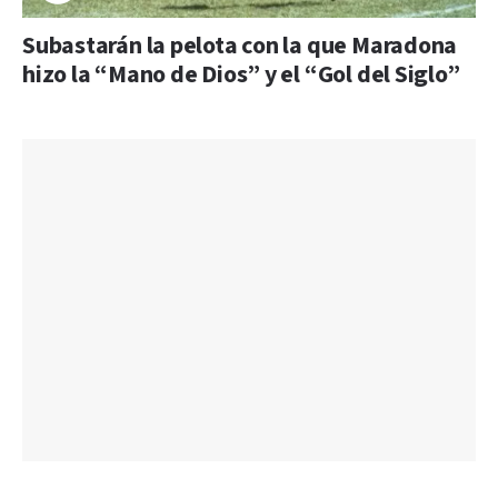
Subastarán la pelota con la que Maradona
hizo la “Mano de Dios” y el “Gol del Siglo”