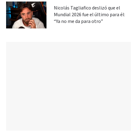
Nicolás Tagliafico deslizó que el
Mundial 2026 fue el último para él:
“Ya no me da para otro”