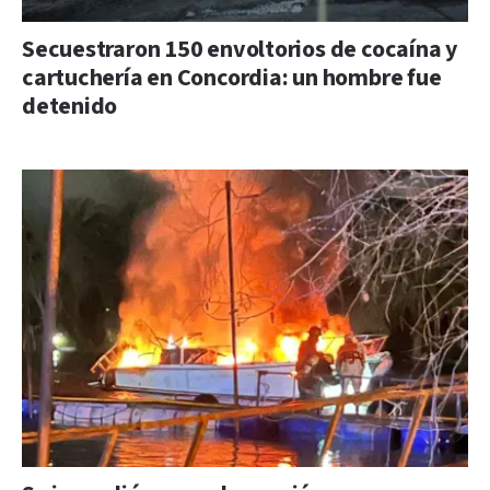
Secuestraron 150 envoltorios de cocaína y
cartuchería en Concordia: un hombre fue
detenido