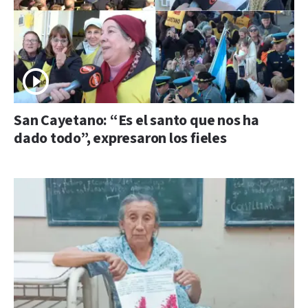
San Cayetano: “Es el santo que nos ha
dado todo”, expresaron los fieles