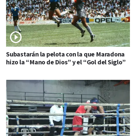
Subastarán la pelota con la que Maradona
hizo la “Mano de Dios” y el “Gol del Siglo”