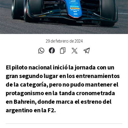
29 de febrero de 2024
El piloto nacional inició la jornada con un
gran segundo lugar en los entrenamientos
de la categoría, pero no pudo mantener el
protagonismo en la tanda cronometrada
en Bahrein, donde marca el estreno del
argentino en la F2.