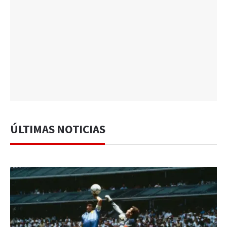
ÚLTIMAS NOTICIAS