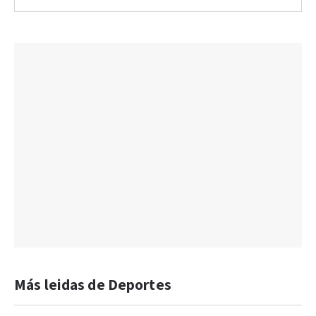
Más leidas de Deportes