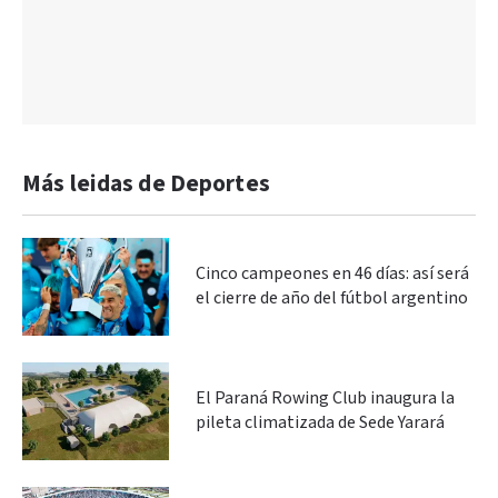
Más leidas de Deportes
Cinco campeones en 46 días: así será
el cierre de año del fútbol argentino
El Paraná Rowing Club inaugura la
pileta climatizada de Sede Yarará