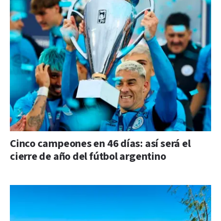
Cinco campeones en 46 días: así será el
cierre de año del fútbol argentino