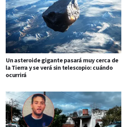
Un asteroide gigante pasará muy cerca de
la Tierra y se verá sin telescopio: cuándo
ocurrirá