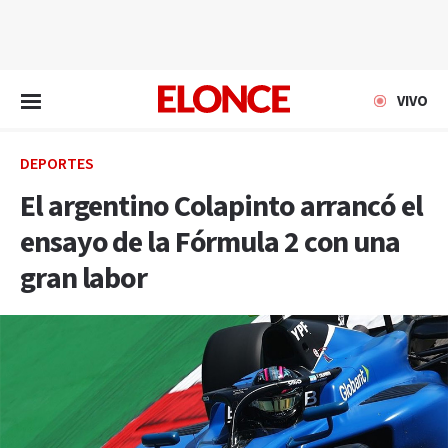
EN VIVO
VIVO
DEPORTES
El argentino Colapinto arrancó el
ensayo de la Fórmula 2 con una
gran labor