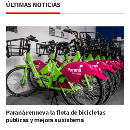
ÚLTIMAS NOTICIAS
Paraná renueva la flota de bicicletas
públicas y mejora su sistema