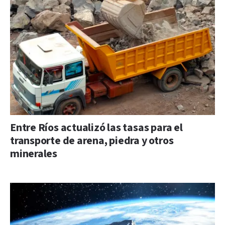
Entre Ríos actualizó las tasas para el
transporte de arena, piedra y otros
minerales