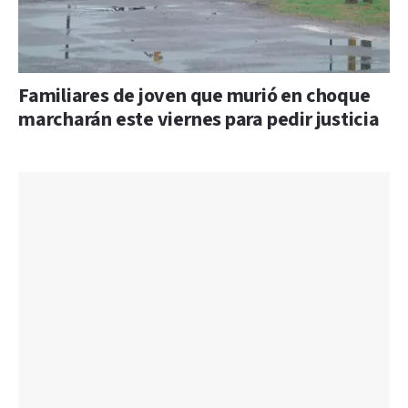
Familiares de joven que murió en choque
marcharán este viernes para pedir justicia