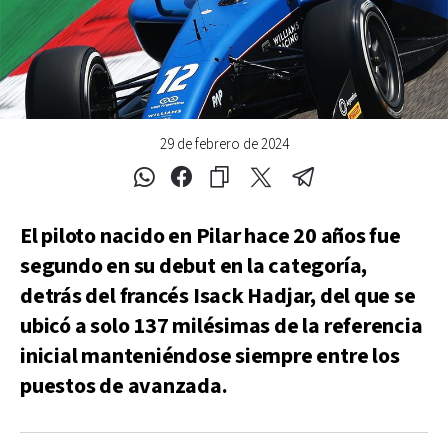
29 de febrero de 2024
El piloto nacido en Pilar hace 20 años fue
segundo en su debut en la categoría,
detrás del francés Isack Hadjar, del que se
ubicó a solo 137 milésimas de la referencia
inicial manteniéndose siempre entre los
puestos de avanzada.