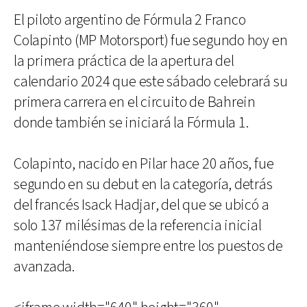
El piloto argentino de Fórmula 2 Franco
Colapinto (MP Motorsport) fue segundo hoy en
la primera práctica de la apertura del
calendario 2024 que este sábado celebrará su
primera carrera en el circuito de Bahrein
donde también se iniciará la Fórmula 1.
Colapinto, nacido en Pilar hace 20 años, fue
segundo en su debut en la categoría, detrás
del francés Isack Hadjar, del que se ubicó a
solo 137 milésimas de la referencia inicial
manteniéndose siempre entre los puestos de
avanzada.