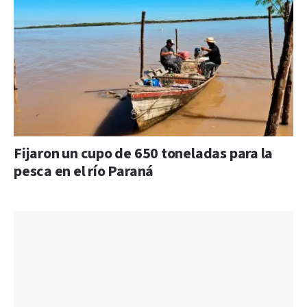
Fijaron un cupo de 650 toneladas para la
pesca en el río Paraná