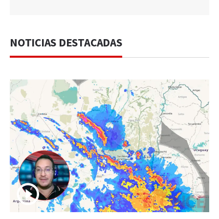
NOTICIAS DESTACADAS