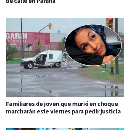
de calle en Paraná
Familiares de joven que murió en choque
marcharán este viernes para pedir justicia