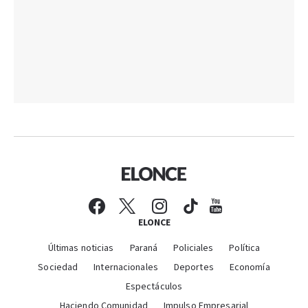
ELONCE
Últimas noticias
Paraná
Policiales
Política
Sociedad
Internacionales
Deportes
Economía
Espectáculos
Haciendo Comunidad
Impulso Empresarial