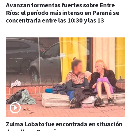
Avanzan tormentas fuertes sobre Entre
Ríos: el período más intenso en Paraná se
concentraría entre las 10:30 y las 13
Zulma Lobato fue encontrada en situación