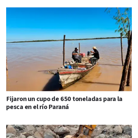
Fijaron un cupo de 650 toneladas para la
pesca en el río Paraná