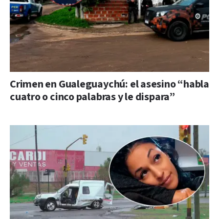
Crimen en Gualeguaychú: el asesino “habla
cuatro o cinco palabras y le dispara”