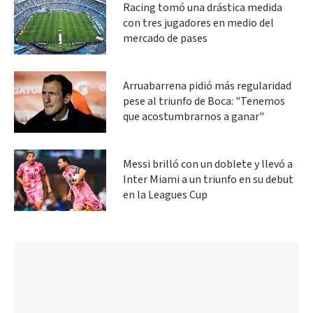
Racing tomó una drástica medida
con tres jugadores en medio del
mercado de pases
Arruabarrena pidió más regularidad
pese al triunfo de Boca: "Tenemos
que acostumbrarnos a ganar"
Messi brilló con un doblete y llevó a
Inter Miami a un triunfo en su debut
en la Leagues Cup