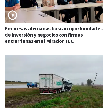
Empresas alemanas buscan oportunidades
de inversión y negocios con firmas
entrerrianas en el Mirador TEC