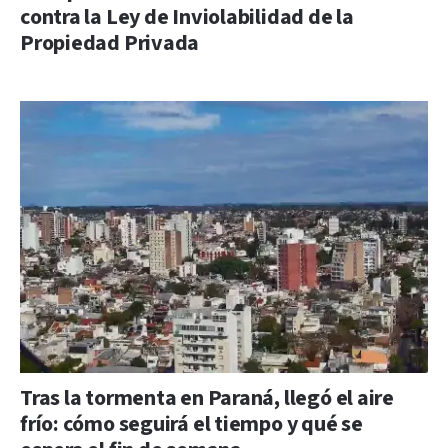
contra la Ley de Inviolabilidad de la
Propiedad Privada
Tras la tormenta en Paraná, llegó el aire
frío: cómo seguirá el tiempo y qué se