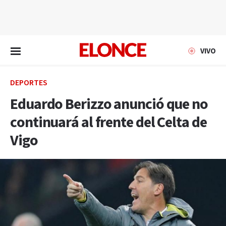
EN VIVO
VIVO
DEPORTES
Eduardo Berizzo anunció que no
continuará al frente del Celta de
Vigo