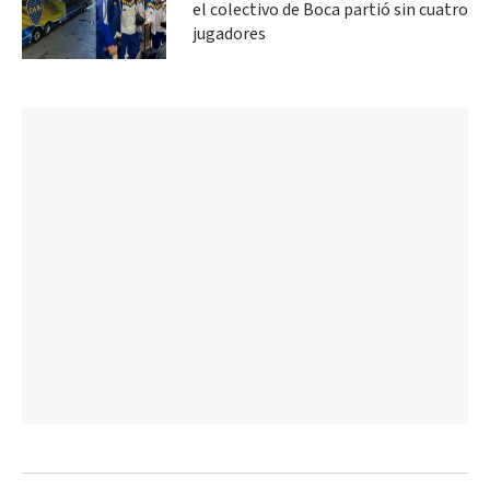
el colectivo de Boca partió sin cuatro
jugadores