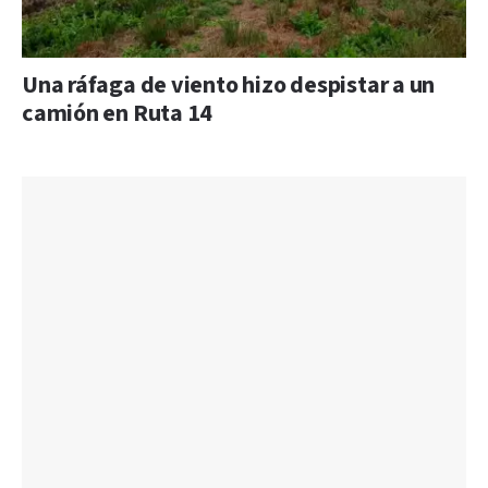
Una ráfaga de viento hizo despistar a un
camión en Ruta 14