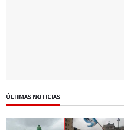
ÚLTIMAS NOTICIAS