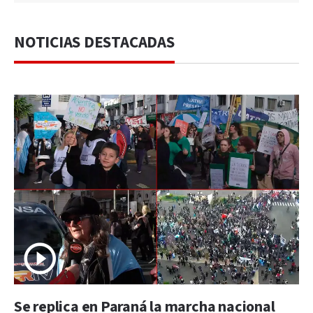
NOTICIAS DESTACADAS
Se replica en Paraná la marcha nacional