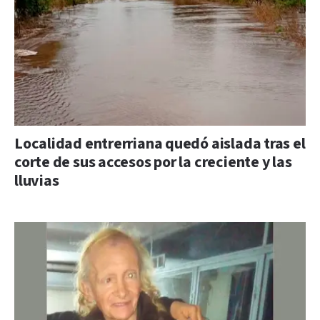
Localidad entrerriana quedó aislada tras el
corte de sus accesos por la creciente y las
lluvias