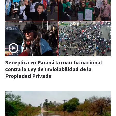
Se replica en Paraná la marcha nacional
contra la Ley de Inviolabilidad de la
Propiedad Privada