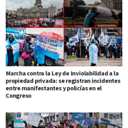
Marcha contra la Ley de Inviolabilidad a la
propiedad privada: se registran incidentes
entre manifestantes y policías en el
Congreso