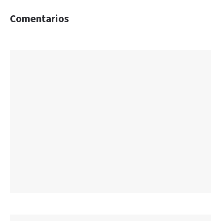
Comentarios