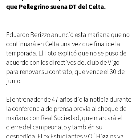
que Pellegrino suena DT del Celta.
Eduardo Berizzo anunció esta mañana que no
continuará en Celta una vez que finalice la
temporada. El Toto explicó que no se puso de
acuerdo con los directivos del club de Vigo
para renovar su contrato, que vence el 30 de
junio.
El entrenador de 47 años dio la noticia durante
la conferencia de prensa previa al choque de
mañana con Real Sociedad, que marcará el
cierre del campeonato y también su
despedida. El ex Estudiantes y O´Higgins ya