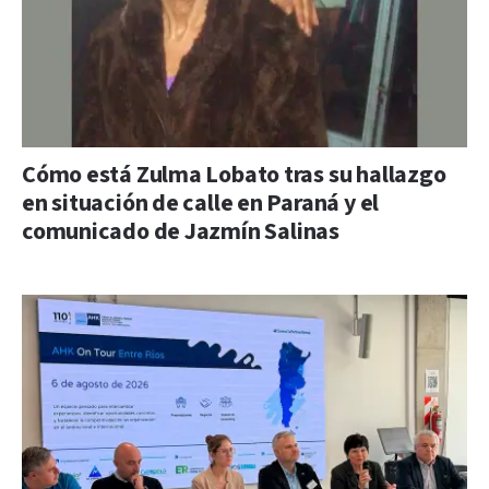
Cómo está Zulma Lobato tras su hallazgo
en situación de calle en Paraná y el
comunicado de Jazmín Salinas