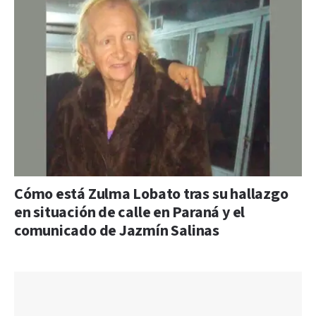
Cómo está Zulma Lobato tras su hallazgo
en situación de calle en Paraná y el
comunicado de Jazmín Salinas