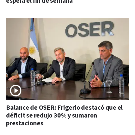
espera el fin de semana
Balance de OSER: Frigerio destacó que el
déficit se redujo 30% y sumaron
prestaciones