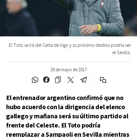
El Toto se irá del Celta de Vigo y su próximo destino podría ser
el Sevilla.
20 de mayo de 2017
El entrenador argentino confirmó que no
hubo acuerdo con la dirigencia del elenco
gallego y mañana será su último partido al
frente del Celeste. El Toto podría
reemplazar a Sampaoli en Sevilla mientras