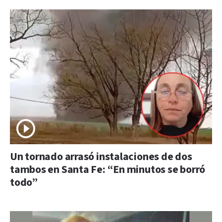
Un tornado arrasó instalaciones de dos
tambos en Santa Fe: “En minutos se borró
todo”