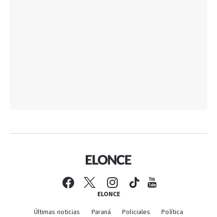
ELONCE
Últimas noticias
Paraná
Policiales
Política