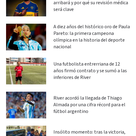
arribará y por qué su revisión médica
será clave
A diez años del histórico oro de Paula
Pareto: la primera campeona
olímpica en la historia del deporte
nacional
Una futbolista entrerriana de 12
años firmó contrato y se sumó a las
inferiores de River
River acordó la llegada de Thiago
Almada por una cifra récord para el
fútbol argentino
Insólito momento: tras la victoria,