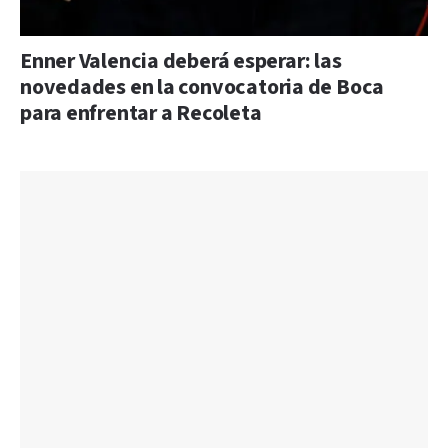
Enner Valencia deberá esperar: las
novedades en la convocatoria de Boca
para enfrentar a Recoleta