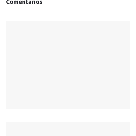
Comentarios