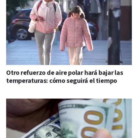
Otro refuerzo de aire polar hará bajar las
temperaturas: cómo seguirá el tiempo