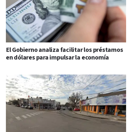
El Gobierno analiza facilitar los préstamos
en dólares para impulsar la economía