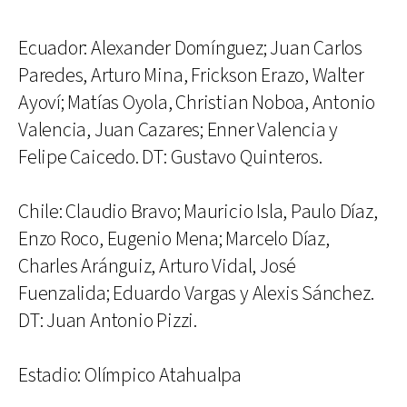
Ecuador: Alexander Domínguez; Juan Carlos
Paredes, Arturo Mina, Frickson Erazo, Walter
Ayoví; Matías Oyola, Christian Noboa, Antonio
Valencia, Juan Cazares; Enner Valencia y
Felipe Caicedo. DT: Gustavo Quinteros.
Chile: Claudio Bravo; Mauricio Isla, Paulo Díaz,
Enzo Roco, Eugenio Mena; Marcelo Díaz,
Charles Aránguiz, Arturo Vidal, José
Fuenzalida; Eduardo Vargas y Alexis Sánchez.
DT: Juan Antonio Pizzi.
Estadio: Olímpico Atahualpa