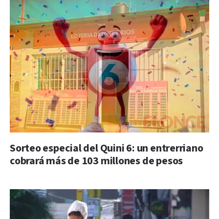
Sorteo especial del Quini 6: un entrerriano
cobrará más de 103 millones de pesos