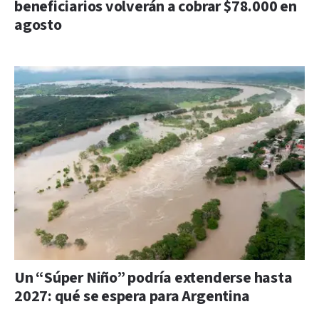
beneficiarios volverán a cobrar $78.000 en
agosto
Un “Súper Niño” podría extenderse hasta
2027: qué se espera para Argentina