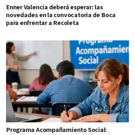
Enner Valencia deberá esperar: las
novedades en la convocatoria de Boca
para enfrentar a Recoleta
Programa Acompañamiento Social: