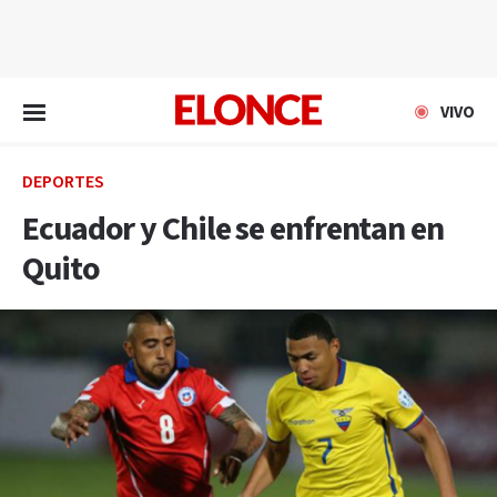
EN VIVO
VIVO
DEPORTES
Ecuador y Chile se enfrentan en
Quito