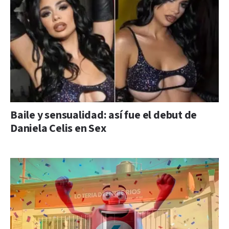
Baile y sensualidad: así fue el debut de
Daniela Celis en Sex