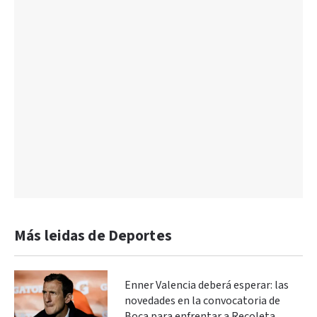
Más leidas de Deportes
Enner Valencia deberá esperar: las
novedades en la convocatoria de
Boca para enfrentar a Recoleta