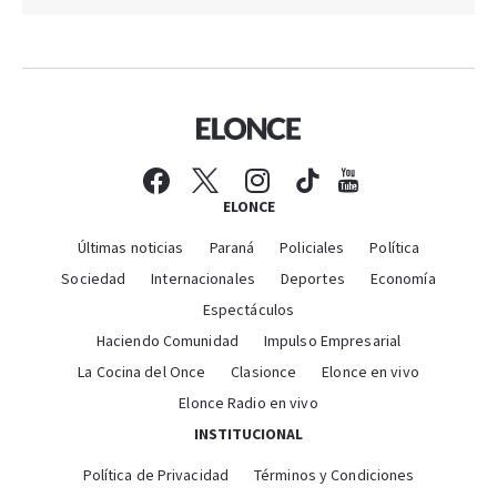
ELONCE
Últimas noticias
Paraná
Policiales
Política
Sociedad
Internacionales
Deportes
Economía
Espectáculos
Haciendo Comunidad
Impulso Empresarial
La Cocina del Once
Clasionce
Elonce en vivo
Elonce Radio en vivo
INSTITUCIONAL
Política de Privacidad
Términos y Condiciones