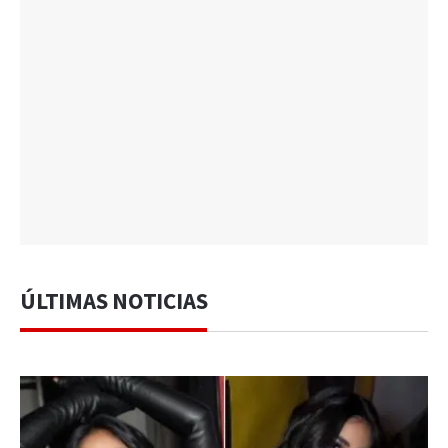
ÚLTIMAS NOTICIAS