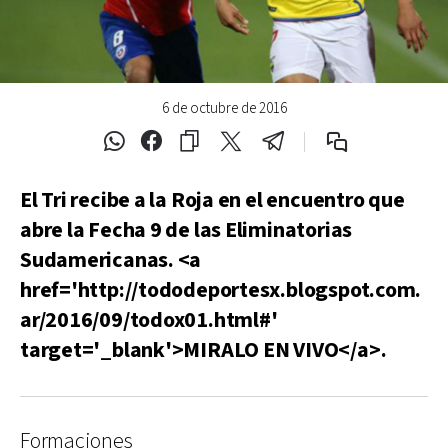
6 de octubre de 2016
El Tri recibe a la Roja en el encuentro que
abre la Fecha 9 de las Eliminatorias
Sudamericanas. <a
href='http://tododeportesx.blogspot.com.
ar/2016/09/todox01.html#'
target='_blank'>MIRALO EN VIVO</a>.
Formaciones