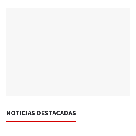
NOTICIAS DESTACADAS