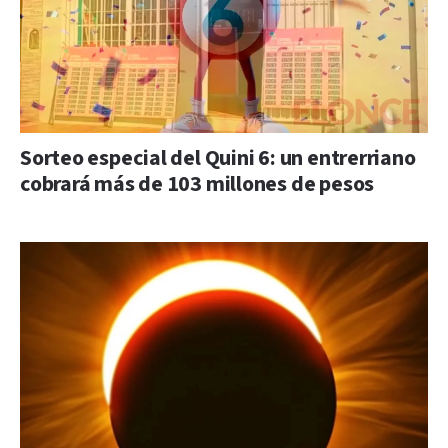
Sorteo especial del Quini 6: un entrerriano
cobrará más de 103 millones de pesos