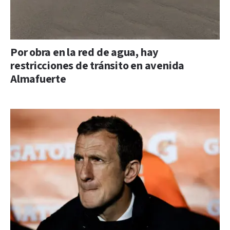
Por obra en la red de agua, hay
restricciones de tránsito en avenida
Almafuerte