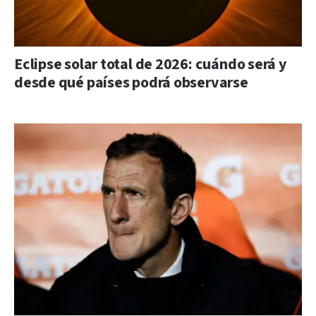
Eclipse solar total de 2026: cuándo será y
desde qué países podrá observarse