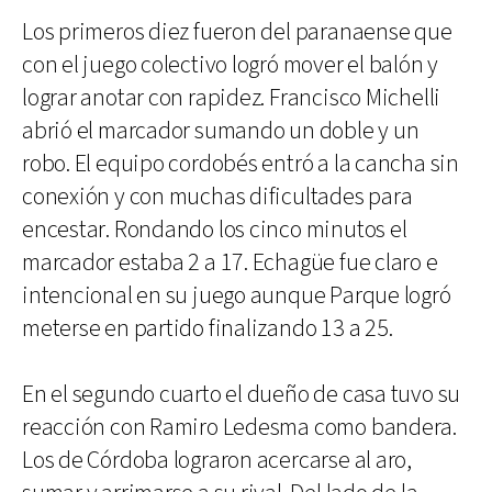
Los primeros diez fueron del paranaense que
con el juego colectivo logró mover el balón y
lograr anotar con rapidez. Francisco Michelli
abrió el marcador sumando un doble y un
robo. El equipo cordobés entró a la cancha sin
conexión y con muchas dificultades para
encestar. Rondando los cinco minutos el
marcador estaba 2 a 17. Echagüe fue claro e
intencional en su juego aunque Parque logró
meterse en partido finalizando 13 a 25.
En el segundo cuarto el dueño de casa tuvo su
reacción con Ramiro Ledesma como bandera.
Los de Córdoba lograron acercarse al aro,