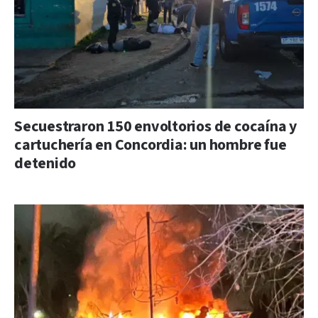
Secuestraron 150 envoltorios de cocaína y
cartuchería en Concordia: un hombre fue
detenido