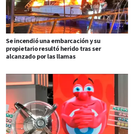
Se incendió una embarcación y su
propietario resultó herido tras ser
alcanzado por las llamas