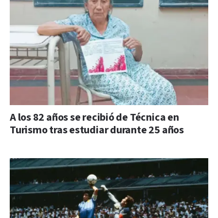
A los 82 años se recibió de Técnica en
Turismo tras estudiar durante 25 años