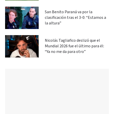
San Benito Paraná va por la
clasificación tras el 3-0: “Estamos a
la altura”
Nicolás Tagliafico deslizó que el
Mundial 2026 fue el último para él:
“Ya no me da para otro”