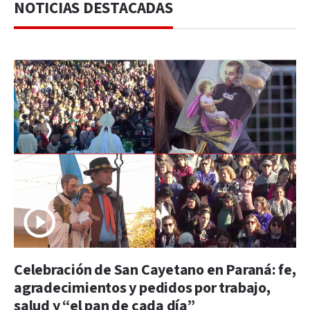
NOTICIAS DESTACADAS
Celebración de San Cayetano en Paraná: fe,
agradecimientos y pedidos por trabajo,
salud y “el pan de cada día”