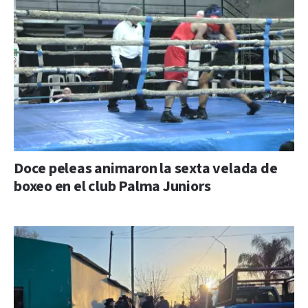
Doce peleas animaron la sexta velada de
boxeo en el club Palma Juniors