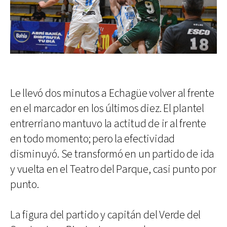
Le llevó dos minutos a Echagüe volver al frente
en el marcador en los últimos diez. El plantel
entrerriano mantuvo la actitud de ir al frente
en todo momento; pero la efectividad
disminuyó. Se transformó en un partido de ida
y vuelta en el Teatro del Parque, casi punto por
punto.
La figura del partido y capitán del Verde del