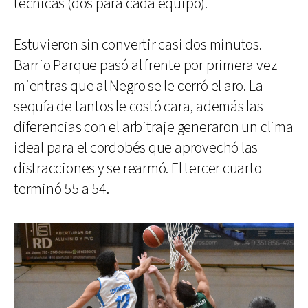
técnicas (dos para cada equipo).
Estuvieron sin convertir casi dos minutos.
Barrio Parque pasó al frente por primera vez
mientras que al Negro se le cerró el aro. La
sequía de tantos le costó cara, además las
diferencias con el arbitraje generaron un clima
ideal para el cordobés que aprovechó las
distracciones y se rearmó. El tercer cuarto
terminó 55 a 54.