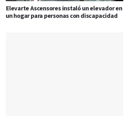
Elevarte Ascensores instaló un elevador en
un hogar para personas con discapacidad