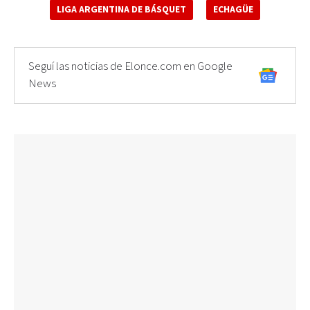
LIGA ARGENTINA DE BÁSQUET
ECHAGÜE
Seguí las noticias de Elonce.com en Google
News