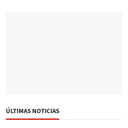
ÚLTIMAS NOTICIAS