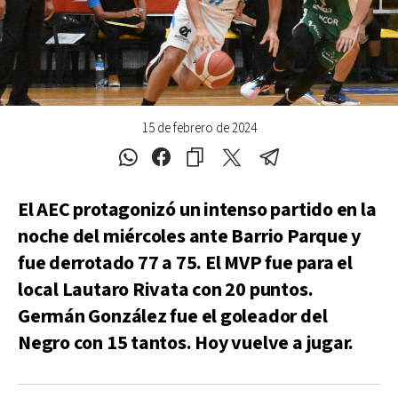
15 de febrero de 2024
El AEC protagonizó un intenso partido en la
noche del miércoles ante Barrio Parque y
fue derrotado 77 a 75. El MVP fue para el
local Lautaro Rivata con 20 puntos.
Germán González fue el goleador del
Negro con 15 tantos. Hoy vuelve a jugar.