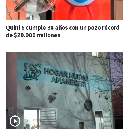
Quini 6 cumple 38 años con un pozo récord
de $20.000 millones