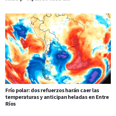
Frío polar: dos refuerzos harán caer las
temperaturas y anticipan heladas en Entre
Ríos