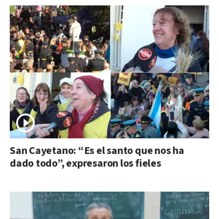
San Cayetano: “Es el santo que nos ha
dado todo”, expresaron los fieles