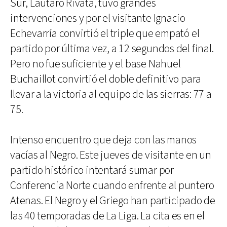
Sur, Lautaro Rivata, tuvo grandes
intervenciones y por el visitante Ignacio
Echevarría convirtió el triple que empató el
partido por última vez, a 12 segundos del final.
Pero no fue suficiente y el base Nahuel
Buchaillot convirtió el doble definitivo para
llevar a la victoria al equipo de las sierras: 77 a
75.
Intenso encuentro que deja con las manos
vacías al Negro. Este jueves de visitante en un
partido histórico intentará sumar por
Conferencia Norte cuando enfrente al puntero
Atenas. El Negro y el Griego han participado de
las 40 temporadas de La Liga. La cita es en el