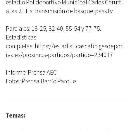
estadio Polideportivo Municipal Carlos Cerutti
a las 21 Hs. transmisión de basquetpass.tv
Parciales: 13-25, 32-40, 55-54 y 77-75.
Estadísticas
completas: https://estadisticascabb.gesdeport
iva.es/proximos-partidos?partido=234017
Informe: Prensa AEC
Fotos: Prensa Barrio Parque
Temas: