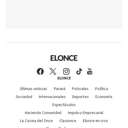
ELONCE
Últimas noticias
Paraná
Policiales
Política
Sociedad
Internacionales
Deportes
Economía
Espectáculos
Haciendo Comunidad
Impulso Empresarial
La Cocina del Once
Clasionce
Elonce en vivo