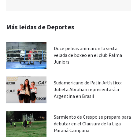
Más leidas de Deportes
Doce peleas animaron la sexta
velada de boxeo en el club Palma
Juniors
Sudamericano de Patín Artístico:
Julieta Abrahan representará a
Argentina en Brasil
Sarmiento de Crespo se prepara para
debutar en el Clausura de la Liga
Paraná Campaña