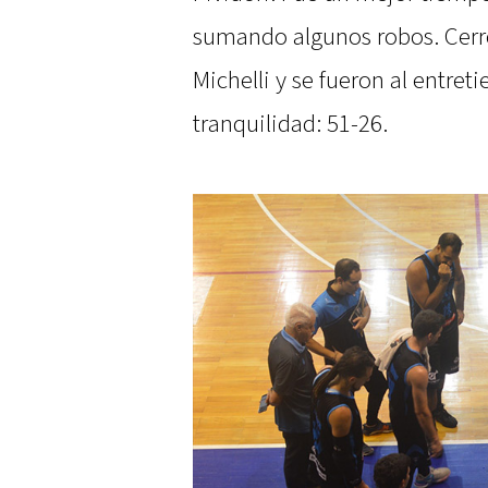
sumando algunos robos. Cerró
Michelli y se fueron al entre
tranquilidad: 51-26.