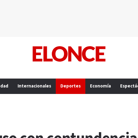
edad
Internacionales
Deportes
Economía
Espectá