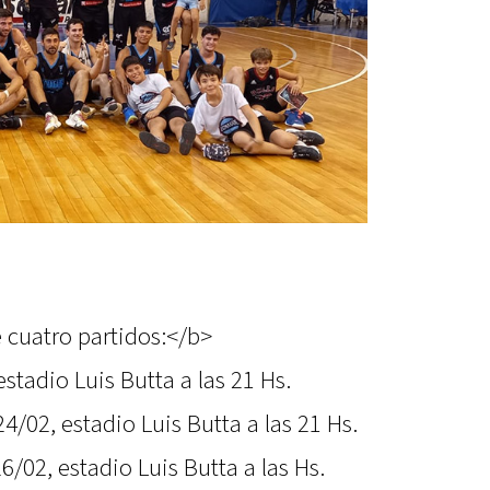
 cuatro partidos:</b>
tadio Luis Butta a las 21 Hs.
4/02, estadio Luis Butta a las 21 Hs.
/02, estadio Luis Butta a las Hs.