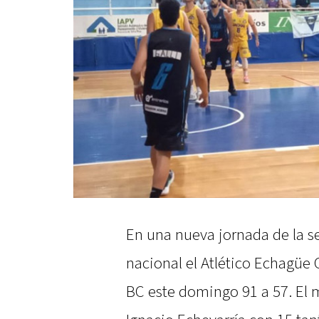
En una nueva jornada de la s
nacional el Atlético Echagüe 
BC este domingo 91 a 57. El 