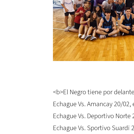
<b>El Negro tiene por delante
Echague Vs. Amancay 20/02, es
Echague Vs. Deportivo Norte 2
Echague Vs. Sportivo Suardi 26