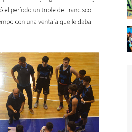
 el período un triple de Francisco
tiempo con una ventaja que le daba