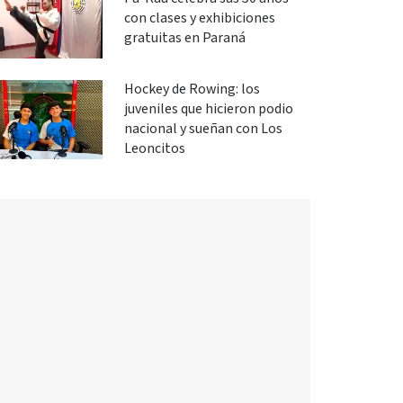
con clases y exhibiciones
gratuitas en Paraná
Hockey de Rowing: los
juveniles que hicieron podio
nacional y sueñan con Los
Leoncitos