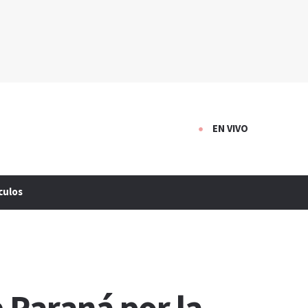
EN VIVO
culos