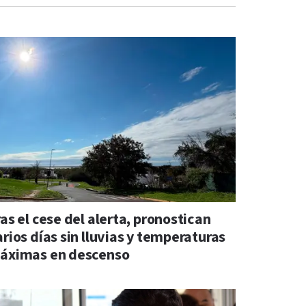
as el cese del alerta, pronostican
rios días sin lluvias y temperaturas
áximas en descenso