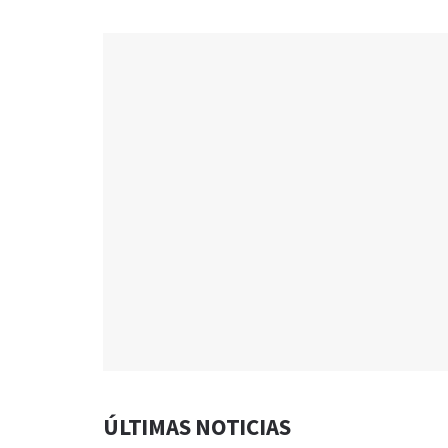
ÚLTIMAS NOTICIAS