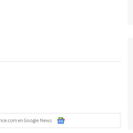
Elonce.com en Google News