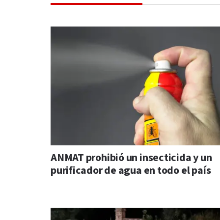
ANMAT prohibió un insecticida y un
purificador de agua en todo el país