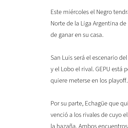
Este miércoles el Negro tendr
Norte de la Liga Argentina de
de ganar en su casa.
San Luis será el escenario de
y el Lobo el rival. GEPU está
quiere meterse en los playoff.
Por su parte, Echagüe que qui
venció a los rivales de cuyo 
la hazaña. Ambos encuentros 