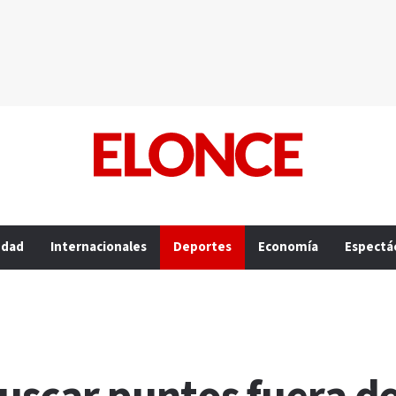
edad
Internacionales
Deportes
Economía
Espectá