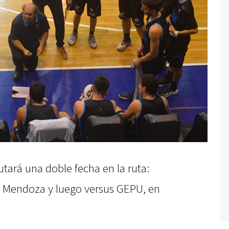
utará una doble fecha en la ruta:
e Mendoza y luego versus GEPU, en