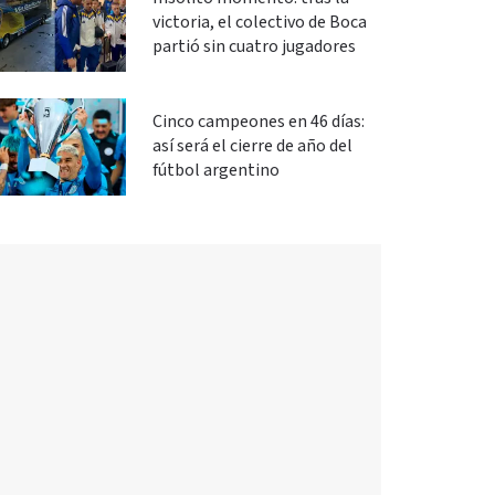
victoria, el colectivo de Boca
partió sin cuatro jugadores
Cinco campeones en 46 días:
así será el cierre de año del
fútbol argentino