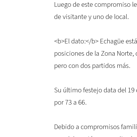
Luego de este compromiso le 
de visitante y uno de local.
<b>El dato:</b> Echagüe está
posiciones de la Zona Norte,
pero con dos partidos más.
Su último festejo data del 19 
por 73 a 66.
Debido a compromisos familia