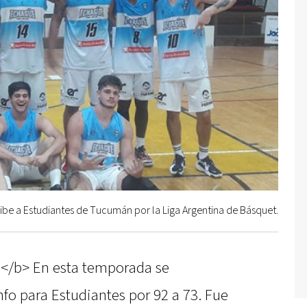
be a Estudiantes de Tucumán por la Liga Argentina de Básquet.
:</b> En esta temporada se
nfo para Estudiantes por 92 a 73. Fue