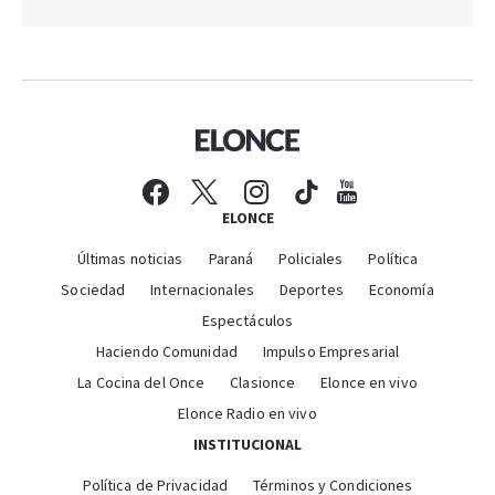
ELONCE
Últimas noticias
Paraná
Policiales
Política
Sociedad
Internacionales
Deportes
Economía
Espectáculos
Haciendo Comunidad
Impulso Empresarial
La Cocina del Once
Clasionce
Elonce en vivo
Elonce Radio en vivo
INSTITUCIONAL
Política de Privacidad
Términos y Condiciones