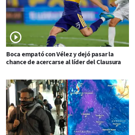
Boca empató con Vélez y dejó pasar la
chance de acercarse al líder del Clausura