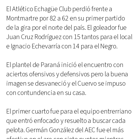
El Atlético Echagüe Club perdió frente a
Montmartre por 82 a 62 en su primer partido
de la gira por el norte del país. El goleador fue
Juan Cruz Rodríguez con 15 tantos para el local
e Ignacio Echevarría con 14 para el Negro.
El plantel de Paraná inició el encuentro con
aciertos ofensivos y defensivos pero la buena
imagen se desvaneció y el Cuervo se impuso
con contundencia en su casa.
El primer cuarto fue para el equipo entrerriano
que entró enfocado y resuelto a buscar cada
pelota. Germán González del AEC fue el más