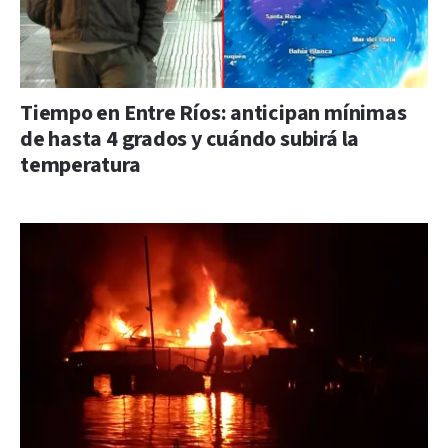
Tiempo en Entre Ríos: anticipan mínimas
de hasta 4 grados y cuándo subirá la
temperatura