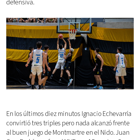
defensiva.
En los últimos diez minutos Ignacio Echevarría
convirtió tres triples pero nada alcanzó frente
al buen juego de Montmartre en el Nido. Juan