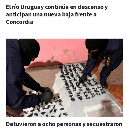
El río Uruguay continúa en descenso y
anticipan una nueva baja frente a
Concordia
Detuvieron a ocho personas y secuestraron