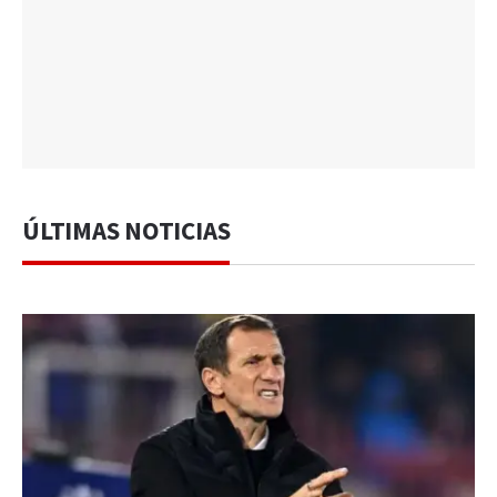
ÚLTIMAS NOTICIAS