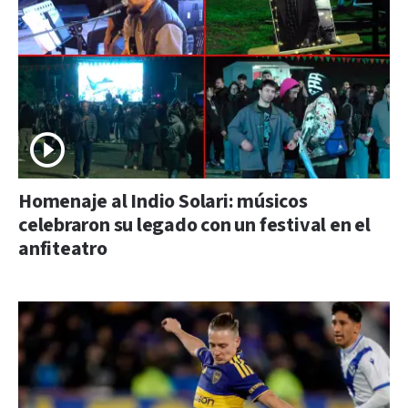
Homenaje al Indio Solari: músicos
celebraron su legado con un festival en el
anfiteatro