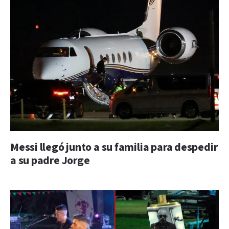
Messi llegó junto a su familia para despedir
a su padre Jorge