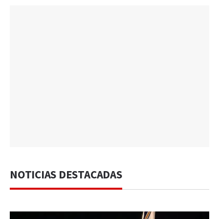
NOTICIAS DESTACADAS