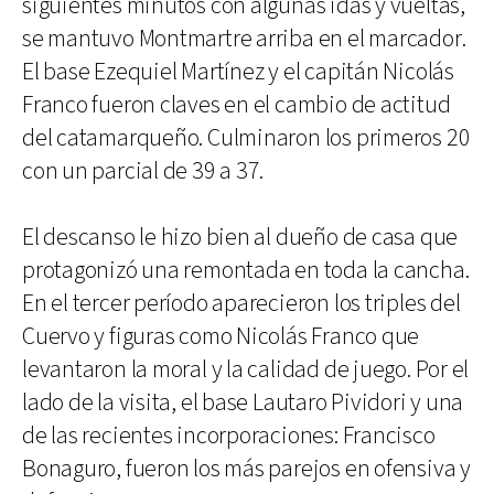
siguientes minutos con algunas idas y vueltas,
se mantuvo Montmartre arriba en el marcador.
El base Ezequiel Martínez y el capitán Nicolás
Franco fueron claves en el cambio de actitud
del catamarqueño. Culminaron los primeros 20
con un parcial de 39 a 37.
El descanso le hizo bien al dueño de casa que
protagonizó una remontada en toda la cancha.
En el tercer período aparecieron los triples del
Cuervo y figuras como Nicolás Franco que
levantaron la moral y la calidad de juego. Por el
lado de la visita, el base Lautaro Pividori y una
de las recientes incorporaciones: Francisco
Bonaguro, fueron los más parejos en ofensiva y