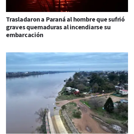
Trasladaron a Paraná al hombre que sufrió
graves quemaduras al incendiarse su
embarcación