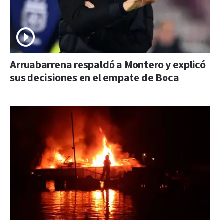
Arruabarrena respaldó a Montero y explicó
sus decisiones en el empate de Boca