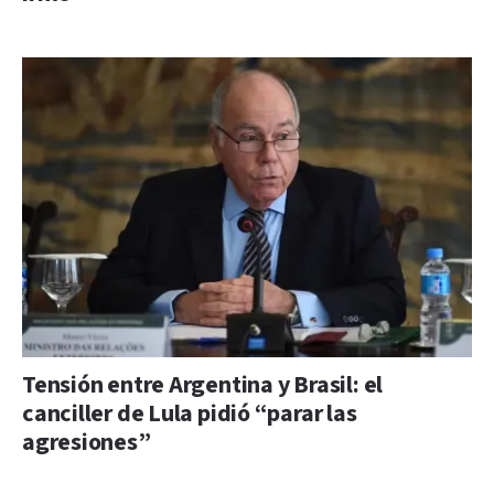
Tensión entre Argentina y Brasil: el
canciller de Lula pidió “parar las
agresiones”