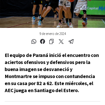
9 de enero de 2024
El equipo de Paraná inició el encuentro con
aciertos ofensivos y defensivos pero la
buena imagen se desvaneció y
Montmartre se impuso con contundencia
en su casa por 82 a 62. Este miércoles, el
AEC juega en Santiago del Estero.