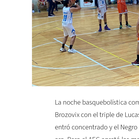
La noche basquebolística co
Brozovix con el triple de Luca
entró concentrado y el Negro