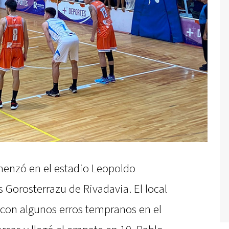
menzó en el estadio Leopoldo
s Gorosterrazu de Rivadavia. El local
 con algunos erros tempranos en el