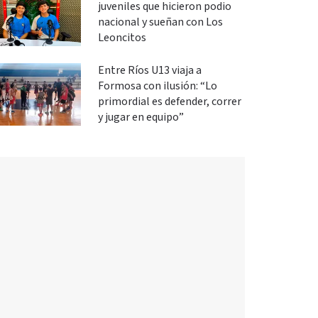
juveniles que hicieron podio
nacional y sueñan con Los
Leoncitos
Entre Ríos U13 viaja a
Formosa con ilusión: “Lo
primordial es defender, correr
y jugar en equipo”