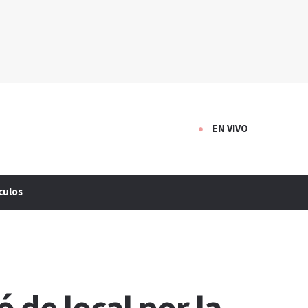
EN VIVO
culos