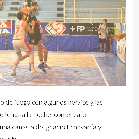
o de juego con algunos nervios y las
e tendría la noche, comenzaron.
na canasta de Ignacio Echevarría y