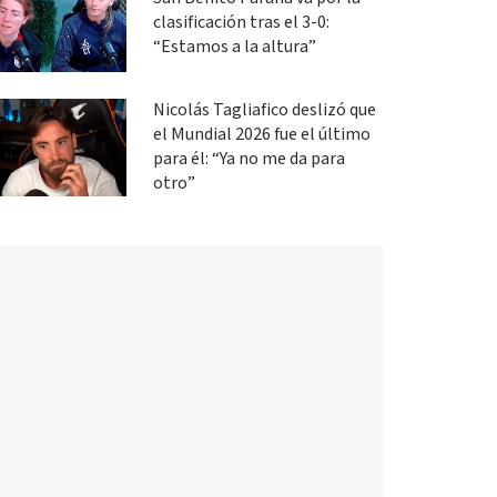
clasificación tras el 3-0:
“Estamos a la altura”
Nicolás Tagliafico deslizó que
el Mundial 2026 fue el último
para él: “Ya no me da para
otro”