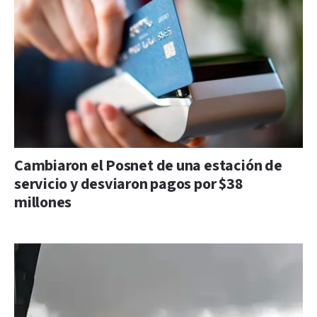
Cambiaron el Posnet de una estación de
servicio y desviaron pagos por $38
millones