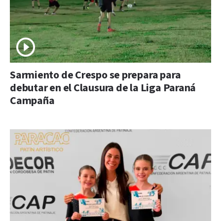
Sarmiento de Crespo se prepara para
debutar en el Clausura de la Liga Paraná
Campaña