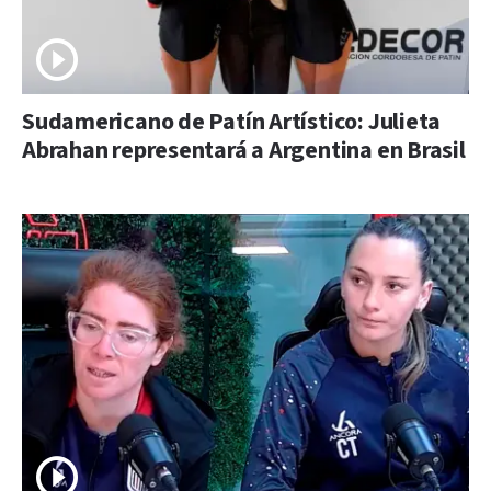
Sudamericano de Patín Artístico: Julieta
Abrahan representará a Argentina en Brasil