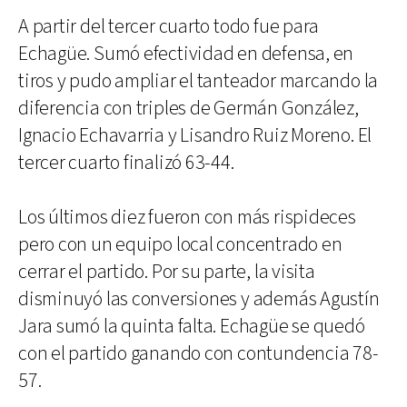
A partir del tercer cuarto todo fue para
Echagüe. Sumó efectividad en defensa, en
tiros y pudo ampliar el tanteador marcando la
diferencia con triples de Germán González,
Ignacio Echavarria y Lisandro Ruiz Moreno. El
tercer cuarto finalizó 63-44.
Los últimos diez fueron con más rispideces
pero con un equipo local concentrado en
cerrar el partido. Por su parte, la visita
disminuyó las conversiones y además Agustín
Jara sumó la quinta falta. Echagüe se quedó
con el partido ganando con contundencia 78-
57.