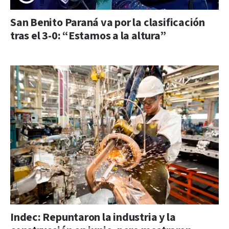
San Benito Paraná va por la clasificación
tras el 3-0: “Estamos a la altura”
Indec: Repuntaron la industria y la