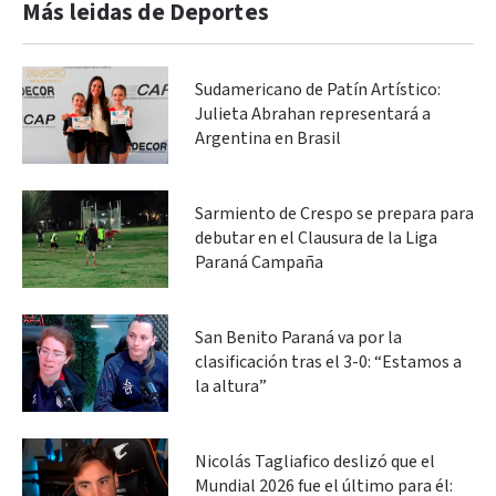
Más leidas de Deportes
Sudamericano de Patín Artístico:
Julieta Abrahan representará a
Argentina en Brasil
Sarmiento de Crespo se prepara para
debutar en el Clausura de la Liga
Paraná Campaña
San Benito Paraná va por la
clasificación tras el 3-0: “Estamos a
la altura”
Nicolás Tagliafico deslizó que el
Mundial 2026 fue el último para él: