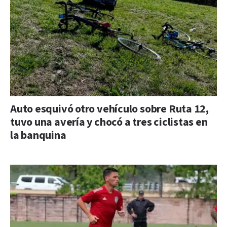
Auto esquivó otro vehículo sobre Ruta 12,
tuvo una avería y chocó a tres ciclistas en
la banquina