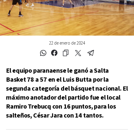
22 de enero de 2024
El equipo paranaense le ganó a Salta
Basket 78 a 57 en el Luis Butta por la
segunda categoría del básquet nacional. El
máximo anotador del partido fue el local
Ramiro Trebucq con 16 puntos, para los
salteños, César Jara con 14 tantos.