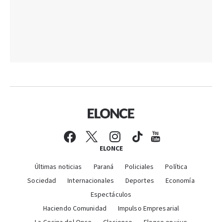
ELONCE
Últimas noticias
Paraná
Policiales
Política
Sociedad
Internacionales
Deportes
Economía
Espectáculos
Haciendo Comunidad
Impulso Empresarial