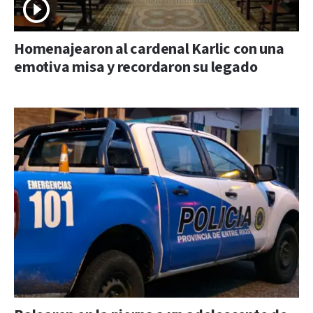
Homenajearon al cardenal Karlic con una
emotiva misa y recordaron su legado