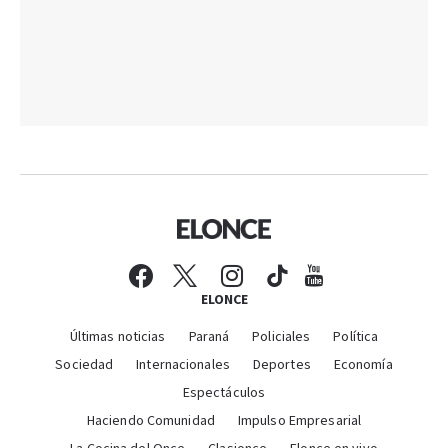
ELONCE
Últimas noticias
Paraná
Policiales
Política
Sociedad
Internacionales
Deportes
Economía
Espectáculos
Haciendo Comunidad
Impulso Empresarial