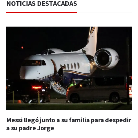
NOTICIAS DESTACADAS
Messi llegó junto a su familia para despedir
a su padre Jorge