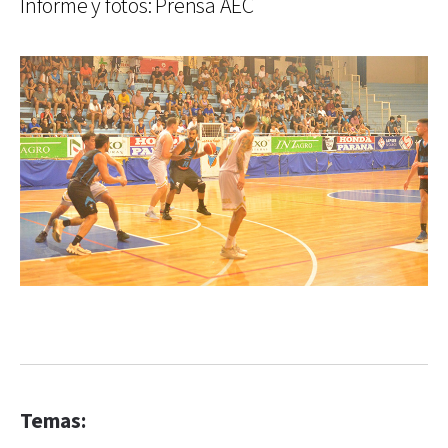
Informe y fotos: Prensa AEC
Temas: