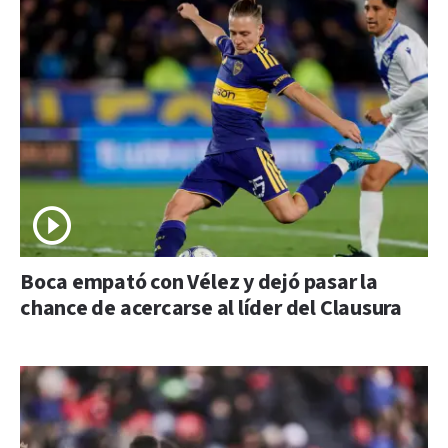
Boca empató con Vélez y dejó pasar la
chance de acercarse al líder del Clausura