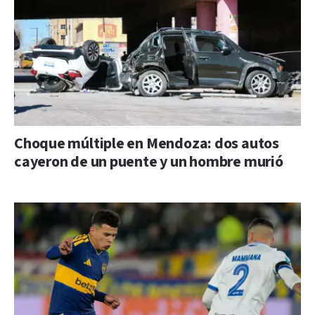
Choque múltiple en Mendoza: dos autos
cayeron de un puente y un hombre murió