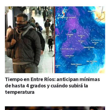
Tiempo en Entre Ríos: anticipan mínimas
de hasta 4 grados y cuándo subirá la
temperatura