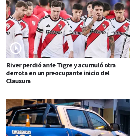
River perdió ante Tigre y acumuló otra
derrota en un preocupante inicio del
Clausura