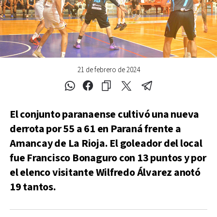
21 de febrero de 2024
El conjunto paranaense cultivó una nueva
derrota por 55 a 61 en Paraná frente a
Amancay de La Rioja. El goleador del local
fue Francisco Bonaguro con 13 puntos y por
el elenco visitante Wilfredo Álvarez anotó
19 tantos.