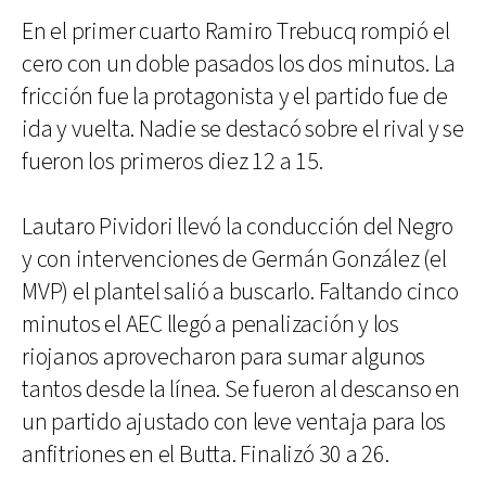
En el primer cuarto Ramiro Trebucq rompió el
cero con un doble pasados los dos minutos. La
fricción fue la protagonista y el partido fue de
ida y vuelta. Nadie se destacó sobre el rival y se
fueron los primeros diez 12 a 15.
Lautaro Pividori llevó la conducción del Negro
y con intervenciones de Germán González (el
MVP) el plantel salió a buscarlo. Faltando cinco
minutos el AEC llegó a penalización y los
riojanos aprovecharon para sumar algunos
tantos desde la línea. Se fueron al descanso en
un partido ajustado con leve ventaja para los
anfitriones en el Butta. Finalizó 30 a 26.