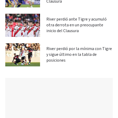
Clausura
River perdió ante Tigre y acumuló
otra derrota en un preocupante
inicio del Clausura
River perdió por la mínima con Tigre
y sigue último en la tabla de
posiciones