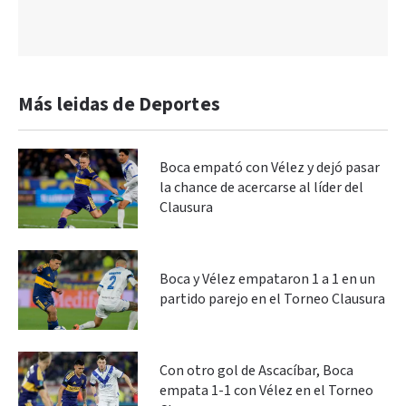
Más leidas de Deportes
Boca empató con Vélez y dejó pasar
la chance de acercarse al líder del
Clausura
Boca y Vélez empataron 1 a 1 en un
partido parejo en el Torneo Clausura
Con otro gol de Ascacíbar, Boca
empata 1-1 con Vélez en el Torneo