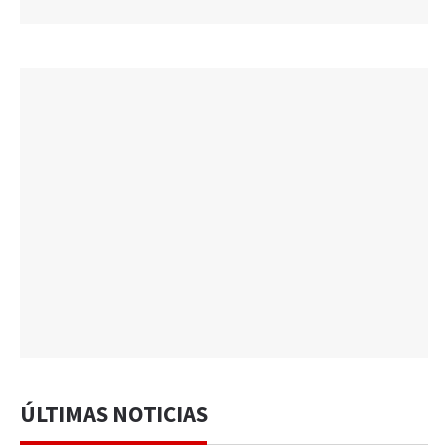
ÚLTIMAS NOTICIAS