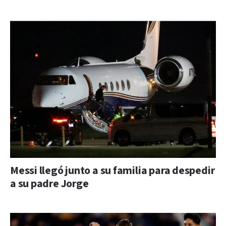
Messi llegó junto a su familia para despedir
a su padre Jorge