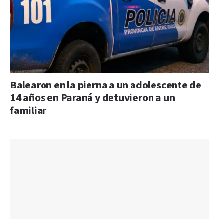
Balearon en la pierna a un adolescente de
14 años en Paraná y detuvieron a un
familiar