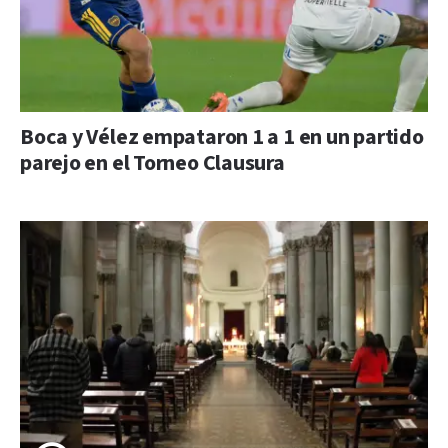
Boca y Vélez empataron 1 a 1 en un partido
parejo en el Torneo Clausura