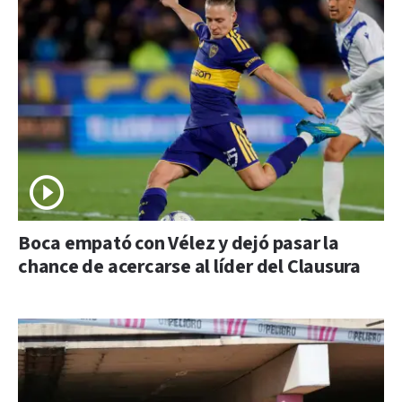
Boca empató con Vélez y dejó pasar la
chance de acercarse al líder del Clausura