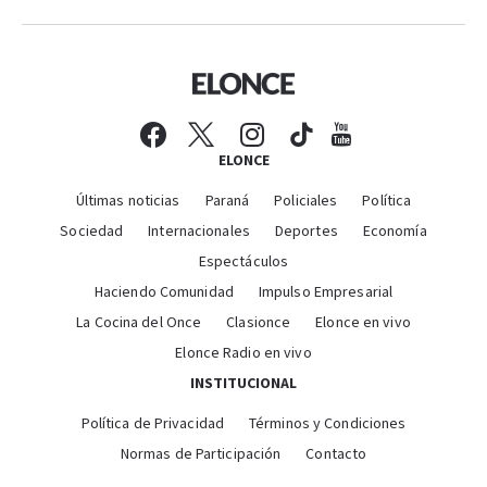
ELONCE
Últimas noticias
Paraná
Policiales
Política
Sociedad
Internacionales
Deportes
Economía
Espectáculos
Haciendo Comunidad
Impulso Empresarial
La Cocina del Once
Clasionce
Elonce en vivo
Elonce Radio en vivo
INSTITUCIONAL
Política de Privacidad
Términos y Condiciones
Normas de Participación
Contacto