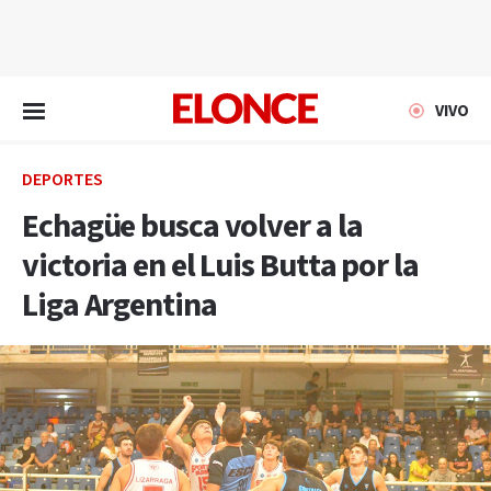
EN VIVO
VIVO
DEPORTES
Echagüe busca volver a la
victoria en el Luis Butta por la
Liga Argentina