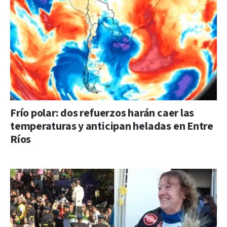
Frío polar: dos refuerzos harán caer las
temperaturas y anticipan heladas en Entre
Ríos