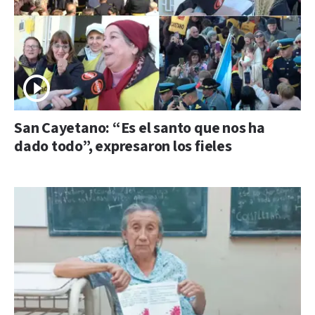
San Cayetano: “Es el santo que nos ha
dado todo”, expresaron los fieles