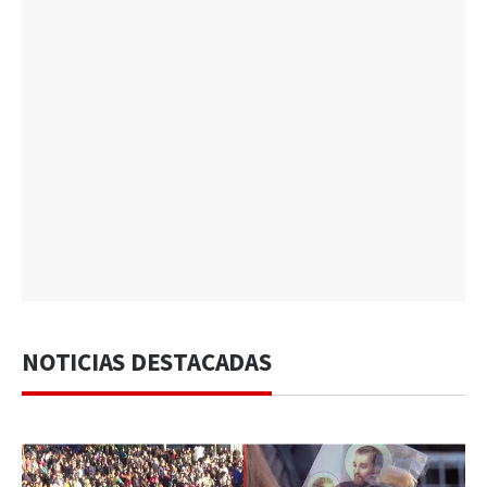
NOTICIAS DESTACADAS