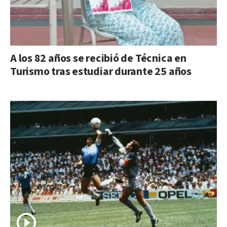
A los 82 años se recibió de Técnica en
Turismo tras estudiar durante 25 años