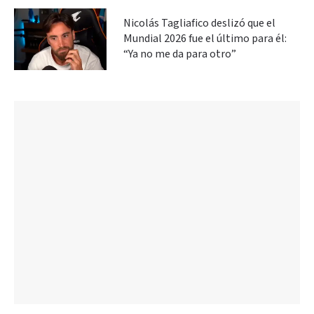
Nicolás Tagliafico deslizó que el
Mundial 2026 fue el último para él:
“Ya no me da para otro”