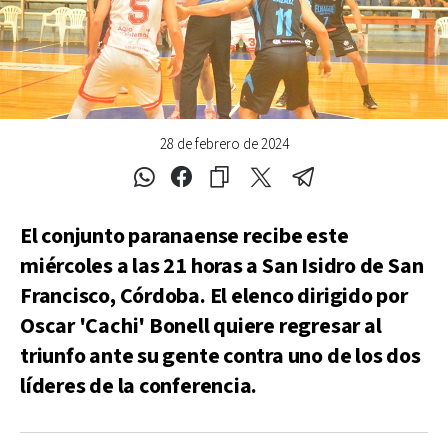
28 de febrero de 2024
El conjunto paranaense recibe este
miércoles a las 21 horas a San Isidro de San
Francisco, Córdoba. El elenco dirigido por
Oscar 'Cachi' Bonell quiere regresar al
triunfo ante su gente contra uno de los dos
líderes de la conferencia.