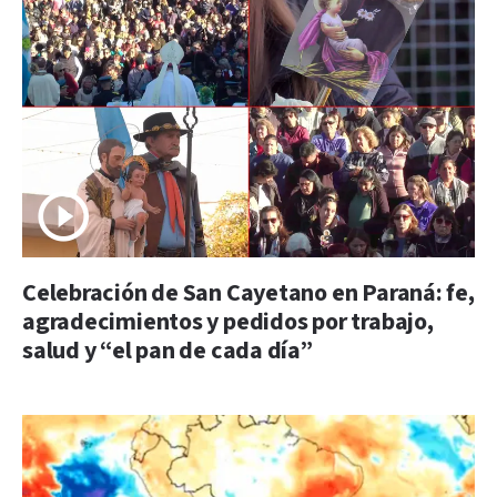
Celebración de San Cayetano en Paraná: fe,
agradecimientos y pedidos por trabajo,
salud y “el pan de cada día”