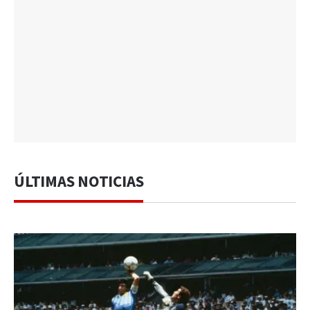
ÚLTIMAS NOTICIAS