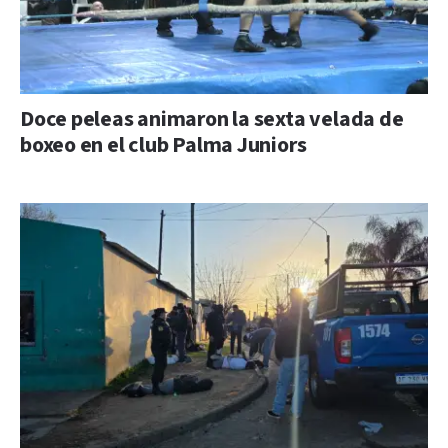
Doce peleas animaron la sexta velada de
boxeo en el club Palma Juniors