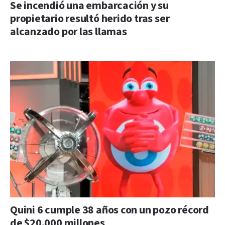
Se incendió una embarcación y su
propietario resultó herido tras ser
alcanzado por las llamas
Quini 6 cumple 38 años con un pozo récord
de $20.000 millones