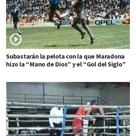
Subastarán la pelota con la que Maradona
hizo la “Mano de Dios” y el “Gol del Siglo”