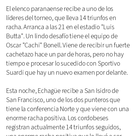
El elenco paranaense recibe a uno de los
líderes del torneo, que lleva 14 triunfos en
racha. Arranca a las 21 en el estadio "Luis
Butta". Un lindo desafío tiene el equipo de
Oscar "Cachi" Bonell. Viene de recibir un fuerte
cachetazo hace un par de horas, pero no hay
tiempo e procesar lo sucedido con Sportivo
Suardi que hay un nuevo examen por delante.
Esta noche, Echagüe recibe a San Isidro de
San Francisco, uno de los dos punteros que
tiene la conferencia Norte y que viene con una
enorme racha positiva. Los cordobeses
registran actualmente 14 triunfos seguidos,