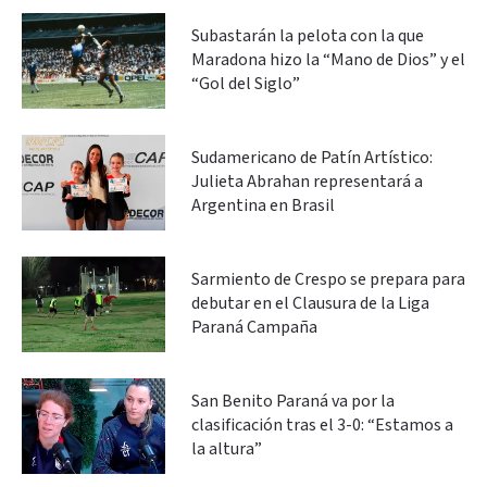
Subastarán la pelota con la que
Maradona hizo la “Mano de Dios” y el
“Gol del Siglo”
Sudamericano de Patín Artístico:
Julieta Abrahan representará a
Argentina en Brasil
Sarmiento de Crespo se prepara para
debutar en el Clausura de la Liga
Paraná Campaña
San Benito Paraná va por la
clasificación tras el 3-0: “Estamos a
la altura”