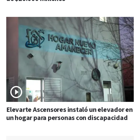
Elevarte Ascensores instaló un elevador en
un hogar para personas con discapacidad