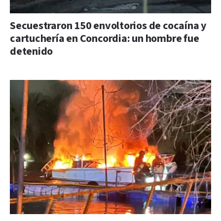
Secuestraron 150 envoltorios de cocaína y
cartuchería en Concordia: un hombre fue
detenido