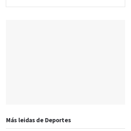
Más leidas de Deportes