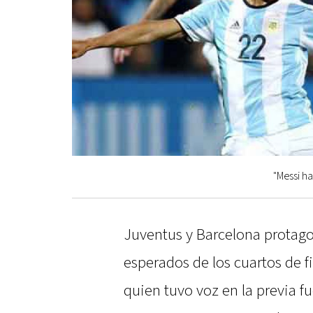
"Messi ha
Juventus y Barcelona protago
esperados de los cuartos de f
quien tuvo voz en la previa fu