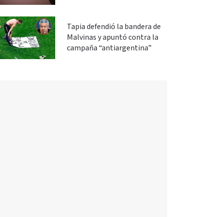
Tapia defendió la bandera de
Malvinas y apuntó contra la
campaña “antiargentina”