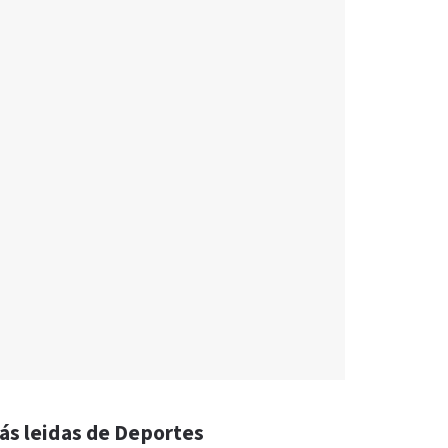
ás leidas de Deportes