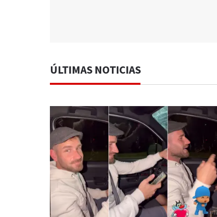
ÚLTIMAS NOTICIAS