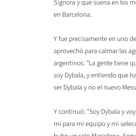
Signora y que suena en los 
en Barcelona.
Y fue precisamente en uno de
aprovechó para calmar las ag
argentinos: "La gente tiene q
soy Dybala, y entiendo que h
ser Dybala y no el nuevo Mess
Y continuó: "Soy Dybala y voy
mí para mi equipo y mi selec