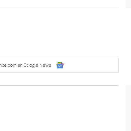
Elonce.com en Google News