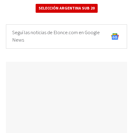
SELECCIÓN ARGENTINA SUB 20
Seguí las noticias de Elonce.com en Google
News