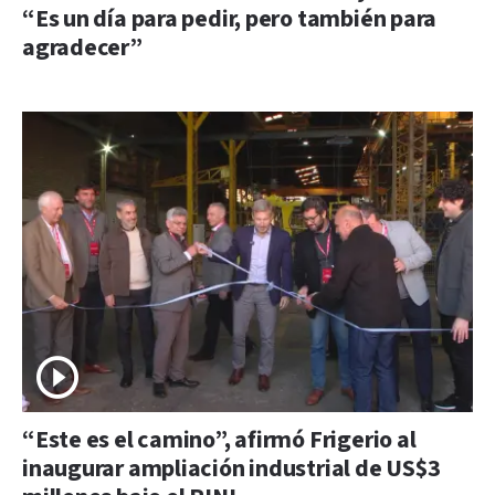
“Es un día para pedir, pero también para
agradecer”
“Este es el camino”, afirmó Frigerio al
inaugurar ampliación industrial de US$3