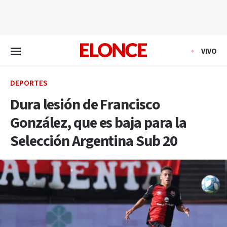
EN VIVO
VIVO
DEPORTES
Dura lesión de Francisco
González, que es baja para la
Selección Argentina Sub 20