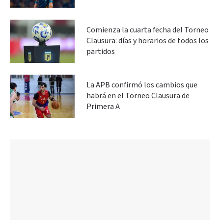
Comienza la cuarta fecha del Torneo
Clausura: días y horarios de todos los
partidos
La APB confirmó los cambios que
habrá en el Torneo Clausura de
Primera A