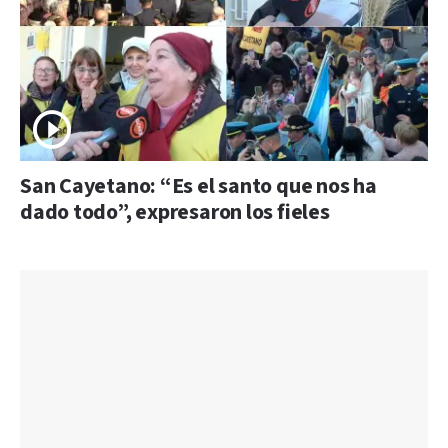
San Cayetano: “Es el santo que nos ha
dado todo”, expresaron los fieles