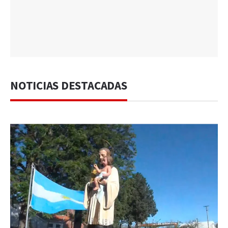
NOTICIAS DESTACADAS