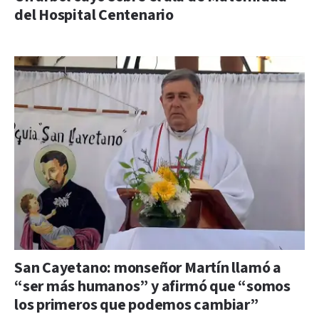
del Hospital Centenario
San Cayetano: monseñor Martín llamó a
“ser más humanos” y afirmó que “somos
los primeros que podemos cambiar”