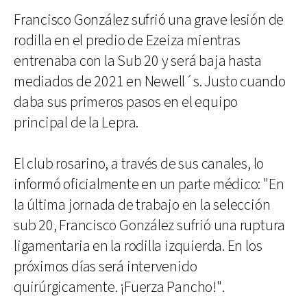
Francisco González sufrió una grave lesión de
rodilla en el predio de Ezeiza mientras
entrenaba con la Sub 20 y será baja hasta
mediados de 2021 en Newell´s. Justo cuando
daba sus primeros pasos en el equipo
principal de la Lepra.
El club rosarino, a través de sus canales, lo
informó oficialmente en un parte médico: "En
la última jornada de trabajo en la selección
sub 20, Francisco González sufrió una ruptura
ligamentaria en la rodilla izquierda. En los
próximos días será intervenido
quirúrgicamente. ¡Fuerza Pancho!".