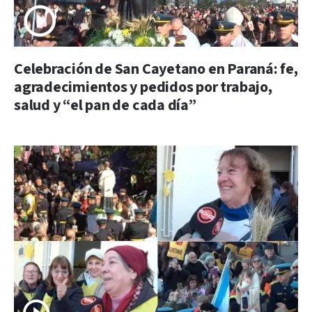
Celebración de San Cayetano en Paraná: fe,
agradecimientos y pedidos por trabajo,
salud y “el pan de cada día”