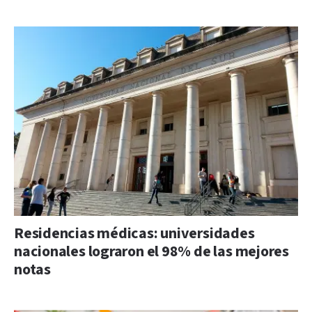
Residencias médicas: universidades
nacionales lograron el 98% de las mejores
notas