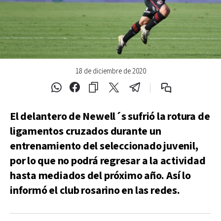
18 de diciembre de 2020
El delantero de Newell´s sufrió la rotura de
ligamentos cruzados durante un
entrenamiento del seleccionado juvenil,
por lo que no podrá regresar a la actividad
hasta mediados del próximo año. Así lo
informó el club rosarino en las redes.