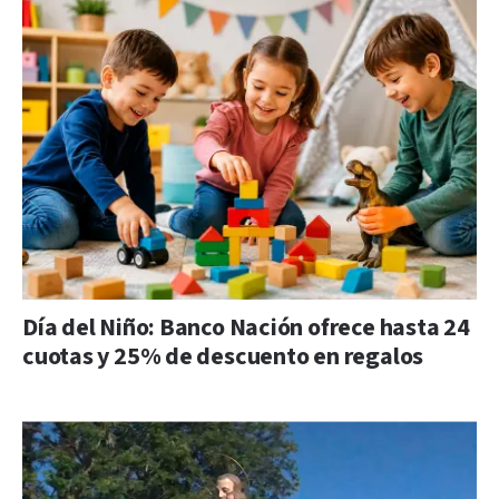
Día del Niño: Banco Nación ofrece hasta 24
cuotas y 25% de descuento en regalos