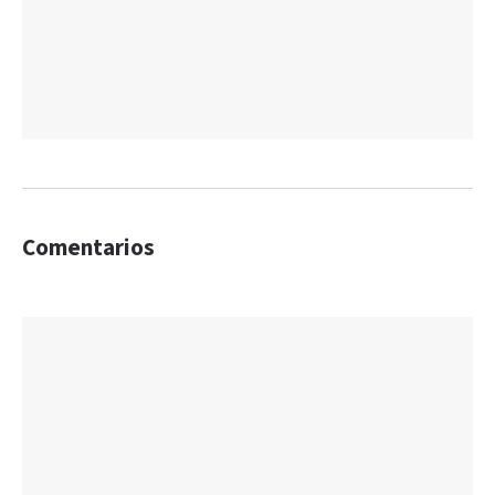
Comentarios