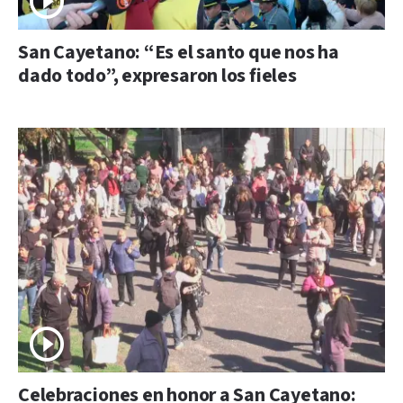
San Cayetano: “Es el santo que nos ha
dado todo”, expresaron los fieles
Celebraciones en honor a San Cayetano: