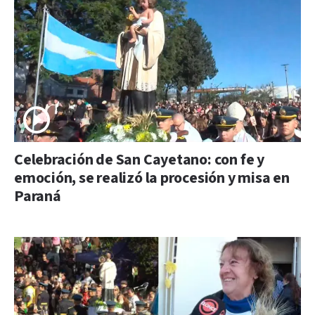
Celebración de San Cayetano: con fe y
emoción, se realizó la procesión y misa en
Paraná