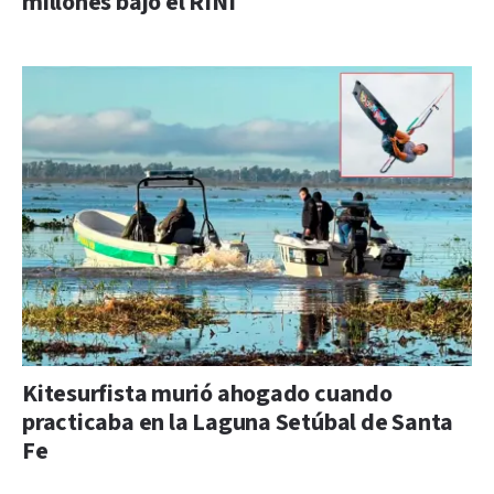
millones bajo el RINI
Kitesurfista murió ahogado cuando
practicaba en la Laguna Setúbal de Santa
Fe