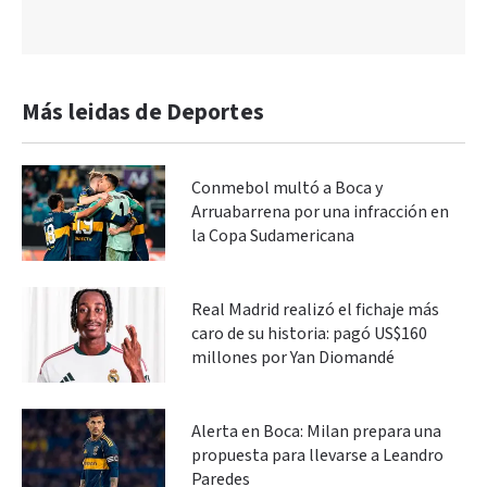
Más leidas de Deportes
Conmebol multó a Boca y
Arruabarrena por una infracción en
la Copa Sudamericana
Real Madrid realizó el fichaje más
caro de su historia: pagó US$160
millones por Yan Diomandé
Alerta en Boca: Milan prepara una
propuesta para llevarse a Leandro
Paredes