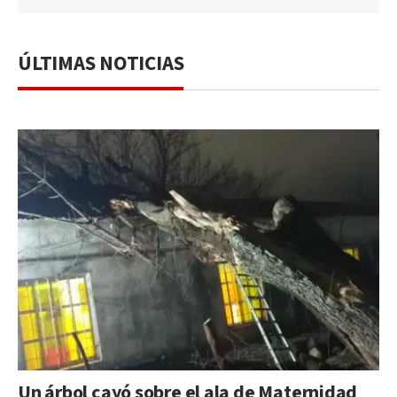
ÚLTIMAS NOTICIAS
Un árbol cayó sobre el ala de Maternidad