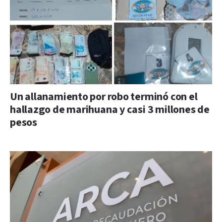
Un allanamiento por robo terminó con el
hallazgo de marihuana y casi 3 millones de
pesos