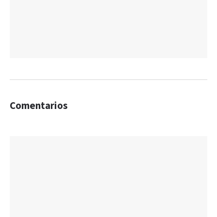
Comentarios