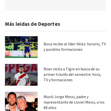
Más leidas de Deportes
Boca recibe al líder Vélez: horario, TV
y posibles formaciones
River visita a Tigre en busca de su
primer triunfo del semestre: hora,
TV y formaciones
Murió Jorge Messi, padre y
representante de Lionel Messi, a los
68 años