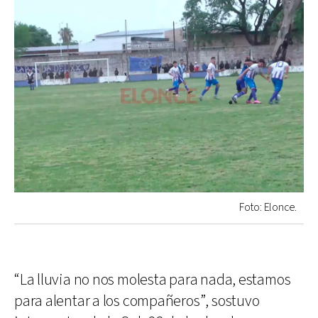
Foto: Elonce.
“La lluvia no nos molesta para nada, estamos
para alentar a los compañeros”, sostuvo