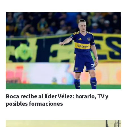
Boca recibe al líder Vélez: horario, TV y
posibles formaciones