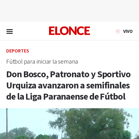
EN VIVO
VIVO
DEPORTES
Fútbol para iniciar la semana
Don Bosco, Patronato y Sportivo
Urquiza avanzaron a semifinales
de la Liga Paranaense de Fútbol