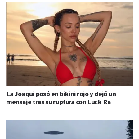
La Joaqui posó en bikini rojo y dejó un
mensaje tras su ruptura con Luck Ra