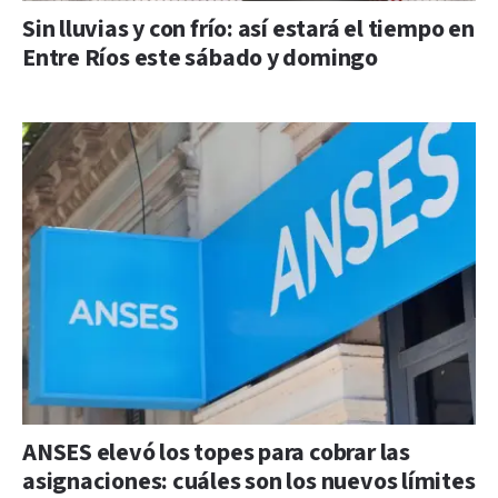
Sin lluvias y con frío: así estará el tiempo en
Entre Ríos este sábado y domingo
ANSES elevó los topes para cobrar las
asignaciones: cuáles son los nuevos límites