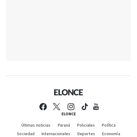
ELONCE
Últimas noticias
Paraná
Policiales
Política
Sociedad
Internacionales
Deportes
Economía