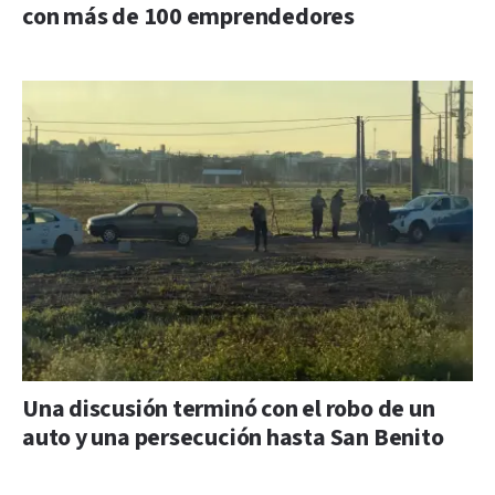
con más de 100 emprendedores
Una discusión terminó con el robo de un
auto y una persecución hasta San Benito