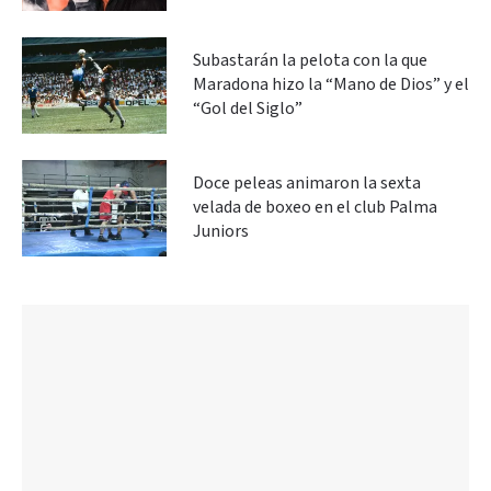
Subastarán la pelota con la que
Maradona hizo la “Mano de Dios” y el
“Gol del Siglo”
Doce peleas animaron la sexta
velada de boxeo en el club Palma
Juniors