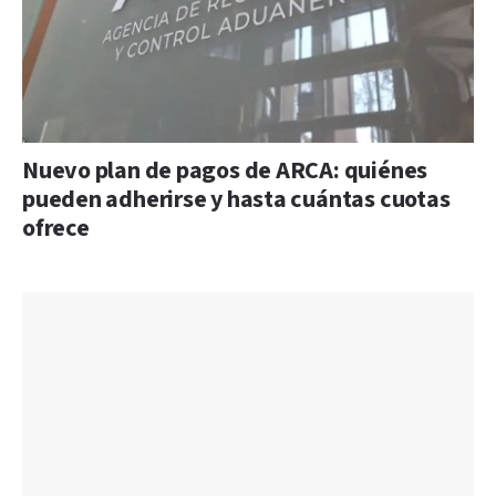
Nuevo plan de pagos de ARCA: quiénes
pueden adherirse y hasta cuántas cuotas
ofrece