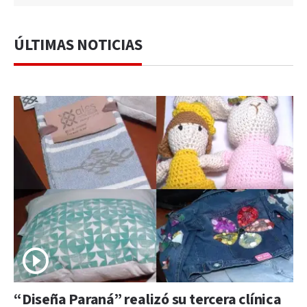
ÚLTIMAS NOTICIAS
“Diseña Paraná” realizó su tercera clínica