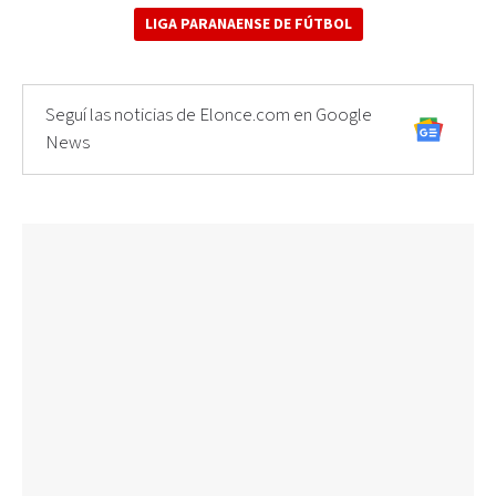
LIGA PARANAENSE DE FÚTBOL
Seguí las noticias de Elonce.com en Google
News