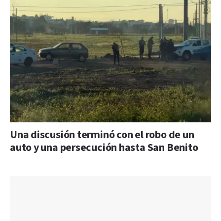
Una discusión terminó con el robo de un
auto y una persecución hasta San Benito