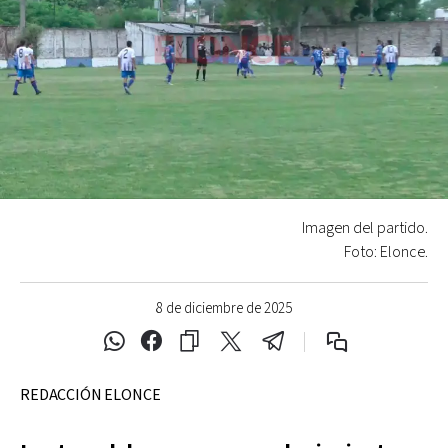
Imagen del partido.
Foto: Elonce.
8 de diciembre de 2025
REDACCIÓN ELONCE