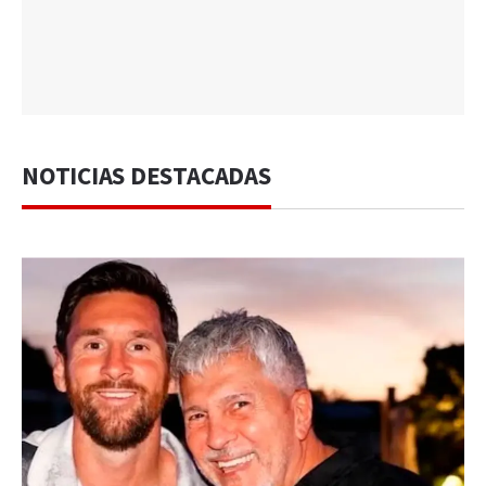
NOTICIAS DESTACADAS