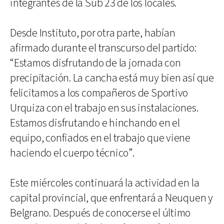
integrantes de la Sub 23 de los locales.
Desde Instituto, por otra parte, habían
afirmado durante el transcurso del partido:
“Estamos disfrutando de la jornada con
precipitación. La cancha está muy bien así que
felicitamos a los compañeros de Sportivo
Urquiza con el trabajo en sus instalaciones.
Estamos disfrutando e hinchando en el
equipo, confiados en el trabajo que viene
haciendo el cuerpo técnico”.
Este miércoles continuará la actividad en la
capital provincial, que enfrentará a Neuquen y
Belgrano. Después de conocerse el último