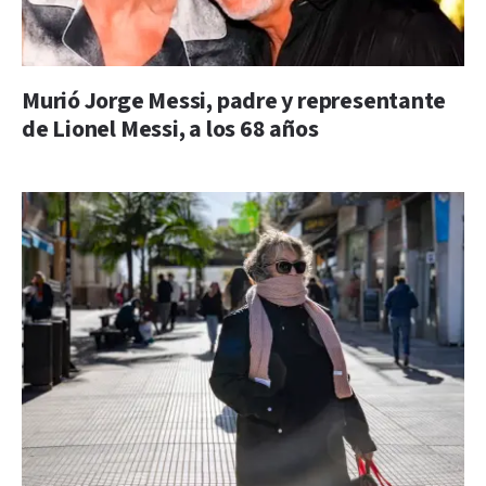
Murió Jorge Messi, padre y representante
de Lionel Messi, a los 68 años