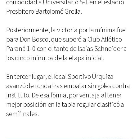
comodidad a Universitario 5-1 en el estadio
Presbítero Bartolomé Grella.
Posteriormente, la victoria por la mínima fue
para Don Bosco, que superó a Club Atlético
Paraná 1-0 con el tanto de Isaías Schneider a
los cinco minutos de la etapa inicial.
En tercer lugar, el local Sportivo Urquiza
avanzó de ronda tras empatar sin goles contra
Instituto. De esa forma, por ventaja al tener
mejor posición en la tabla regular clasificó a
semifinales.