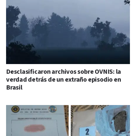
Desclasificaron archivos sobre OVNIS: la
verdad detrás de un extraño episodio en
Brasil