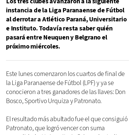
Los tres clubes avanzaron a la siguiente
instancia de la Liga Paranaense de Fútbol
al derrotar a Atlético Paraná, Universitario
e Instituto. Todavía resta saber quién
pasará entre Neuquen y Belgrano el
próximo miércoles.
Este lunes comenzaron los cuartos de final de
la Liga Paranaense de Fútbol (LPF) y ya se
conocieron a tres ganadores de las llaves: Don
Bosco, Sportivo Urquiza y Patronato.
El resultado más abultado fue el que consiguió
Patronato, que logró vencer con suma