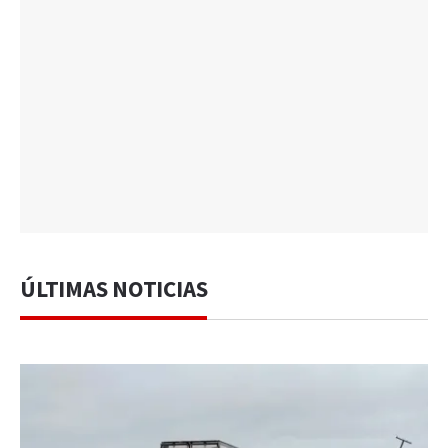
ÚLTIMAS NOTICIAS