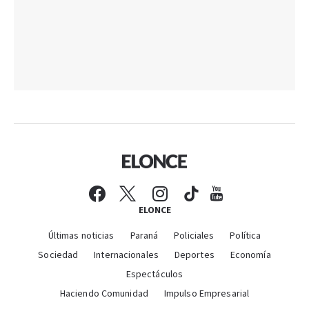
ELONCE
Últimas noticias
Paraná
Policiales
Política
Sociedad
Internacionales
Deportes
Economía
Espectáculos
Haciendo Comunidad
Impulso Empresarial