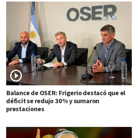
Balance de OSER: Frigerio destacó que el
déficit se redujo 30% y sumaron
prestaciones