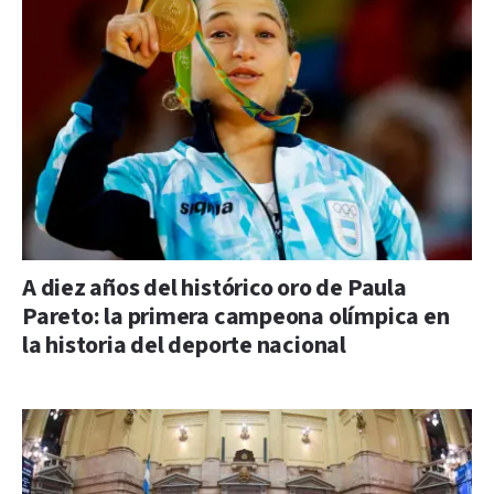
A diez años del histórico oro de Paula
Pareto: la primera campeona olímpica en
la historia del deporte nacional