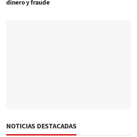
dinero y fraude
NOTICIAS DESTACADAS