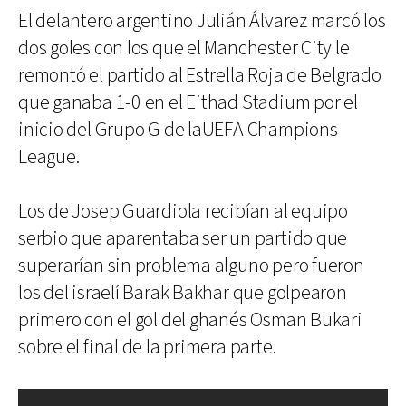
El delantero argentino Julián Álvarez marcó los
dos goles con los que el Manchester City le
remontó el partido al Estrella Roja de Belgrado
que ganaba 1-0 en el Eithad Stadium por el
inicio del Grupo G de laUEFA Champions
League.
Los de Josep Guardiola recibían al equipo
serbio que aparentaba ser un partido que
superarían sin problema alguno pero fueron
los del israelí Barak Bakhar que golpearon
primero con el gol del ghanés Osman Bukari
sobre el final de la primera parte.