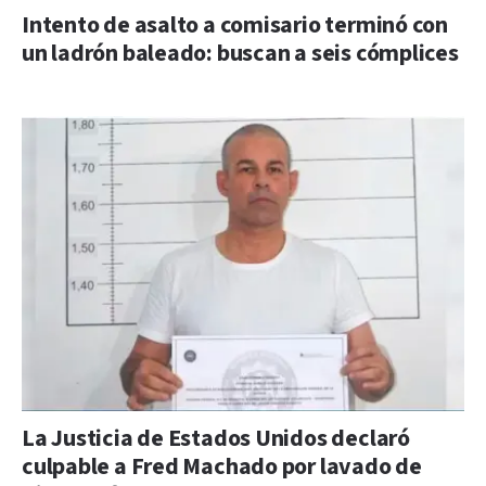
Intento de asalto a comisario terminó con
un ladrón baleado: buscan a seis cómplices
La Justicia de Estados Unidos declaró
culpable a Fred Machado por lavado de