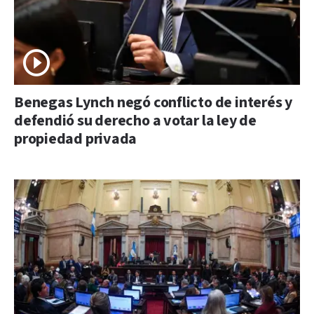
Benegas Lynch negó conflicto de interés y
defendió su derecho a votar la ley de
propiedad privada