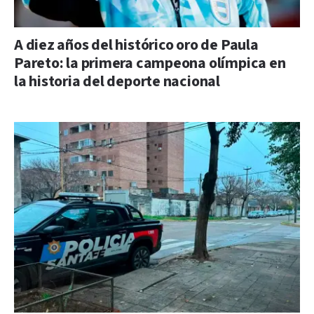
A diez años del histórico oro de Paula
Pareto: la primera campeona olímpica en
la historia del deporte nacional