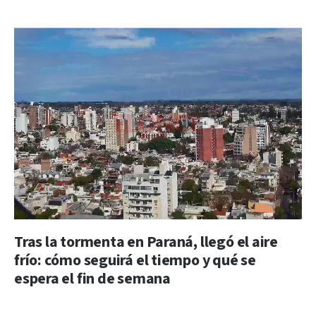
Tras la tormenta en Paraná, llegó el aire
frío: cómo seguirá el tiempo y qué se
espera el fin de semana