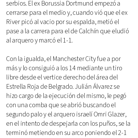
serbios. El ex Borussia Dortmund empezó a
cerrarse para el medio y, cuando vió que el ex
River picó al vacio por su espalda, metió el
pase a la carrera para el de Calchín que eludió
al arquero y marcó el 1-1.
Con la igualda, el Manchester City fue a por
más y lo consiguió a los 14 mediante un tiro
libre desde el vertice derecho del área del
Estrella Roja de Belgrado. Julián Álvarez se
hizo cargo de la ejecución del mismo, le pegó
con una comba que se abrió buscando el
segundo palo y el arquero israelí Omri Glazer,
en el intento de despejarla con los puños, se la
terminó metiendo en su arco poniendo el 2-1