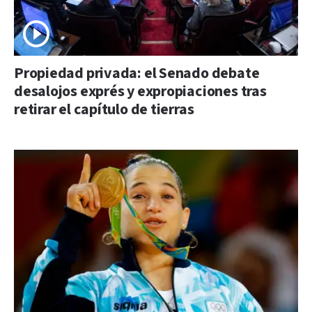
Propiedad privada: el Senado debate
desalojos exprés y expropiaciones tras
retirar el capítulo de tierras