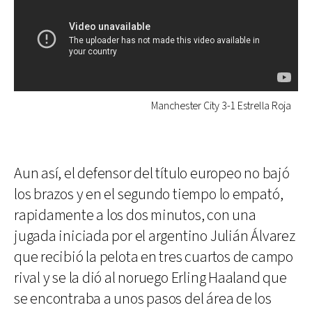
Manchester City 3-1 Estrella Roja
Aun así, el defensor del título europeo no bajó
los brazos y en el segundo tiempo lo empató,
rapidamente a los dos minutos, con una
jugada iniciada por el argentino Julián Álvarez
que recibió la pelota en tres cuartos de campo
rival y se la dió al noruego Erling Haaland que
se encontraba a unos pasos del área de los