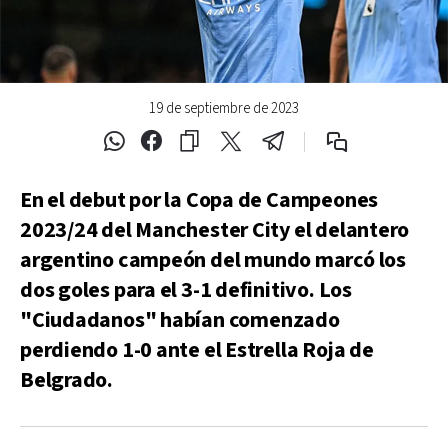
19 de septiembre de 2023
En el debut por la Copa de Campeones
2023/24 del Manchester City el delantero
argentino campeón del mundo marcó los
dos goles para el 3-1 definitivo. Los
"Ciudadanos" habían comenzado
perdiendo 1-0 ante el Estrella Roja de
Belgrado.