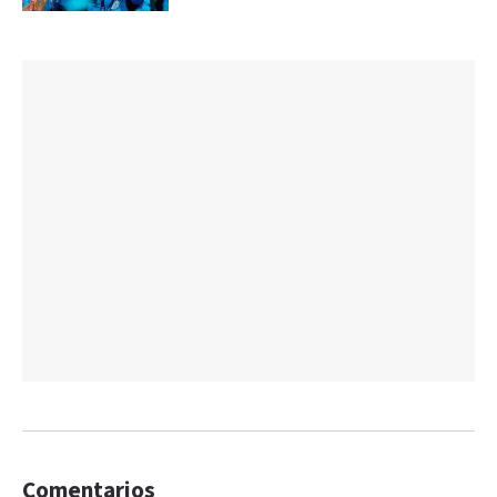
Comentarios