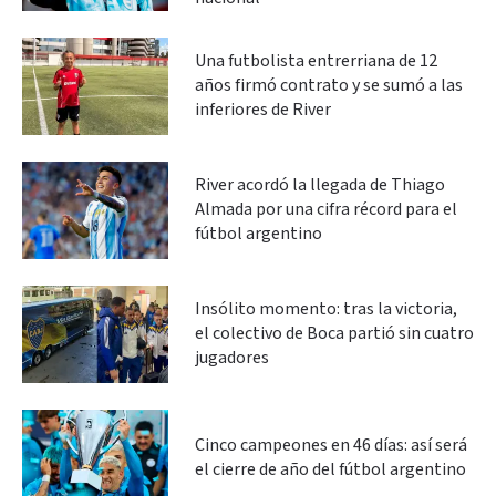
Una futbolista entrerriana de 12
años firmó contrato y se sumó a las
inferiores de River
River acordó la llegada de Thiago
Almada por una cifra récord para el
fútbol argentino
Insólito momento: tras la victoria,
el colectivo de Boca partió sin cuatro
jugadores
Cinco campeones en 46 días: así será
el cierre de año del fútbol argentino