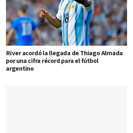
River acordó la llegada de Thiago Almada
por una cifra récord para el fútbol
argentino