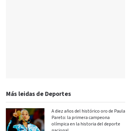
Más leidas de Deportes
A diez años del histórico oro de Paula
Pareto: la primera campeona
olímpica en la historia del deporte
nacional