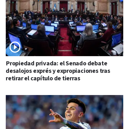
Propiedad privada: el Senado debate
desalojos exprés y expropiaciones tras
retirar el capítulo de tierras