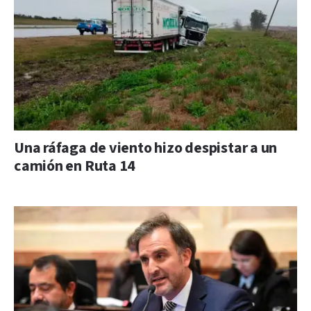
Una ráfaga de viento hizo despistar a un
camión en Ruta 14