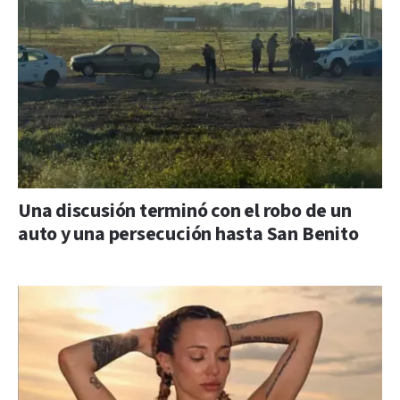
Una discusión terminó con el robo de un
auto y una persecución hasta San Benito