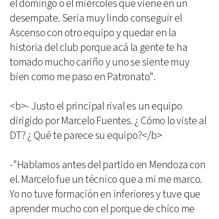
el domingo o el miércoles que viene en un
desempate. Seria muy lindo conseguir el
Ascenso con otro equipo y quedar en la
historia del club porque acá la gente te ha
tomado mucho cariño y uno se siente muy
bien como me paso en Patronato".
<b>- Justo el principal rival es un equipo
dirigido por Marcelo Fuentes. ¿ Cómo lo viste al
DT? ¿ Qué te parece su equipo?</b>
-"Hablamos antes del partido en Mendoza con
el. Marcelo fue un técnico que a mi me marco.
Yo no tuve formación en inferiores y tuve que
aprender mucho con el porque de chico me