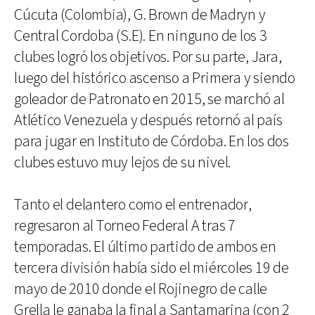
Cúcuta (Colombia), G. Brown de Madryn y
Central Cordoba (S.E). En ninguno de los 3
clubes logró los objetivos. Por su parte, Jara,
luego del histórico ascenso a Primera y siendo
goleador de Patronato en 2015, se marchó al
Atlético Venezuela y después retornó al país
para jugar en Instituto de Córdoba. En los dos
clubes estuvo muy lejos de su nivel.
Tanto el delantero como el entrenador,
regresaron al Torneo Federal A tras 7
temporadas. El último partido de ambos en
tercera división había sido el miércoles 19 de
mayo de 2010 donde el Rojinegro de calle
Grella le ganaba la final a Santamarina (con 2