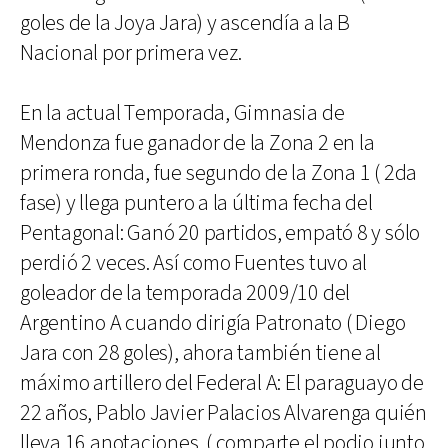
goles de la Joya Jara) y ascendía a la B
Nacional por primera vez.
En la actual Temporada, Gimnasia de
Mendonza fue ganador de la Zona 2 en la
primera ronda, fue segundo de la Zona 1 ( 2da
fase) y llega puntero a la última fecha del
Pentagonal: Ganó 20 partidos, empató 8 y sólo
perdió 2 veces. Así como Fuentes tuvo al
goleador de la temporada 2009/10 del
Argentino A cuando dirigía Patronato ( Diego
Jara con 28 goles), ahora también tiene al
máximo artillero del Federal A: El paraguayo de
22 años, Pablo Javier Palacios Alvarenga quién
lleva 16 anotaciones. ( comparte el podio junto