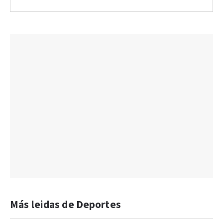
Más leidas de Deportes