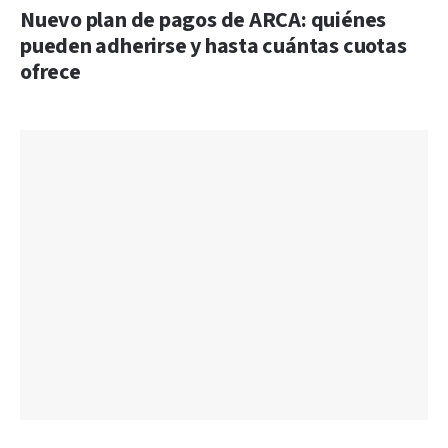
Nuevo plan de pagos de ARCA: quiénes
pueden adherirse y hasta cuántas cuotas
ofrece