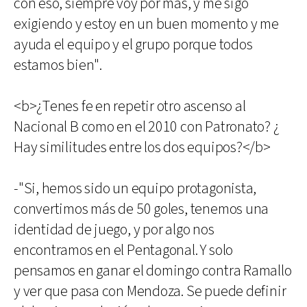
con eso, siempre voy por mas, y me sigo
exigiendo y estoy en un buen momento y me
ayuda el equipo y el grupo porque todos
estamos bien".
<b>¿Tenes fe en repetir otro ascenso al
Nacional B como en el 2010 con Patronato? ¿
Hay similitudes entre los dos equipos?</b>
-"Si, hemos sido un equipo protagonista,
convertimos más de 50 goles, tenemos una
identidad de juego, y por algo nos
encontramos en el Pentagonal. Y solo
pensamos en ganar el domingo contra Ramallo
y ver que pasa con Mendoza. Se puede definir