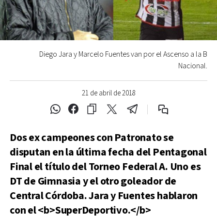
Diego Jara y Marcelo Fuentes van por el Ascenso a la B
Nacional.
21 de abril de 2018
Dos ex campeones con Patronato se
disputan en la última fecha del Pentagonal
Final el título del Torneo Federal A. Uno es
DT de Gimnasia y el otro goleador de
Central Córdoba. Jara y Fuentes hablaron
con el <b>SuperDeportivo.</b>