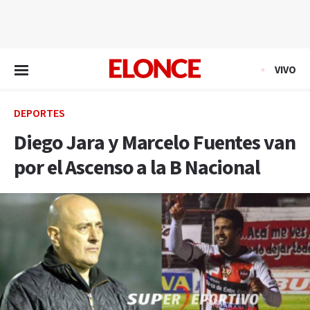
EN VIVO
VIVO
DEPORTES
Diego Jara y Marcelo Fuentes van
por el Ascenso a la B Nacional