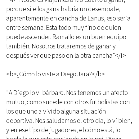
porque si ellos gana habría un desempate,
aparentemente en cancha de Lanus, eso seria
entre semana. Esta todo muy fino de quien
puede ascender. Ramallo es un buen equipo
también. Nosotros trataremos de ganar y
después ver que paso en la otra cancha"</i>
<b>¿Cómo lo viste a Diego Jara?</b>
"A Diego lo vi bárbaro. Nos tenemos un afecto
mutuo, como sucede con otros futbolistas con
los que uno a vivido alguna situación
deportiva. Nos saludamos el otro día, lo vi bien,
y en ese tipo de jugadores, el cómo está, lo