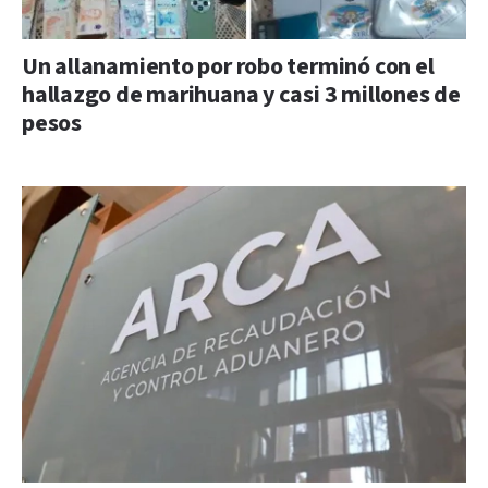
Un allanamiento por robo terminó con el
hallazgo de marihuana y casi 3 millones de
pesos