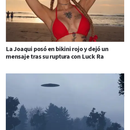
La Joaqui posó en bikini rojo y dejó un
mensaje tras su ruptura con Luck Ra