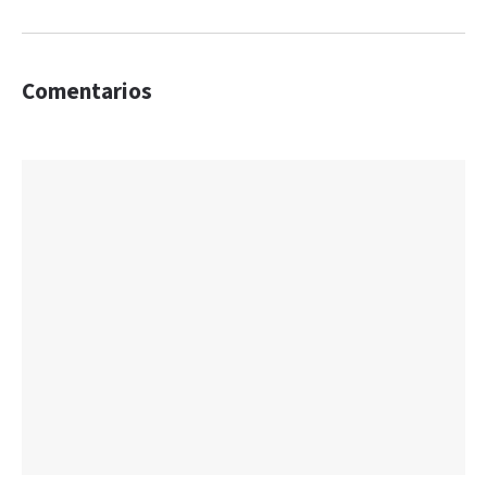
Comentarios