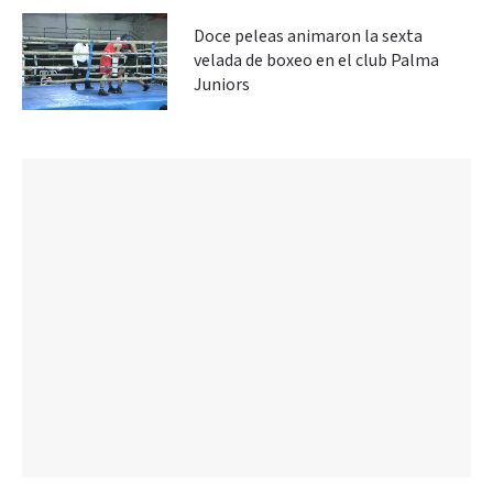
Doce peleas animaron la sexta
velada de boxeo en el club Palma
Juniors