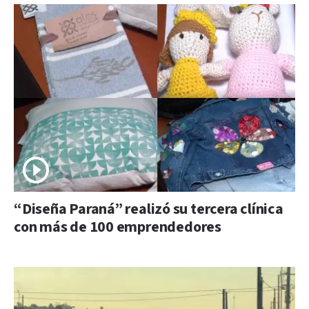
“Diseña Paraná” realizó su tercera clínica
con más de 100 emprendedores