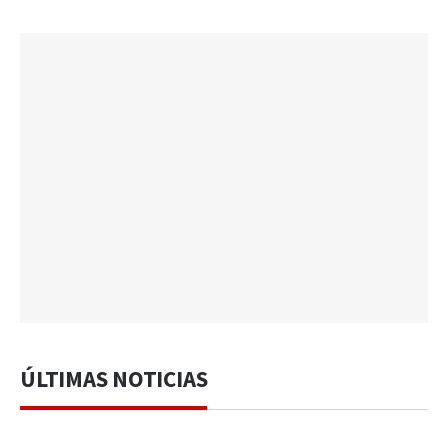
ÚLTIMAS NOTICIAS