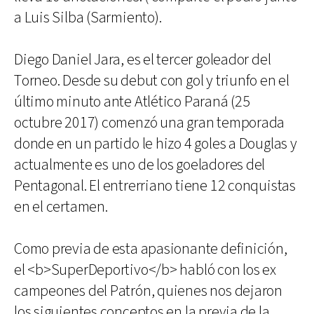
a Luis Silba (Sarmiento).
Diego Daniel Jara, es el tercer goleador del
Torneo. Desde su debut con gol y triunfo en el
último minuto ante Atlético Paraná (25
octubre 2017) comenzó una gran temporada
donde en un partido le hizo 4 goles a Douglas y
actualmente es uno de los goeladores del
Pentagonal. El entrerriano tiene 12 conquistas
en el certamen.
Como previa de esta apasionante definición,
el <b>SuperDeportivo</b> habló con los ex
campeones del Patrón, quienes nos dejaron
los siguientes conceptos en la previa de la