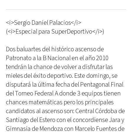
<i>Sergio Daniel Palacios</i>
(<i>Especial para SuperDeportivo</i>)
Dos baluartes del histórico ascenso de
Patronato a la B Nacional en el año 2010
tendrán la chance de volver a disfrutar las
mieles del éxito deportivo. Este domingo, se
disputará la última fecha del Pentagonal Final
del Torneo Federal A donde 3 equipos tienen
chances matemáticas pero los principales
candidatos al ascenso son: Central Córdoba de
Santiago del Estero con el concordiense Jara y
Gimnasia de Mendoza con Marcelo Fuentes de