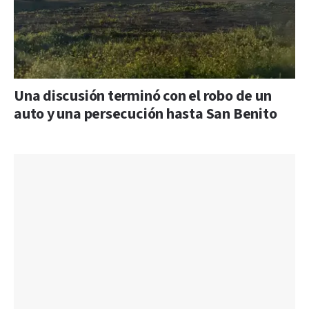
Una discusión terminó con el robo de un
auto y una persecución hasta San Benito