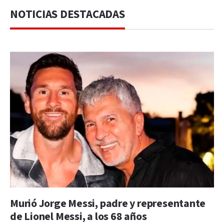
NOTICIAS DESTACADAS
Murió Jorge Messi, padre y representante
de Lionel Messi, a los 68 años