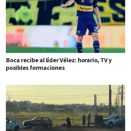
Boca recibe al líder Vélez: horario, TV y
posibles formaciones