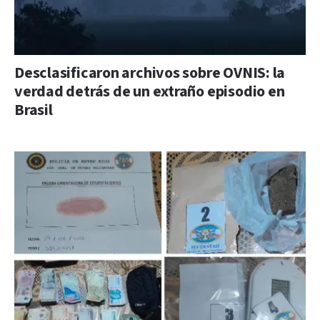
Desclasificaron archivos sobre OVNIS: la
verdad detrás de un extraño episodio en
Brasil