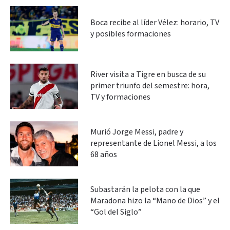
Boca recibe al líder Vélez: horario, TV
y posibles formaciones
River visita a Tigre en busca de su
primer triunfo del semestre: hora,
TV y formaciones
Murió Jorge Messi, padre y
representante de Lionel Messi, a los
68 años
Subastarán la pelota con la que
Maradona hizo la “Mano de Dios” y el
“Gol del Siglo”