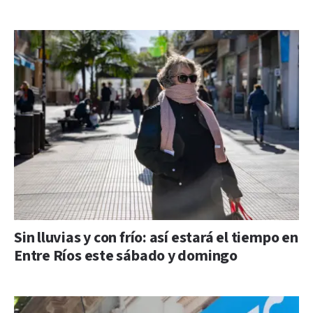
Sin lluvias y con frío: así estará el tiempo en
Entre Ríos este sábado y domingo