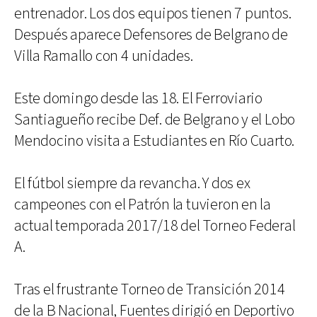
entrenador. Los dos equipos tienen 7 puntos.
Después aparece Defensores de Belgrano de
Villa Ramallo con 4 unidades.
Este domingo desde las 18. El Ferroviario
Santiagueño recibe Def. de Belgrano y el Lobo
Mendocino visita a Estudiantes en Río Cuarto.
El fútbol siempre da revancha. Y dos ex
campeones con el Patrón la tuvieron en la
actual temporada 2017/18 del Torneo Federal
A.
Tras el frustrante Torneo de Transición 2014
de la B Nacional, Fuentes dirigió en Deportivo