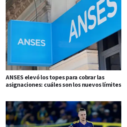
ANSES elevó los topes para cobrar las
asignaciones: cuáles son los nuevos límites