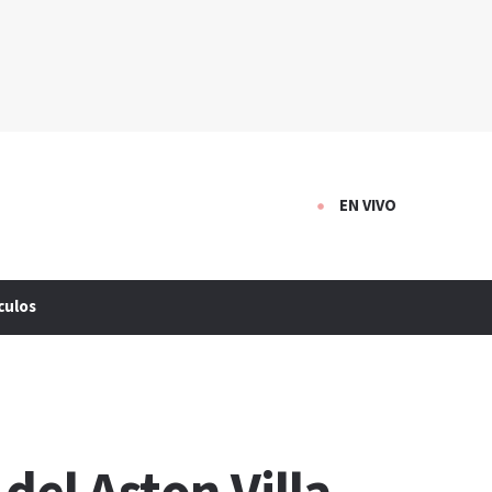
EN VIVO
culos