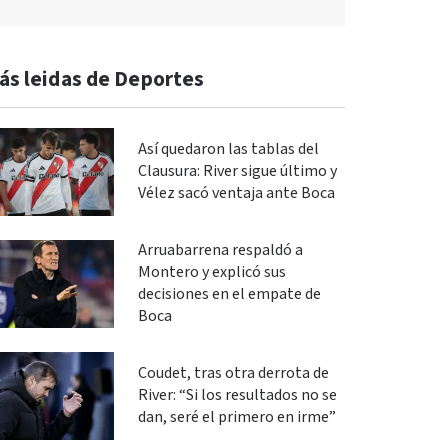
ás leidas de Deportes
Así quedaron las tablas del
Clausura: River sigue último y
Vélez sacó ventaja ante Boca
Arruabarrena respaldó a
Montero y explicó sus
decisiones en el empate de
Boca
Coudet, tras otra derrota de
River: “Si los resultados no se
dan, seré el primero en irme”