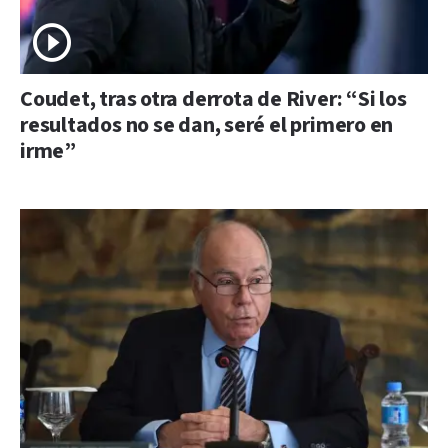
Coudet, tras otra derrota de River: “Si los
resultados no se dan, seré el primero en
irme”