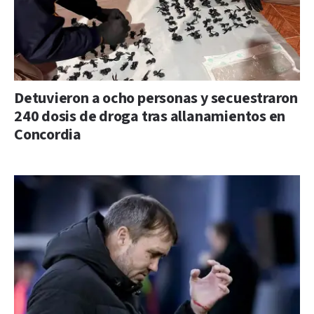
Detuvieron a ocho personas y secuestraron
240 dosis de droga tras allanamientos en
Concordia