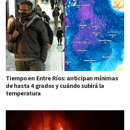
Tiempo en Entre Ríos: anticipan mínimas
de hasta 4 grados y cuándo subirá la
temperatura