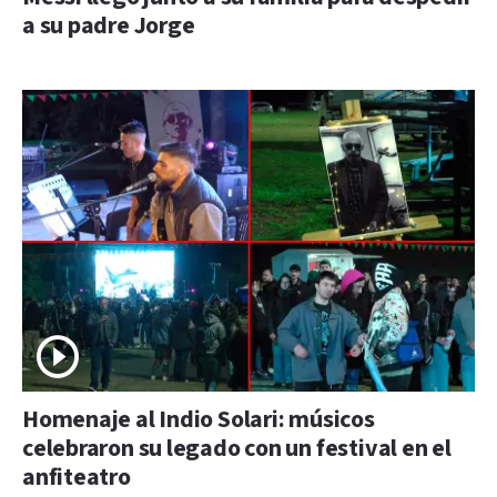
a su padre Jorge
Homenaje al Indio Solari: músicos
celebraron su legado con un festival en el
anfiteatro