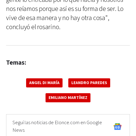
nos reíamos porque así es su forma de ser. Lo
vive de esa manera y no hay otra cosa",
concluyó el rosarino.
Temas:
ANGEL DI MARÍA
LEANDRO PAREDES
EMILIANO MARTÍNEZ
Seguí las noticias de Elonce.com en Google
News