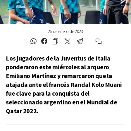
25 de enero de 2023
Los jugadores de la Juventus de Italia
ponderaron este miércoles al arquero
Emiliano Martínez y remarcaron que la
atajada ante el francés Randal Kolo Muani
fue clave para la conquista del
seleccionado argentino en el Mundial de
Qatar 2022.