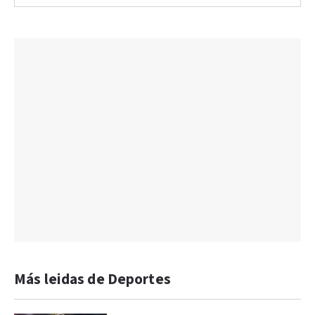
Más leidas de Deportes