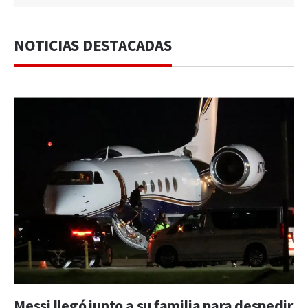
NOTICIAS DESTACADAS
Messi llegó junto a su familia para despedir