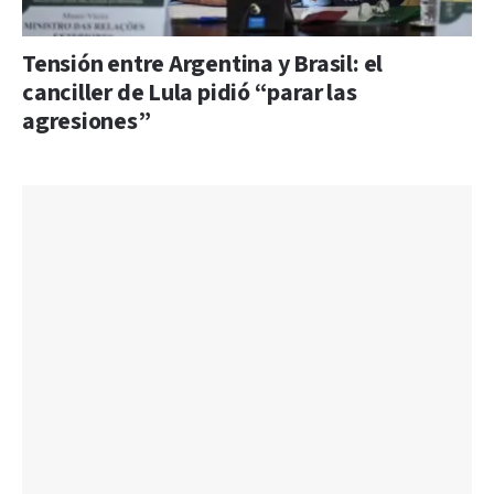
Tensión entre Argentina y Brasil: el
canciller de Lula pidió “parar las
agresiones”