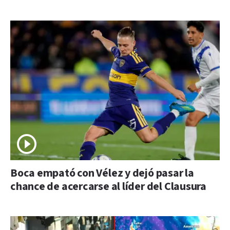
Boca empató con Vélez y dejó pasar la
chance de acercarse al líder del Clausura