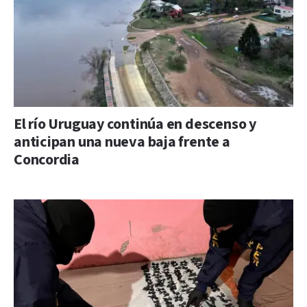
El río Uruguay continúa en descenso y
anticipan una nueva baja frente a
Concordia