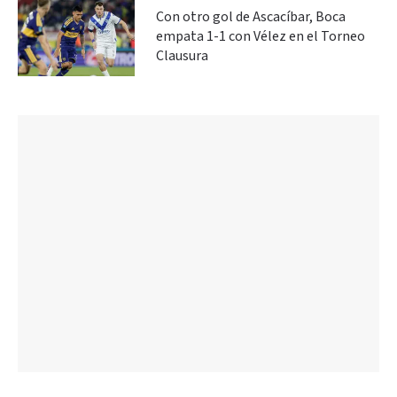
Con otro gol de Ascacíbar, Boca
empata 1-1 con Vélez en el Torneo
Clausura