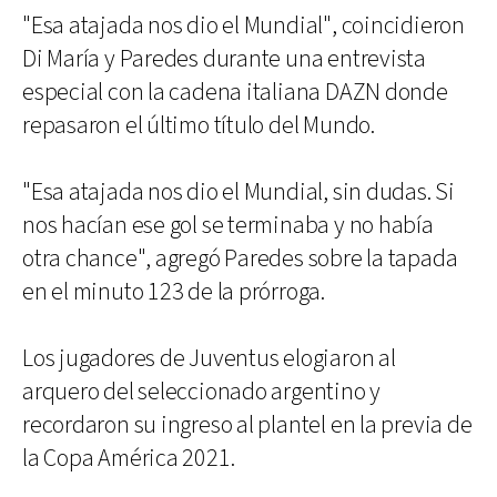
"Esa atajada nos dio el Mundial", coincidieron
Di María y Paredes durante una entrevista
especial con la cadena italiana DAZN donde
repasaron el último título del Mundo.
"Esa atajada nos dio el Mundial, sin dudas. Si
nos hacían ese gol se terminaba y no había
otra chance", agregó Paredes sobre la tapada
en el minuto 123 de la prórroga.
Los jugadores de Juventus elogiaron al
arquero del seleccionado argentino y
recordaron su ingreso al plantel en la previa de
la Copa América 2021.