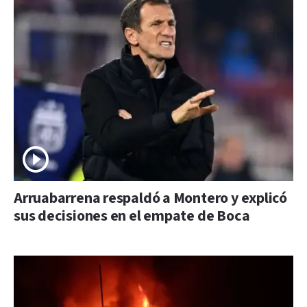
Arruabarrena respaldó a Montero y explicó
sus decisiones en el empate de Boca