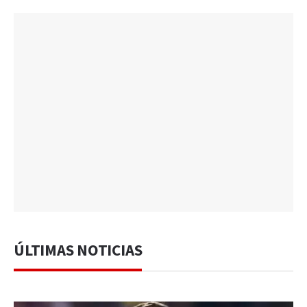
ÚLTIMAS NOTICIAS