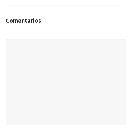
Comentarios