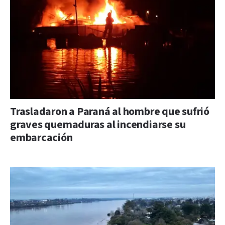
Trasladaron a Paraná al hombre que sufrió
graves quemaduras al incendiarse su
embarcación