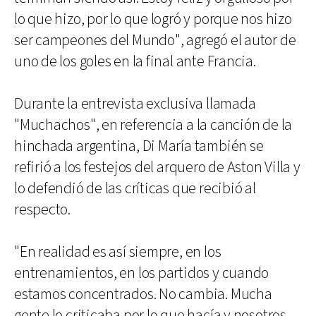
lo que hizo, por lo que logró y porque nos hizo
ser campeones del Mundo", agregó el autor de
uno de los goles en la final ante Francia.
Durante la entrevista exclusiva llamada
"Muchachos", en referencia a la canción de la
hinchada argentina, Di María también se
refirió a los festejos del arquero de Aston Villa y
lo defendió de las críticas que recibió al
respecto.
"En realidad es así siempre, en los
entrenamientos, en los partidos y cuando
estamos concentrados. No cambia. Mucha
gente lo criticaba por lo que hacía y nosotros