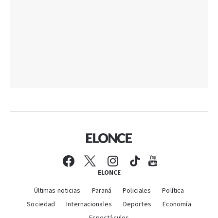
ELONCE
Últimas noticias
Paraná
Policiales
Política
Sociedad
Internacionales
Deportes
Economía
Espectáculos