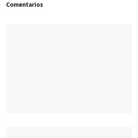
Comentarios