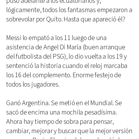
puso adelante a los ecuatorianos y,
lógicamente, todos los fantasmas empezaron a
sobrevolar por Quito. Hasta que apareció él?
Messi lo empató a los 11 luego de una
asistencia de Angel Di María (buen arranque
del futbolista del PSG), lo dio vuelta a los 19 y
sentenció la historia cuando el reloj marcaba
los 16 del complemento. Enorme festejo de
todos los jugadores.
Ganó Argentina. Se metió en el Mundial. Se
sacó de encima una mochila pesadísima.
Ahora hay tiempo de sobra para pensar,
cambiar, mejorar y buscar que la mejor versión