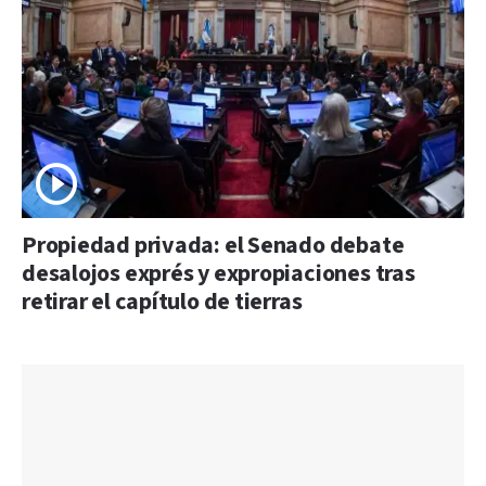
Propiedad privada: el Senado debate
desalojos exprés y expropiaciones tras
retirar el capítulo de tierras