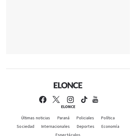
ELONCE
Últimas noticias
Paraná
Policiales
Política
Sociedad
Internacionales
Deportes
Economía
Espectáculos