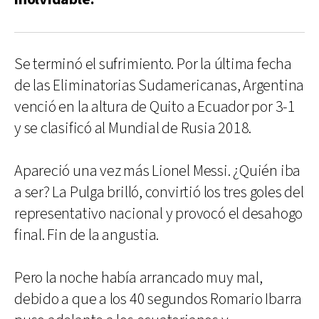
Se terminó el sufrimiento. Por la última fecha
de las Eliminatorias Sudamericanas, Argentina
venció en la altura de Quito a Ecuador por 3-1
y se clasificó al Mundial de Rusia 2018.
Apareció una vez más Lionel Messi. ¿Quién iba
a ser? La Pulga brilló, convirtió los tres goles del
representativo nacional y provocó el desahogo
final. Fin de la angustia.
Pero la noche había arrancado muy mal,
debido a que a los 40 segundos Romario Ibarra