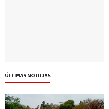
ÚLTIMAS NOTICIAS