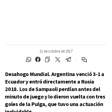
11 de octubre de 2017
Desahogo Mundial. Argentina venció 3-1 a
Ecuador y entró directamente a Rusia
2018. Los de Sampaoli perdían antes del
minuto de juego y lo dieron vuelta con tres
goles de la Pulga, que tuvo una actuación
inolvidable.