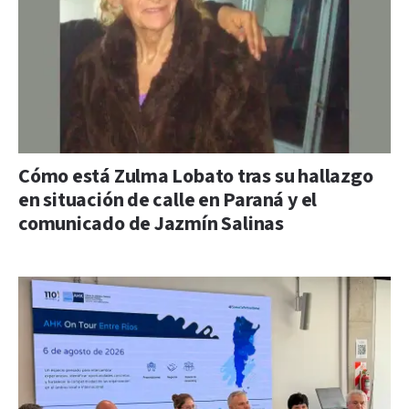
Cómo está Zulma Lobato tras su hallazgo
en situación de calle en Paraná y el
comunicado de Jazmín Salinas