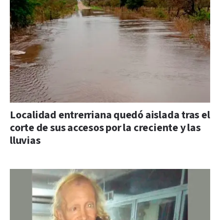
Localidad entrerriana quedó aislada tras el
corte de sus accesos por la creciente y las
lluvias