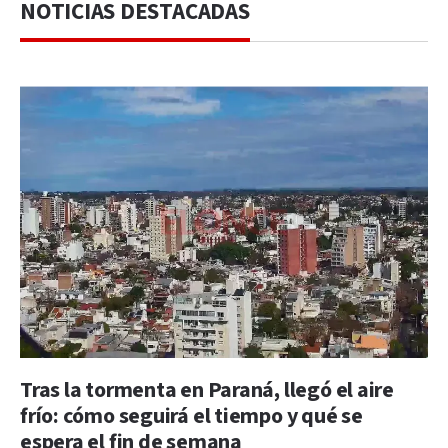
NOTICIAS DESTACADAS
Tras la tormenta en Paraná, llegó el aire
frío: cómo seguirá el tiempo y qué se
espera el fin de semana