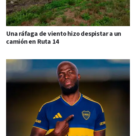
Una ráfaga de viento hizo despistar a un
camión en Ruta 14