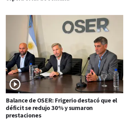
Balance de OSER: Frigerio destacó que el
déficit se redujo 30% y sumaron
prestaciones