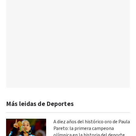
Más leidas de Deportes
A diez años del histórico oro de Paula
Pareto: la primera campeona
olímpica en la historia del deporte