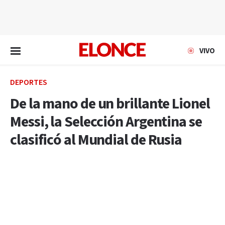
EN VIVO
VIVO
DEPORTES
De la mano de un brillante Lionel
Messi, la Selección Argentina se
clasificó al Mundial de Rusia