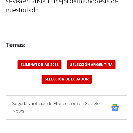
se vea en Rusia. El mejor del mundo está de
nuestro lado.
Temas:
ELIMINATORIAS 2018
SELECCIÓN ARGENTINA
SELECCIÓN DE ECUADOR
Seguí las noticias de Elonce.com en Google
News