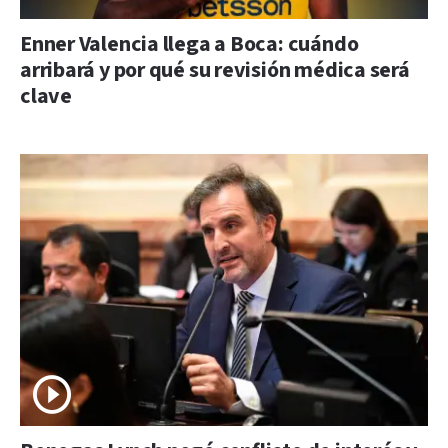
Enner Valencia llega a Boca: cuándo
arribará y por qué su revisión médica será
clave