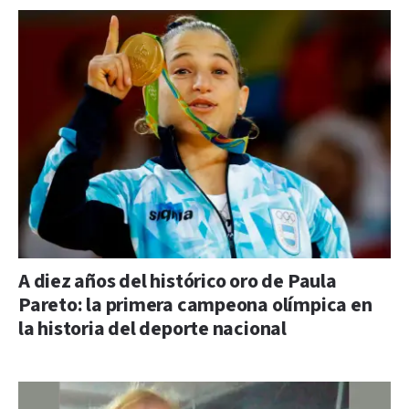
A diez años del histórico oro de Paula
Pareto: la primera campeona olímpica en
la historia del deporte nacional