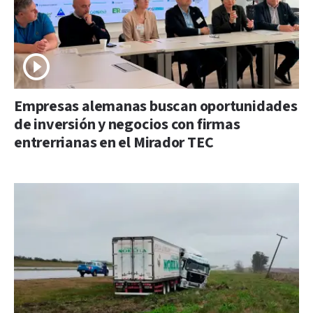
Empresas alemanas buscan oportunidades
de inversión y negocios con firmas
entrerrianas en el Mirador TEC