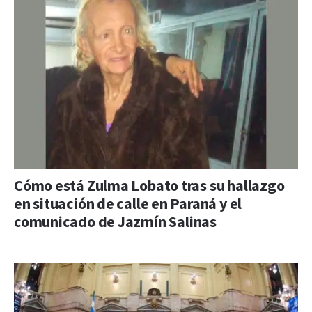
Cómo está Zulma Lobato tras su hallazgo
en situación de calle en Paraná y el
comunicado de Jazmín Salinas