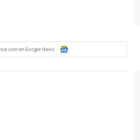
Elonce.com en Google News