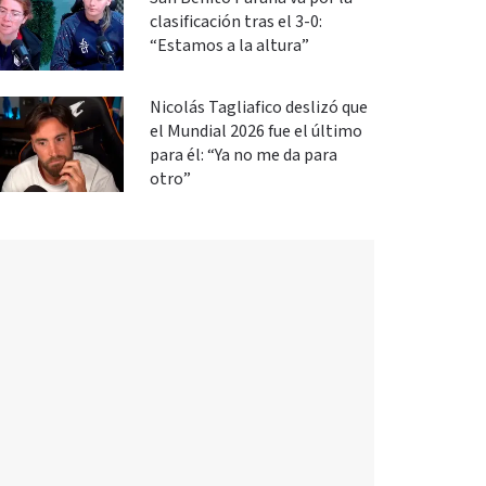
clasificación tras el 3-0:
“Estamos a la altura”
Nicolás Tagliafico deslizó que
el Mundial 2026 fue el último
para él: “Ya no me da para
otro”