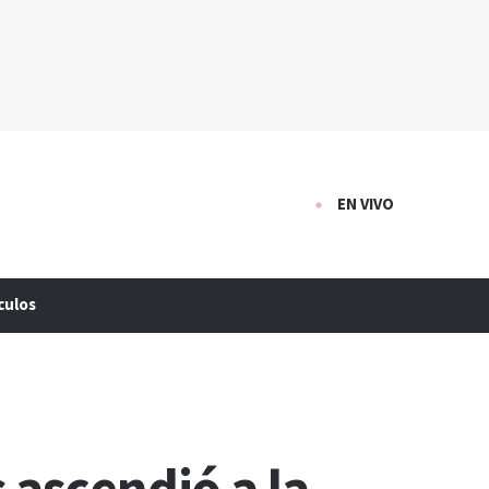
EN VIVO
culos