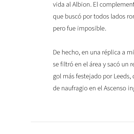
vida al Albion. El complemen
que buscó por todos lados ro
pero fue imposible.
De hecho, en una réplica a m
se filtró en el área y sacó un 
gol más festejado por Leeds, q
de naufragio en el Ascenso in