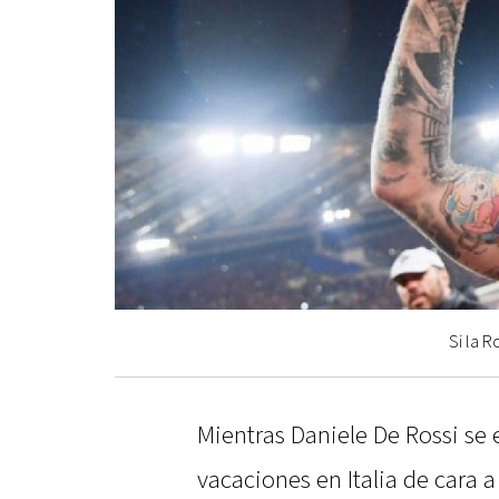
Si la R
Mientras Daniele De Rossi se
vacaciones en Italia de cara a