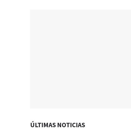
ÚLTIMAS NOTICIAS