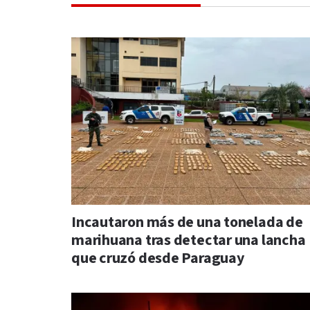
Incautaron más de una tonelada de
marihuana tras detectar una lancha
que cruzó desde Paraguay