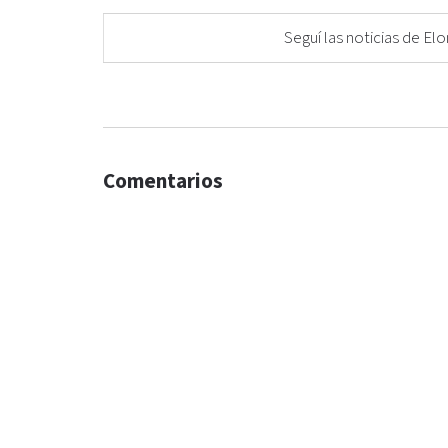
Seguí las noticias de 
Comentarios