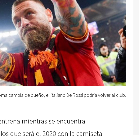
oma cambia de dueño, el italiano De Rossi podría volver al club.
 entrena mientras se encuentra
 los que será el 2020 con la camiseta