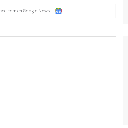
Elonce.com en Google News