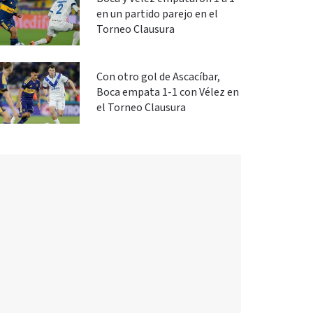
en un partido parejo en el
Torneo Clausura
Con otro gol de Ascacíbar,
Boca empata 1-1 con Vélez en
el Torneo Clausura