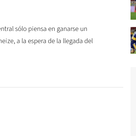
ntral sólo piensa en ganarse un
neize, a la espera de la llegada del