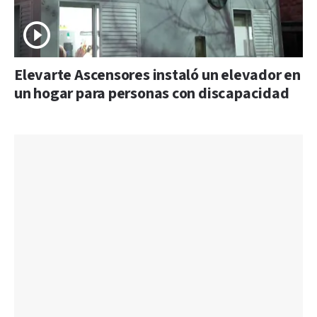
Elevarte Ascensores instaló un elevador en
un hogar para personas con discapacidad