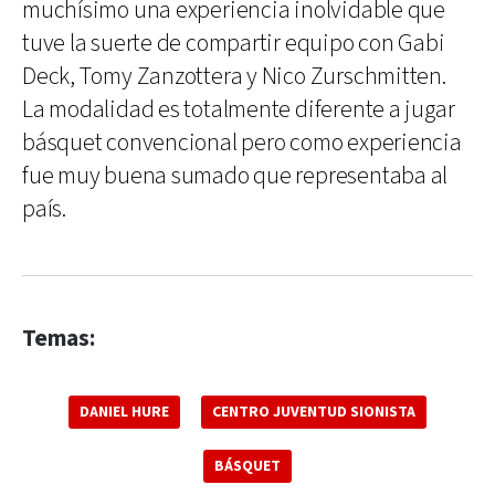
muchísimo una experiencia inolvidable que
tuve la suerte de compartir equipo con Gabi
Deck, Tomy Zanzottera y Nico Zurschmitten.
La modalidad es totalmente diferente a jugar
básquet convencional pero como experiencia
fue muy buena sumado que representaba al
país.
Temas:
DANIEL HURE
CENTRO JUVENTUD SIONISTA
BÁSQUET