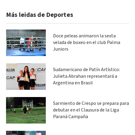
Más leidas de Deportes
Doce peleas animaron la sexta
velada de boxeo en el club Palma
Juniors
Sudamericano de Patín Artístico:
Julieta Abrahan representará a
Argentina en Brasil
Sarmiento de Crespo se prepara para
debutar en el Clausura de la Liga
Paraná Campaña