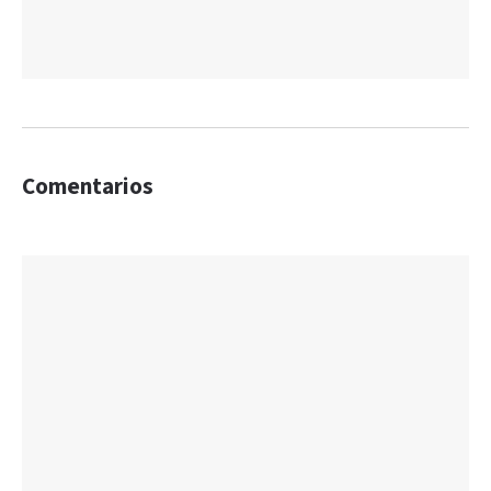
Comentarios