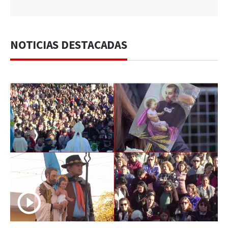
NOTICIAS DESTACADAS