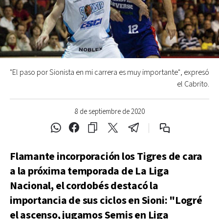
"El paso por Sionista en mi carrera es muy importante", expresó
el Cabrito.
8 de septiembre de 2020
Flamante incorporación los Tigres de cara
a la próxima temporada de La Liga
Nacional, el cordobés destacó la
importancia de sus ciclos en Sioni: "Logré
el ascenso, jugamos Semis en Liga