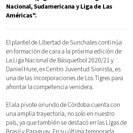
Nacional, Sudamericana y Liga de Las
Américas".
El plantel de Libertad de Sunchales continúa
en formación de cara a la próxima edición de
La Liga Nacional de Básquetbol 2020/21 y
Daniel Hure, ex Centro Juventud Sionista, es
una de las incorporaciones de Los Tigres para
afrontar la competencia venidera.
El ala pivote oriundo de Córdoba cuenta con
una amplia trayectoria, no solo en nuestro
país, ya que también se destacó en las Ligas de
Brasil y Paraguay. En su última temporada