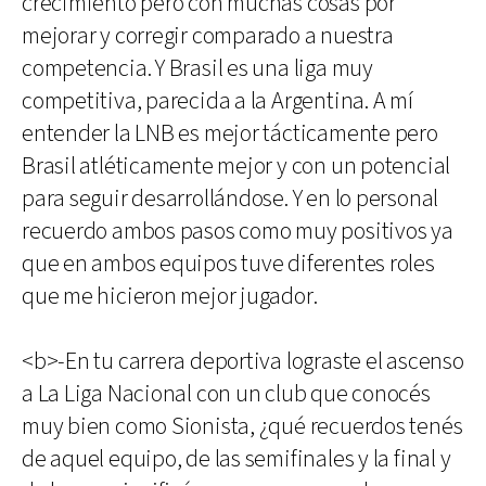
crecimiento pero con muchas cosas por
mejorar y corregir comparado a nuestra
competencia. Y Brasil es una liga muy
competitiva, parecida a la Argentina. A mí
entender la LNB es mejor tácticamente pero
Brasil atléticamente mejor y con un potencial
para seguir desarrollándose. Y en lo personal
recuerdo ambos pasos como muy positivos ya
que en ambos equipos tuve diferentes roles
que me hicieron mejor jugador.
<b>-En tu carrera deportiva lograste el ascenso
a La Liga Nacional con un club que conocés
muy bien como Sionista, ¿qué recuerdos tenés
de aquel equipo, de las semifinales y la final y