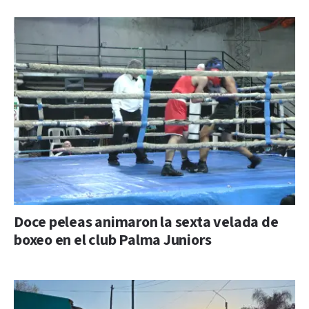
Doce peleas animaron la sexta velada de
boxeo en el club Palma Juniors