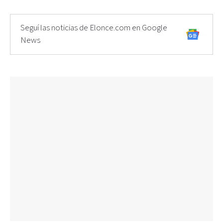
Seguí las noticias de Elonce.com en Google
News