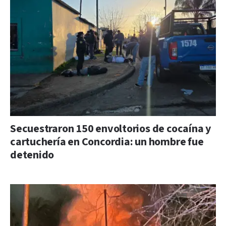
Secuestraron 150 envoltorios de cocaína y
cartuchería en Concordia: un hombre fue
detenido