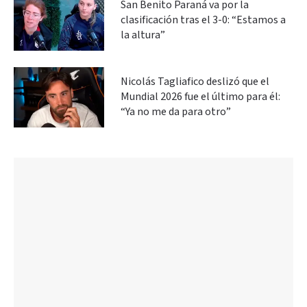
San Benito Paraná va por la
clasificación tras el 3-0: “Estamos a
la altura”
Nicolás Tagliafico deslizó que el
Mundial 2026 fue el último para él:
“Ya no me da para otro”