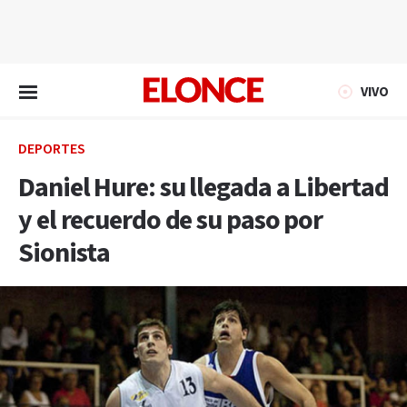
EN VIVO
VIVO
DEPORTES
Daniel Hure: su llegada a Libertad
y el recuerdo de su paso por
Sionista