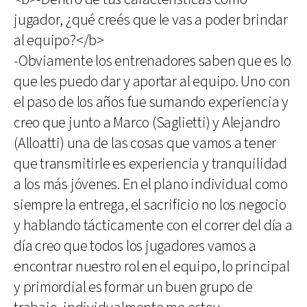
jugador, ¿qué creés que le vas a poder brindar
al equipo?</b>
-Obviamente los entrenadores saben que es lo
que les puedo dar y aportar al equipo. Uno con
el paso de los años fue sumando experiencia y
creo que junto a Marco (Saglietti) y Alejandro
(Alloatti) una de las cosas que vamos a tener
que transmitirle es experiencia y tranquilidad
a los más jóvenes. En el plano individual como
siempre la entrega, el sacrificio no los negocio
y hablando tácticamente con el correr del día a
día creo que todos los jugadores vamos a
encontrar nuestro rol en el equipo, lo principal
y primordial es formar un buen grupo de