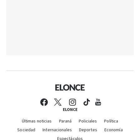
ELONCE
Últimas noticias
Paraná
Policiales
Política
Sociedad
Internacionales
Deportes
Economía
Espectáculos