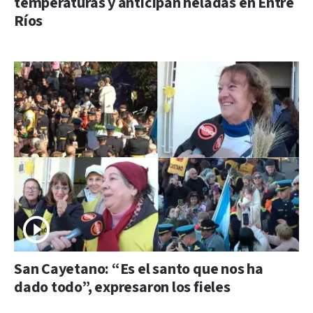
temperaturas y anticipan heladas en Entre
Ríos
San Cayetano: “Es el santo que nos ha
dado todo”, expresaron los fieles