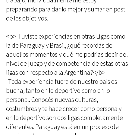
trabajo, individualmente me estoy
preparando para dar lo mejor y sumar en post
de los objetivos.
<b>-Tuviste experiencias en otras Ligas como
la de Paraguay y Brasil, ¿qué recordás de
aquellos momentos y qué me podrías decir del
nivel de juego y de competencia de estas otras
ligas con respecto a la Argentina?</b>
-Toda experiencia fuera de nuestro país es
buena, tanto en lo deportivo como en lo
personal. Conocés nuevas culturas,
costumbres y te hace crecer como persona y
en lo deportivo son dos ligas completamente
diferentes. Paraguay está en un proceso de