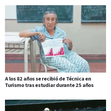
A los 82 años se recibió de Técnica en
Turismo tras estudiar durante 25 años