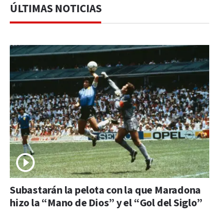
ÚLTIMAS NOTICIAS
Subastarán la pelota con la que Maradona
hizo la “Mano de Dios” y el “Gol del Siglo”