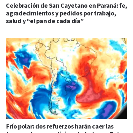
Celebración de San Cayetano en Paraná: fe,
agradecimientos y pedidos por trabajo,
salud y “el pan de cada día”
Frío polar: dos refuerzos harán caer las