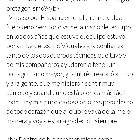
protagonismo?</b>
-Mi paso por Hispano en el plano individual
fue bueno pero todo va de la mano del equipo,
en los dos años que estuve el equipo estuvo
por arriba de las individuales y la confianza
tanto de los dos cuerpos técnicos que tuve y
de mis compañeros ayudaron a tener un
protagonismo mayor, y también rescató al club
y a la gente, que me hicieron sentir muy
cómodo y cuando uno está bien es más fácil
todo. Hoy mis prioridades son otras pero deseo
de todo corazón que al club le vaya de la mejor
manera y voy a estar agradecido siempre.
<b>-Dentro de tus características como