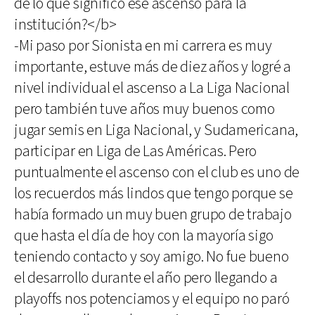
de lo que significó ese ascenso para la
institución?</b>
-Mi paso por Sionista en mi carrera es muy
importante, estuve más de diez años y logré a
nivel individual el ascenso a La Liga Nacional
pero también tuve años muy buenos como
jugar semis en Liga Nacional, y Sudamericana,
participar en Liga de Las Américas. Pero
puntualmente el ascenso con el club es uno de
los recuerdos más lindos que tengo porque se
había formado un muy buen grupo de trabajo
que hasta el día de hoy con la mayoría sigo
teniendo contacto y soy amigo. No fue bueno
el desarrollo durante el año pero llegando a
playoffs nos potenciamos y el equipo no paró