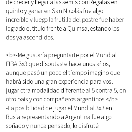
de crecer y llegar a las semis con Regatas en
quinto y ganar en San Nicolás fue algo
increíble y luego la frutilla del postre fue haber
logrado el título frente a Quimsa, estando los
dos ya ascendidos.
<b>-Me gustaría preguntarte por el Mundial
FIBA 3x3 que disputaste hace unos años,
aunque pasó un poco el tiempo imagino que
habrá sido una gran experiencia para vos,
jugar otra modalidad diferente al 5 contra 5, en
otro país y con compañeros argentinos.</b>
-La posibilidad de jugar el Mundial 3x3 en
Rusia representando a Argentina fue algo
soñado y nunca pensado, lo disfruté