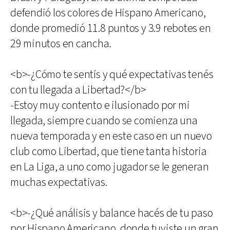
defendió los colores de Hispano Americano,
donde promedió 11.8 puntos y 3.9 rebotes en
29 minutos en cancha.
<b>-¿Cómo te sentís y qué expectativas tenés
con tu llegada a Libertad?</b>
-Estoy muy contento e ilusionado por mi
llegada, siempre cuando se comienza una
nueva temporada y en este caso en un nuevo
club como Libertad, que tiene tanta historia
en La Liga, a uno como jugador se le generan
muchas expectativas.
<b>-¿Qué análisis y balance hacés de tu paso
por Hispano Americano, donde tuviste un gran