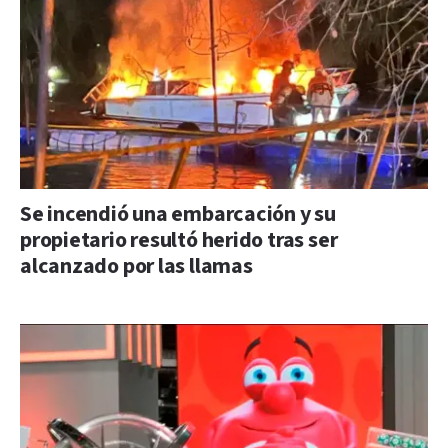
Se incendió una embarcación y su
propietario resultó herido tras ser
alcanzado por las llamas