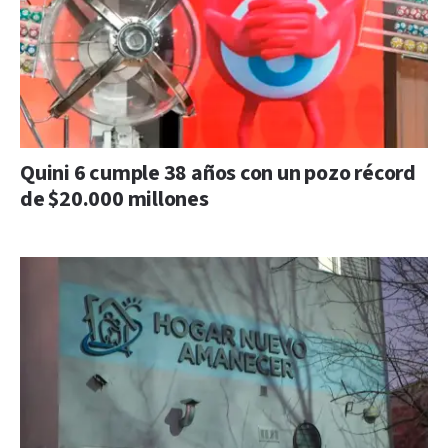
Quini 6 cumple 38 años con un pozo récord
de $20.000 millones