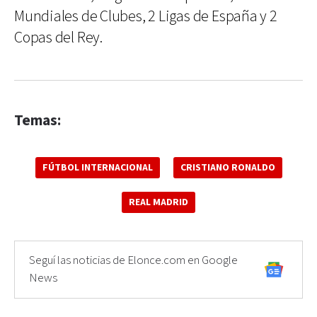
Mundiales de Clubes, 2 Ligas de España y 2
Copas del Rey.
Temas:
FÚTBOL INTERNACIONAL
CRISTIANO RONALDO
REAL MADRID
Seguí las noticias de Elonce.com en Google
News