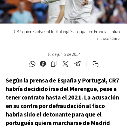
CR7 quiere volver al fútbol inglés, o jugar en Francia, Italia e
incluso China.
16 de junio de 2017
Según la prensa de España y Portugal, CR7
habría decidido irse del Merengue, pese a
tener contrato hasta el 2021. La acusación
en su contra por defraudación al fisco
habría sido el detonante para que el
portugués quiera marcharse de Madrid