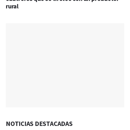
rural
NOTICIAS DESTACADAS