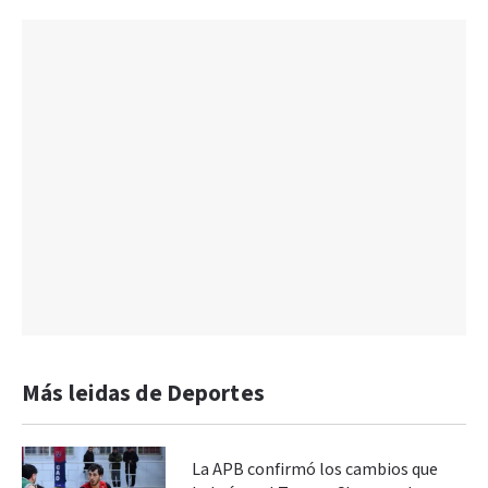
Más leidas de Deportes
La APB confirmó los cambios que