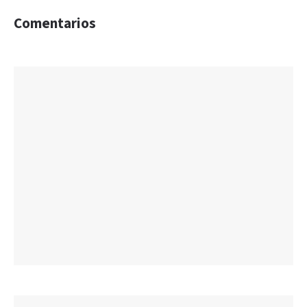
Comentarios