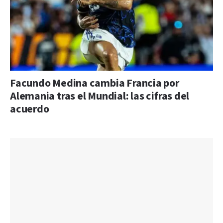
Facundo Medina cambia Francia por
Alemania tras el Mundial: las cifras del
acuerdo