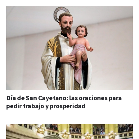
Día de San Cayetano: las oraciones para
pedir trabajo y prosperidad