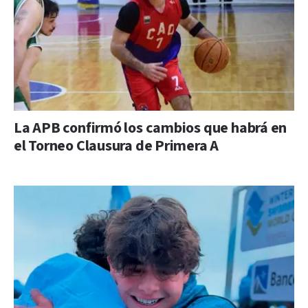
La APB confirmó los cambios que habrá en
el Torneo Clausura de Primera A