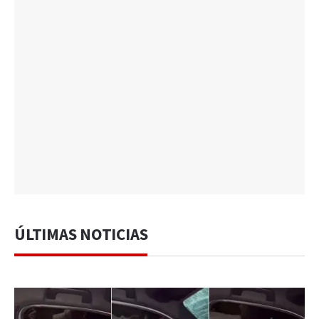
ÚLTIMAS NOTICIAS