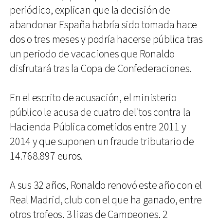
periódico, explican que la decisión de
abandonar España habría sido tomada hace
dos o tres meses y podría hacerse pública tras
un periodo de vacaciones que Ronaldo
disfrutará tras la Copa de Confederaciones.
En el escrito de acusación, el ministerio
público le acusa de cuatro delitos contra la
Hacienda Pública cometidos entre 2011 y
2014 y que suponen un fraude tributario de
14.768.897 euros.
A sus 32 años, Ronaldo renovó este año con el
Real Madrid, club con el que ha ganado, entre
otros trofeos, 3 ligas de Campeones, 2