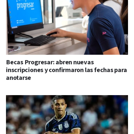
Becas Progresar: abren nuevas
inscripciones y confirmaron las fechas para
anotarse