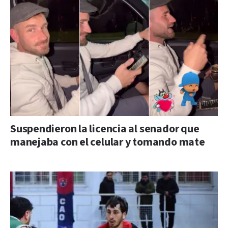
Suspendieron la licencia al senador que
manejaba con el celular y tomando mate