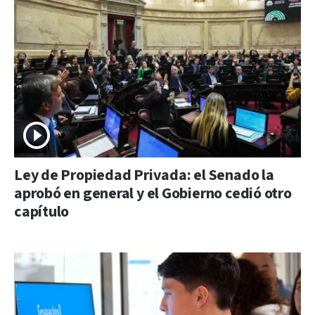
Ley de Propiedad Privada: el Senado la
aprobó en general y el Gobierno cedió otro
capítulo