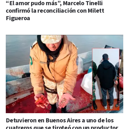
“El amor pudo más”, Marcelo Tinelli
confirmó la reconciliación con Milett
Figueroa
Detuvieron en Buenos Aires a uno de los
cuatreros que se tiroteó con un productor