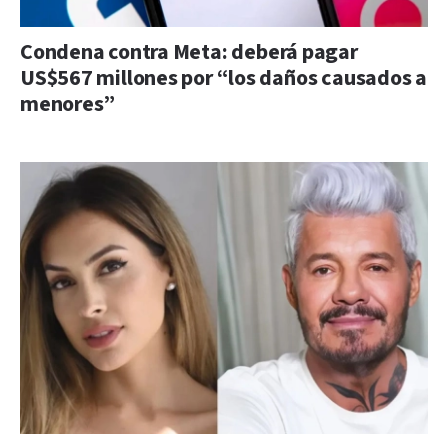
Condena contra Meta: deberá pagar
US$567 millones por “los daños causados a
menores”