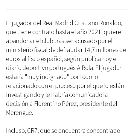
El jugador del Real Madrid Cristiano Ronaldo,
que tiene contrato hasta el año 2021, quiere
abandonar el club tras ser acusado por el
ministerio fiscal de defraudar 14,7 millones de
euros al fisco español, según publica hoy el
diario deportivo portugués A Bola. El jugador
estaría "muy indignado" por todo lo
relacionado con el proceso por el que lo están
investigando y le habría comunicado la
decisión a Florentino Pérez, presidente del
Merengue.
Incluso, CR7, que se encuentra concentrado