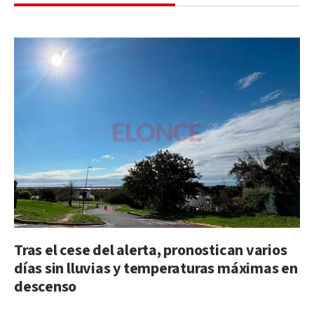
Tras el cese del alerta, pronostican varios
días sin lluvias y temperaturas máximas en
descenso