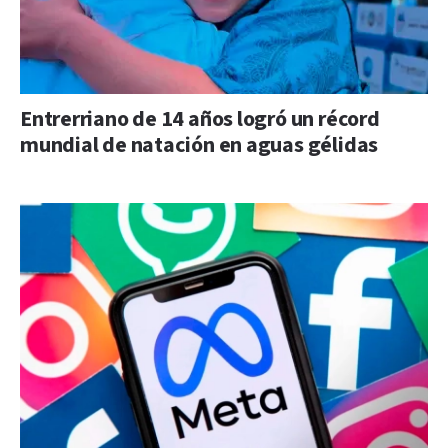
Entrerriano de 14 años logró un récord
mundial de natación en aguas gélidas