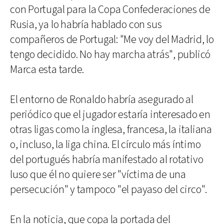
con Portugal para la Copa Confederaciones de
Rusia, ya lo habría hablado con sus
compañeros de Portugal: "Me voy del Madrid, lo
tengo decidido. No hay marcha atrás", publicó
Marca esta tarde.
El entorno de Ronaldo habría asegurado al
periódico que el jugador estaría interesado en
otras ligas como la inglesa, francesa, la italiana
o, incluso, la liga china. El círculo más íntimo
del portugués habría manifestado al rotativo
luso que él no quiere ser "víctima de una
persecución" y tampoco "el payaso del circo".
En la noticia, que copa la portada del