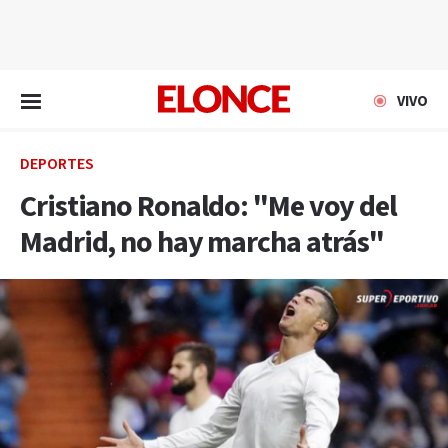
EN VIVO
VIVO
DEPORTES
Cristiano Ronaldo: "Me voy del
Madrid, no hay marcha atrás"