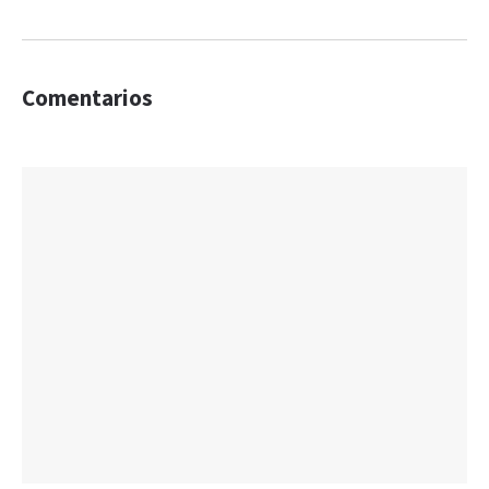
Comentarios