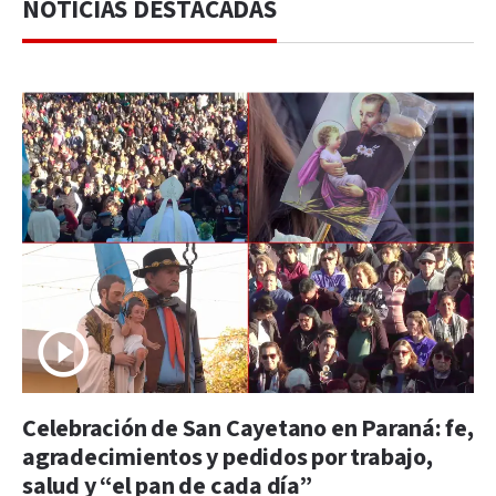
NOTICIAS DESTACADAS
Celebración de San Cayetano en Paraná: fe,
agradecimientos y pedidos por trabajo,
salud y “el pan de cada día”