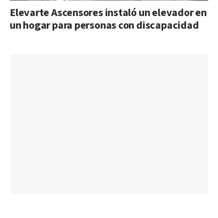
Elevarte Ascensores instaló un elevador en
un hogar para personas con discapacidad