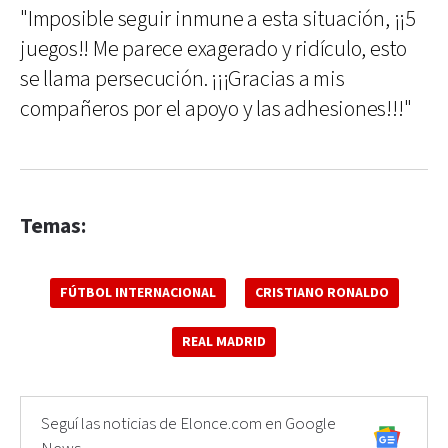
"Imposible seguir inmune a esta situación, ¡¡5
juegos!! Me parece exagerado y ridículo, esto
se llama persecución. ¡¡¡Gracias a mis
compañeros por el apoyo y las adhesiones!!!"
Temas:
FÚTBOL INTERNACIONAL
CRISTIANO RONALDO
REAL MADRID
Seguí las noticias de Elonce.com en Google