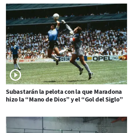
Subastarán la pelota con la que Maradona
hizo la “Mano de Dios” y el “Gol del Siglo”