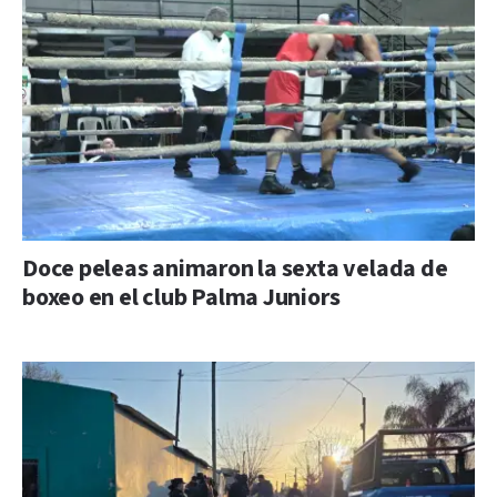
Doce peleas animaron la sexta velada de
boxeo en el club Palma Juniors