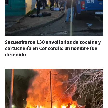
Secuestraron 150 envoltorios de cocaína y
cartuchería en Concordia: un hombre fue
detenido