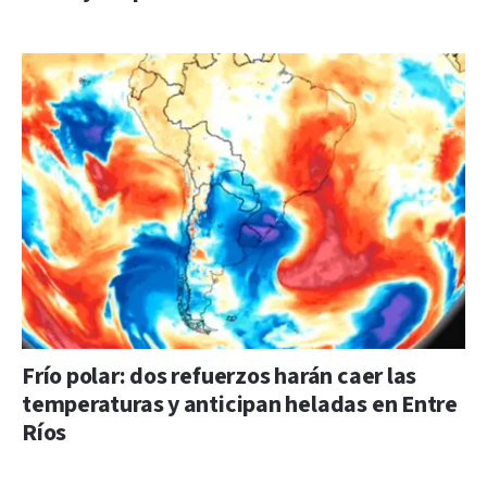
Frío polar: dos refuerzos harán caer las
temperaturas y anticipan heladas en Entre
Ríos