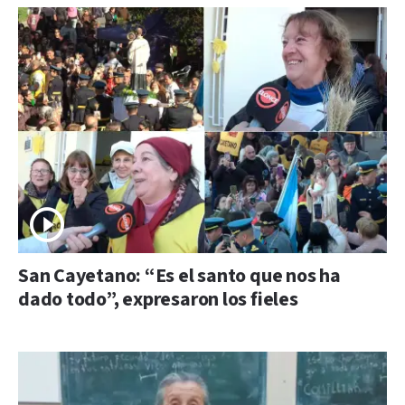
San Cayetano: “Es el santo que nos ha
dado todo”, expresaron los fieles