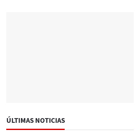
ÚLTIMAS NOTICIAS