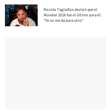
Nicolás Tagliafico deslizó que el
Mundial 2026 fue el último para él:
“Ya no me da para otro”