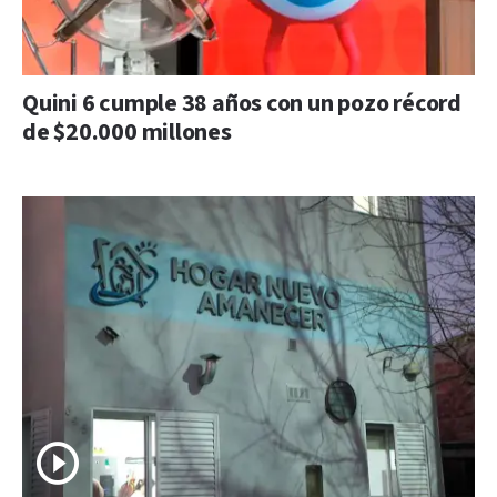
Quini 6 cumple 38 años con un pozo récord
de $20.000 millones