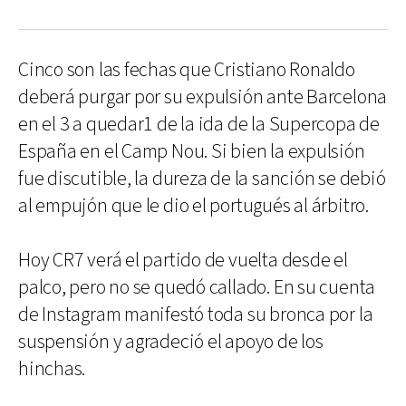
Cinco son las fechas que Cristiano Ronaldo
deberá purgar por su expulsión ante Barcelona
en el 3 a quedar1 de la ida de la Supercopa de
España en el Camp Nou. Si bien la expulsión
fue discutible, la dureza de la sanción se debió
al empujón que le dio el portugués al árbitro.
Hoy CR7 verá el partido de vuelta desde el
palco, pero no se quedó callado. En su cuenta
de Instagram manifestó toda su bronca por la
suspensión y agradeció el apoyo de los
hinchas.