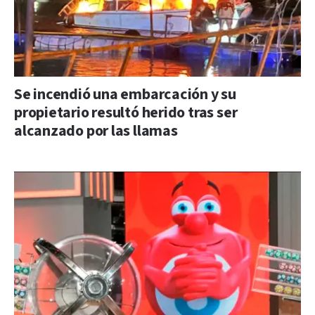
Se incendió una embarcación y su
propietario resultó herido tras ser
alcanzado por las llamas