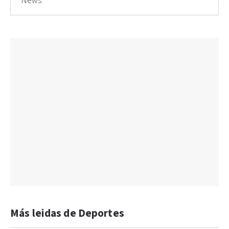
News
Más leidas de Deportes