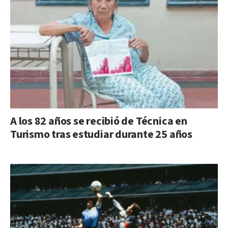
A los 82 años se recibió de Técnica en
Turismo tras estudiar durante 25 años