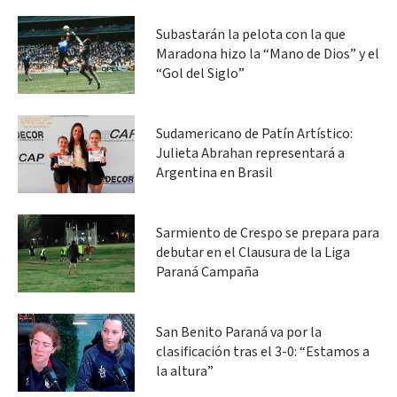
Subastarán la pelota con la que
Maradona hizo la “Mano de Dios” y el
“Gol del Siglo”
Sudamericano de Patín Artístico:
Julieta Abrahan representará a
Argentina en Brasil
Sarmiento de Crespo se prepara para
debutar en el Clausura de la Liga
Paraná Campaña
San Benito Paraná va por la
clasificación tras el 3-0: “Estamos a
la altura”