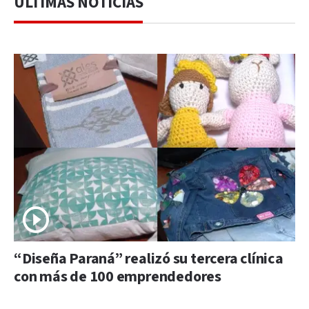
ÚLTIMAS NOTICIAS
“Diseña Paraná” realizó su tercera clínica
con más de 100 emprendedores