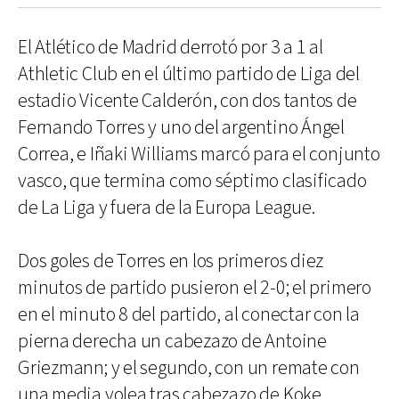
El Atlético de Madrid derrotó por 3 a 1 al
Athletic Club en el último partido de Liga del
estadio Vicente Calderón, con dos tantos de
Fernando Torres y uno del argentino Ángel
Correa, e Iñaki Williams marcó para el conjunto
vasco, que termina como séptimo clasificado
de La Liga y fuera de la Europa League.
Dos goles de Torres en los primeros diez
minutos de partido pusieron el 2-0; el primero
en el minuto 8 del partido, al conectar con la
pierna derecha un cabezazo de Antoine
Griezmann; y el segundo, con un remate con
una media volea tras cabezazo de Koke.