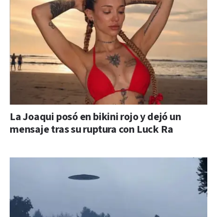
La Joaqui posó en bikini rojo y dejó un
mensaje tras su ruptura con Luck Ra