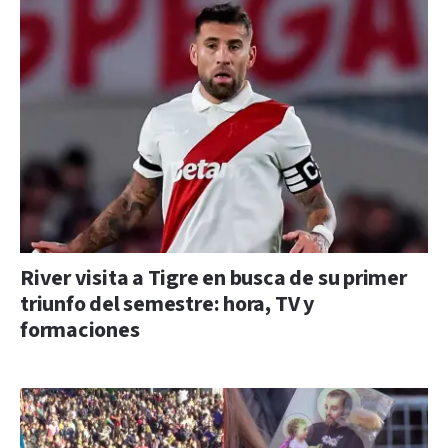
River visita a Tigre en busca de su primer
triunfo del semestre: hora, TV y
formaciones