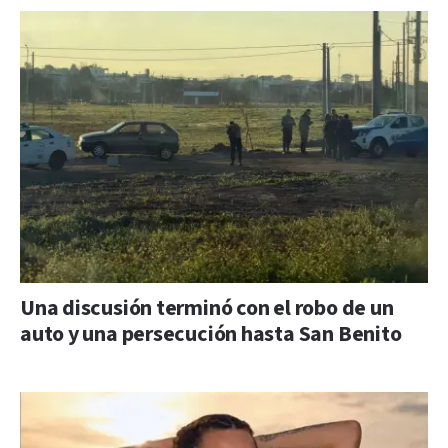
Una discusión terminó con el robo de un
auto y una persecución hasta San Benito