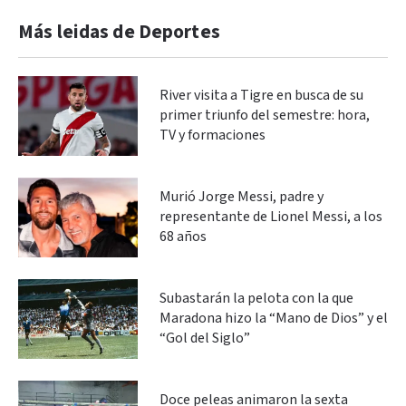
Más leidas de Deportes
River visita a Tigre en busca de su
primer triunfo del semestre: hora,
TV y formaciones
Murió Jorge Messi, padre y
representante de Lionel Messi, a los
68 años
Subastarán la pelota con la que
Maradona hizo la “Mano de Dios” y el
“Gol del Siglo”
Doce peleas animaron la sexta