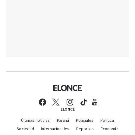
ELONCE
Últimas noticias
Paraná
Policiales
Política
Sociedad
Internacionales
Deportes
Economía