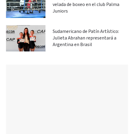
velada de boxeo en el club Palma
Juniors
Sudamericano de Patín Artístico:
Julieta Abrahan representará a
Argentina en Brasil