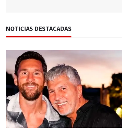
NOTICIAS DESTACADAS