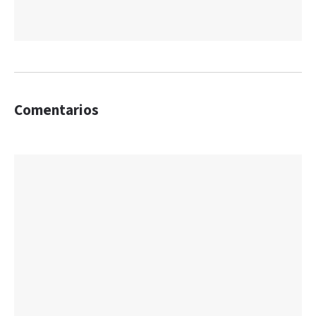
Comentarios