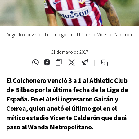
Angelito convirtió el último gol en el histórico Vicente Calderón.
21 de mayo de 2017
El Colchonero venció 3 a 1 al Athletic Club
de Bilbao por la última fecha de la Liga de
España. En el Aleti ingresaron Gaitán y
Correa, quien anotó el último gol en el
mítico estadio Vicente Calderón que dará
paso al Wanda Metropolitano.