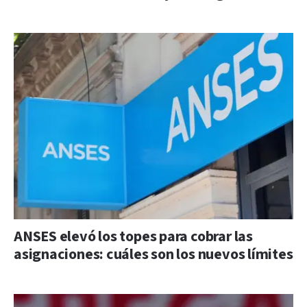
ANSES elevó los topes para cobrar las
asignaciones: cuáles son los nuevos límites