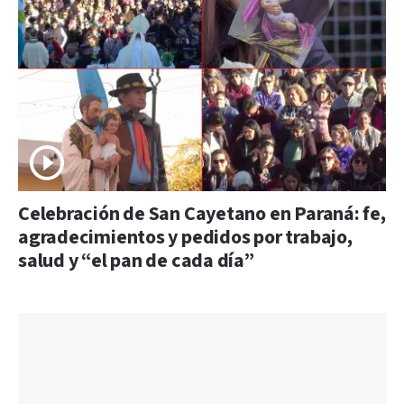
Celebración de San Cayetano en Paraná: fe,
agradecimientos y pedidos por trabajo,
salud y “el pan de cada día”