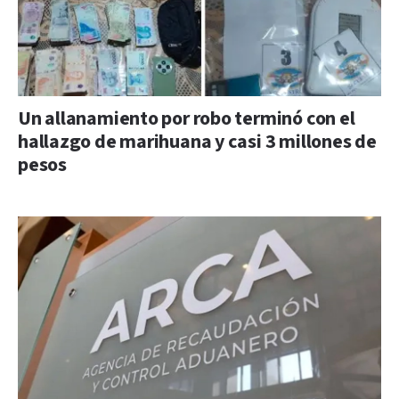
Un allanamiento por robo terminó con el
hallazgo de marihuana y casi 3 millones de
pesos