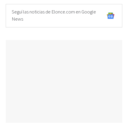
Seguí las noticias de Elonce.com en Google
News