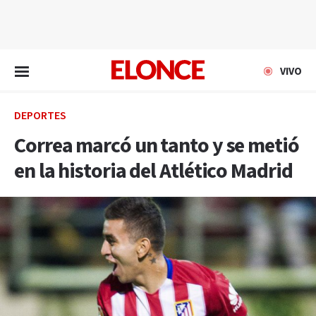
EN VIVO
VIVO
DEPORTES
Correa marcó un tanto y se metió
en la historia del Atlético Madrid