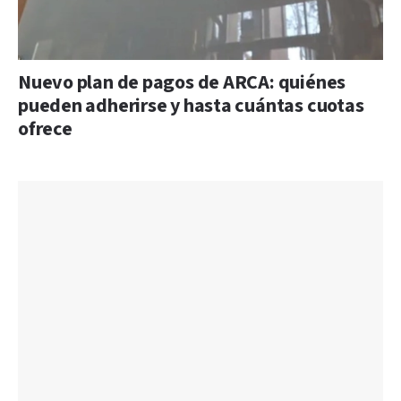
Nuevo plan de pagos de ARCA: quiénes
pueden adherirse y hasta cuántas cuotas
ofrece