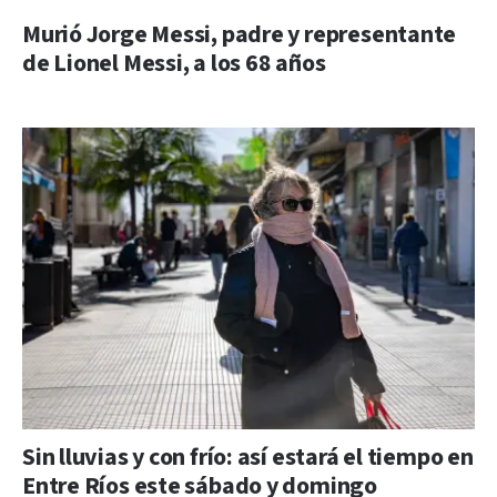
Murió Jorge Messi, padre y representante
de Lionel Messi, a los 68 años
Sin lluvias y con frío: así estará el tiempo en
Entre Ríos este sábado y domingo