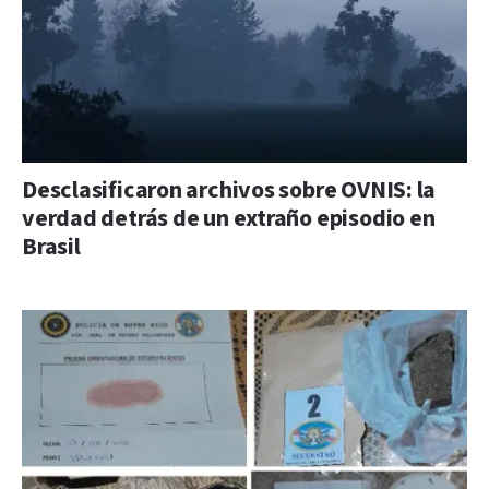
Desclasificaron archivos sobre OVNIS: la
verdad detrás de un extraño episodio en
Brasil