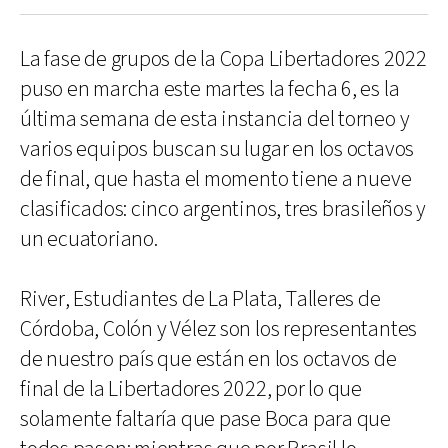
La fase de grupos de la Copa Libertadores 2022
puso en marcha este martes la fecha 6, es la
última semana de esta instancia del torneo y
varios equipos buscan su lugar en los octavos
de final, que hasta el momento tiene a nueve
clasificados: cinco argentinos, tres brasileños y
un ecuatoriano.
River, Estudiantes de La Plata, Talleres de
Córdoba, Colón y Vélez son los representantes
de nuestro país que están en los octavos de
final de la Libertadores 2022, por lo que
solamente faltaría que pase Boca para que