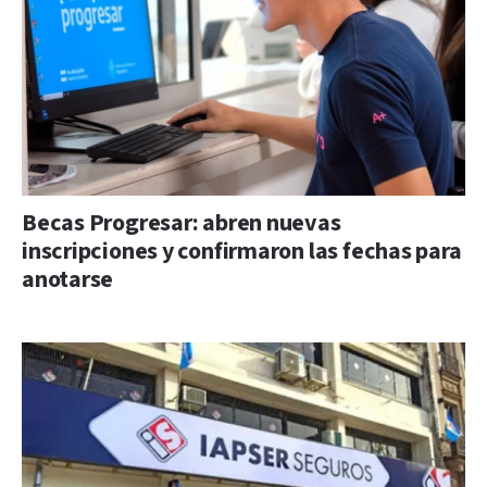
Becas Progresar: abren nuevas
inscripciones y confirmaron las fechas para
anotarse