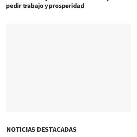
pedir trabajo y prosperidad
NOTICIAS DESTACADAS