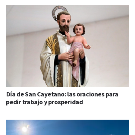
Día de San Cayetano: las oraciones para
pedir trabajo y prosperidad