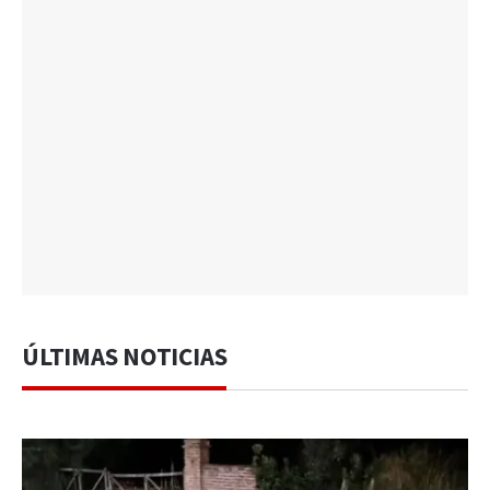
ÚLTIMAS NOTICIAS