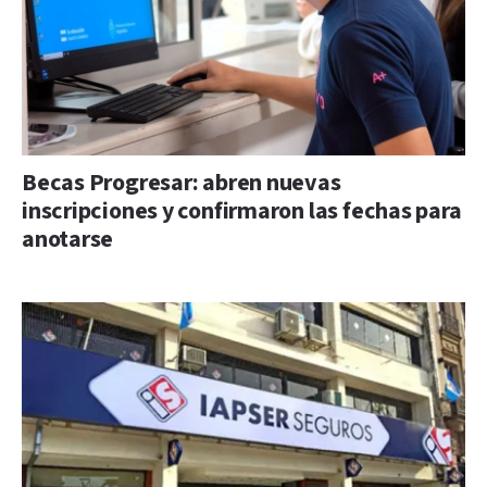
Becas Progresar: abren nuevas
inscripciones y confirmaron las fechas para
anotarse