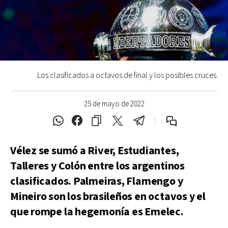
Los clasificados a octavos de final y los posibles cruces.
25 de mayo de 2022
Vélez se sumó a River, Estudiantes,
Talleres y Colón entre los argentinos
clasificados. Palmeiras, Flamengo y
Mineiro son los brasileños en octavos y el
que rompe la hegemonía es Emelec.