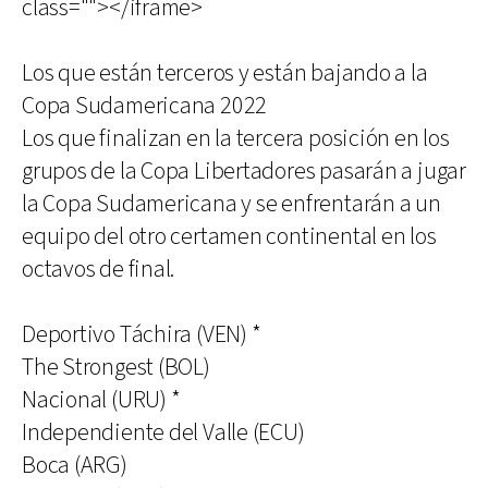
class=""></iframe>
Los que están terceros y están bajando a la
Copa Sudamericana 2022
Los que finalizan en la tercera posición en los
grupos de la Copa Libertadores pasarán a jugar
la Copa Sudamericana y se enfrentarán a un
equipo del otro certamen continental en los
octavos de final.
Deportivo Táchira (VEN) *
The Strongest (BOL)
Nacional (URU) *
Independiente del Valle (ECU)
Boca (ARG)