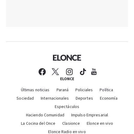
ELONCE
Últimas noticias
Paraná
Policiales
Política
Sociedad
Internacionales
Deportes
Economía
Espectáculos
Haciendo Comunidad
Impulso Empresarial
La Cocina del Once
Clasionce
Elonce en vivo
Elonce Radio en vivo