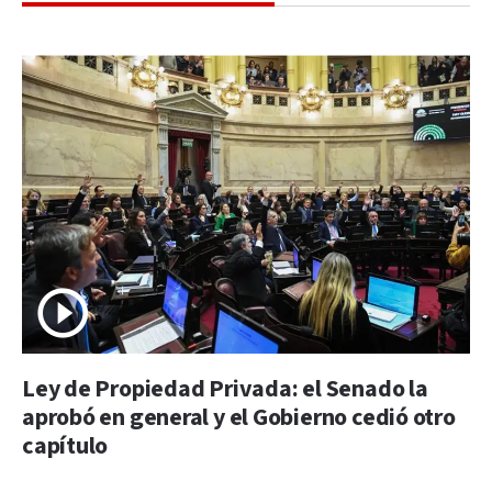
Ley de Propiedad Privada: el Senado la
aprobó en general y el Gobierno cedió otro
capítulo