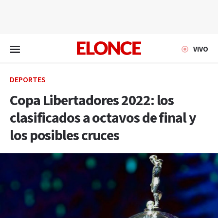
EN VIVO
VIVO
DEPORTES
Copa Libertadores 2022: los
clasificados a octavos de final y
los posibles cruces