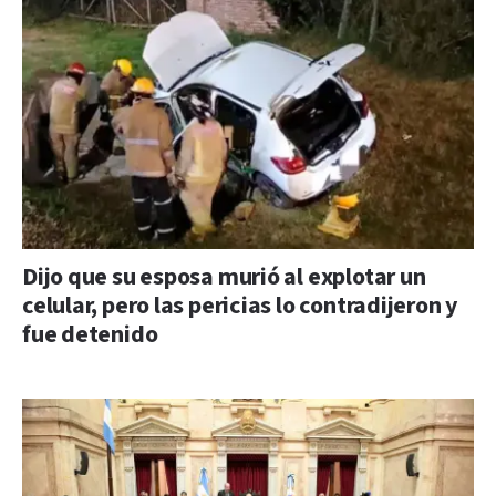
Dijo que su esposa murió al explotar un
celular, pero las pericias lo contradijeron y
fue detenido