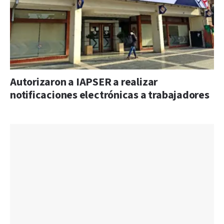
Autorizaron a IAPSER a realizar
notificaciones electrónicas a trabajadores