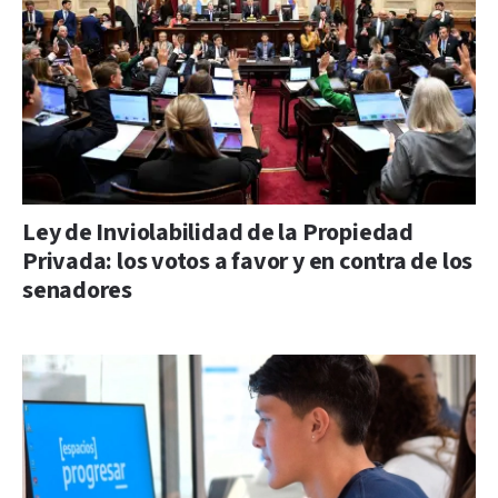
Ley de Inviolabilidad de la Propiedad
Privada: los votos a favor y en contra de los
senadores