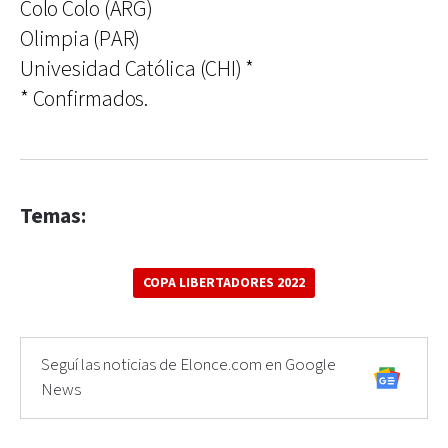
Colo Colo (ARG)
Olimpia (PAR)
Univesidad Católica (CHI) *
* Confirmados.
Temas:
COPA LIBERTADORES 2022
Seguí las noticias de Elonce.com en Google
News