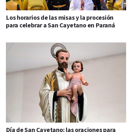
Los horarios de las misas y la procesión
para celebrar a San Cayetano en Paraná
Día de San Cayetano: las oraciones para