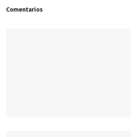
Comentarios