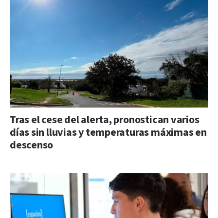
Tras el cese del alerta, pronostican varios
días sin lluvias y temperaturas máximas en
descenso