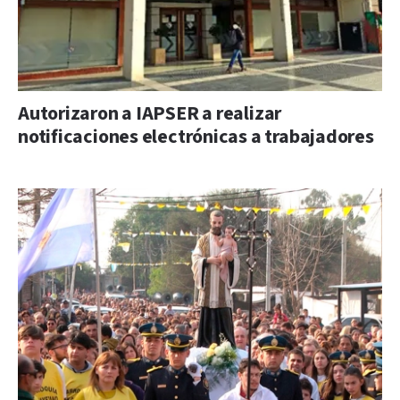
Autorizaron a IAPSER a realizar
notificaciones electrónicas a trabajadores