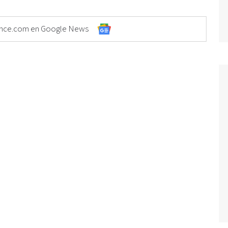
Elonce.com en Google News