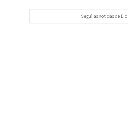
Seguí las noticias de 