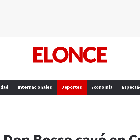
edad
Internacionales
Deportes
Economía
Espectá