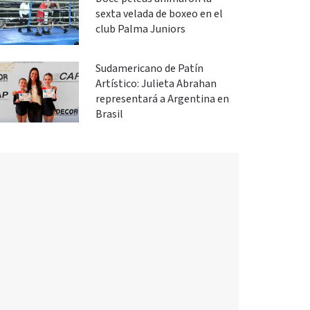
sexta velada de boxeo en el
club Palma Juniors
Sudamericano de Patín
Artístico: Julieta Abrahan
representará a Argentina en
Brasil