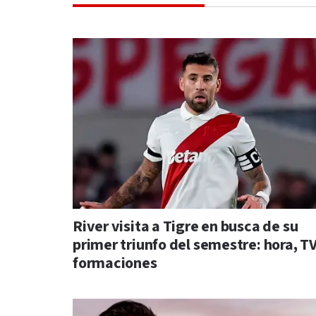
River visita a Tigre en busca de su
primer triunfo del semestre: hora, TV
formaciones