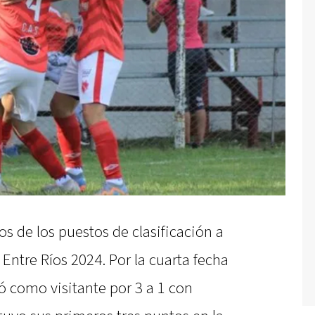
s de los puestos de clasificación a
 Entre Ríos 2024. Por la cuarta fecha
yó como visitante por 3 a 1 con