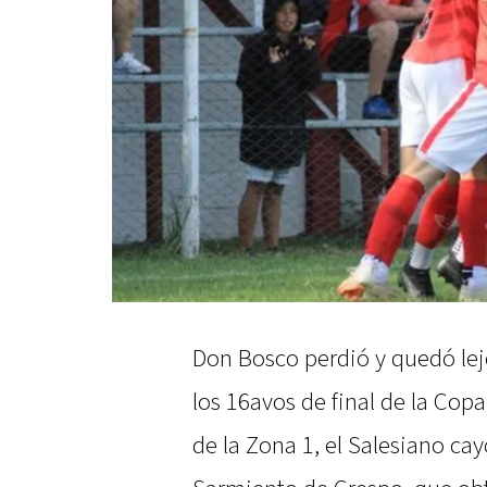
Don Bosco perdió y quedó lejo
los 16avos de final de la Copa
de la Zona 1, el Salesiano ca