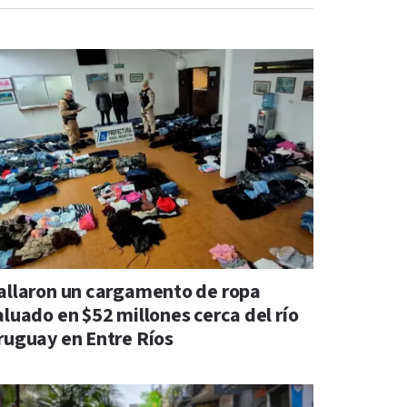
allaron un cargamento de ropa
aluado en $52 millones cerca del río
ruguay en Entre Ríos