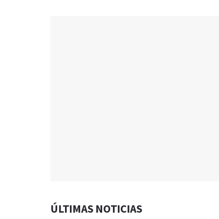
ÚLTIMAS NOTICIAS