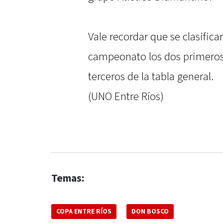
Vale recordar que se clasifica
campeonato los dos primeros
terceros de la tabla general.
(UNO Entre Ríos)
Temas:
COPA ENTRE RÍOS
DON BOSCO