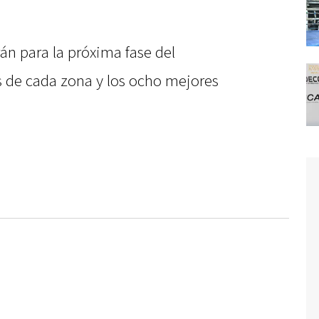
rán para la próxima fase del
 de cada zona y los ocho mejores