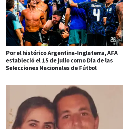
Por el histórico Argentina-Inglaterra, AFA
estableció el 15 de julio como Día de las
Selecciones Nacionales de Fútbol