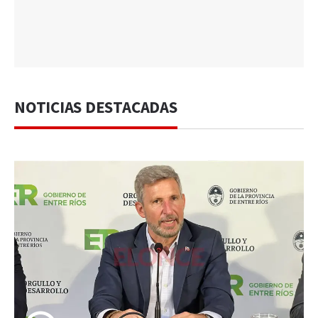
NOTICIAS DESTACADAS