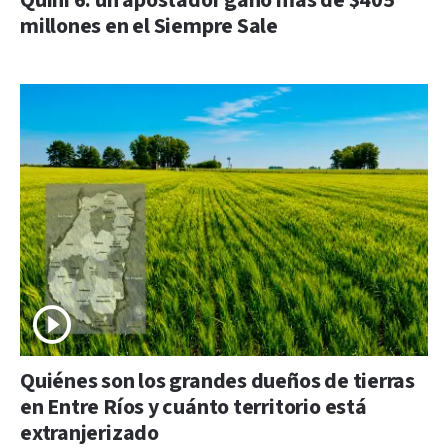
Quini 6: un apostador ganó más de $405
millones en el Siempre Sale
Quiénes son los grandes dueños de tierras
en Entre Ríos y cuánto territorio está
extranjerizado