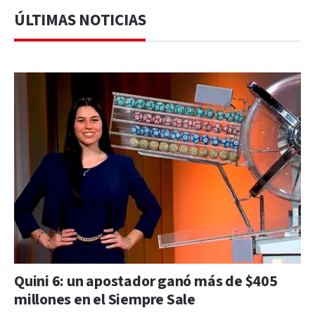
ÚLTIMAS NOTICIAS
Quini 6: un apostador ganó más de $405
millones en el Siempre Sale