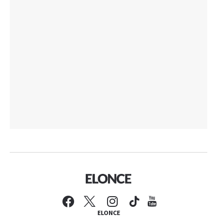
ELONCE