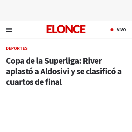
EN VIVO
VIVO
DEPORTES
Copa de la Superliga: River
aplastó a Aldosivi y se clasificó a
cuartos de final