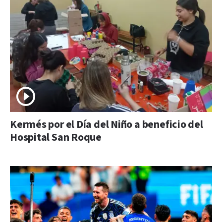
Kermés por el Día del Niño a beneficio del
Hospital San Roque