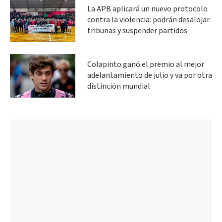
La APB aplicará un nuevo protocolo
contra la violencia: podrán desalojar
tribunas y suspender partidos
Colapinto ganó el premio al mejor
adelantamiento de julio y va por otra
distinción mundial