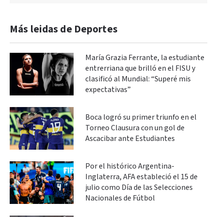
Más leidas de Deportes
María Grazia Ferrante, la estudiante
entrerriana que brilló en el FISU y
clasificó al Mundial: “Superé mis
expectativas”
Boca logró su primer triunfo en el
Torneo Clausura con un gol de
Ascacibar ante Estudiantes
Por el histórico Argentina-
Inglaterra, AFA estableció el 15 de
julio como Día de las Selecciones
Nacionales de Fútbol