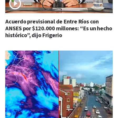
Acuerdo previsional de Entre Ríos con
ANSES por $120.000 millones: “Es un hecho
histórico”, dijo Frigerio