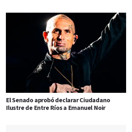
El Senado aprobó declarar Ciudadano
Ilustre de Entre Ríos a Emanuel Noir