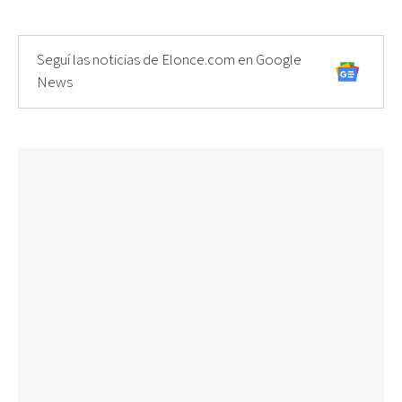
Seguí las noticias de Elonce.com en Google
News