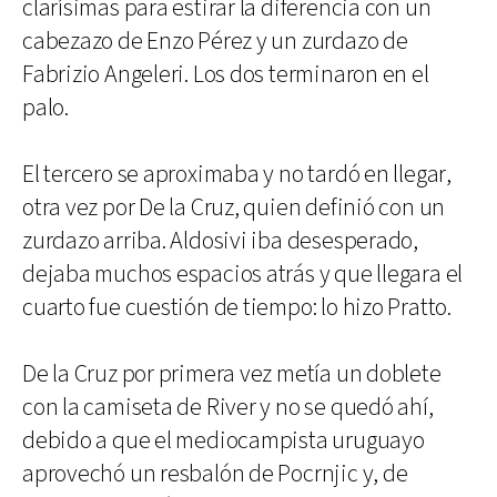
clarísimas para estirar la diferencia con un
cabezazo de Enzo Pérez y un zurdazo de
Fabrizio Angeleri. Los dos terminaron en el
palo.
El tercero se aproximaba y no tardó en llegar,
otra vez por De la Cruz, quien definió con un
zurdazo arriba. Aldosivi iba desesperado,
dejaba muchos espacios atrás y que llegara el
cuarto fue cuestión de tiempo: lo hizo Pratto.
De la Cruz por primera vez metía un doblete
con la camiseta de River y no se quedó ahí,
debido a que el mediocampista uruguayo
aprovechó un resbalón de Pocrnjic y, de