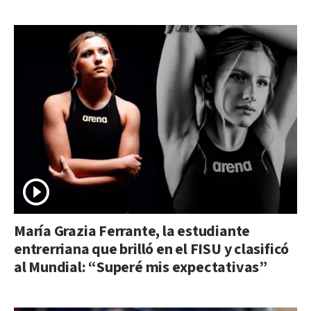
María Grazia Ferrante, la estudiante
entrerriana que brilló en el FISU y clasificó
al Mundial: “Superé mis expectativas”