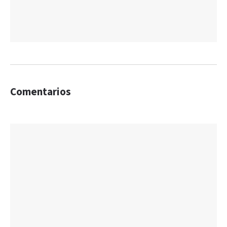
Comentarios