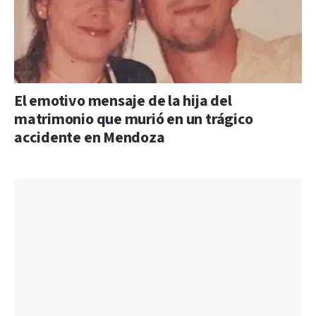
El emotivo mensaje de la hija del
matrimonio que murió en un trágico
accidente en Mendoza