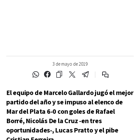
3 de mayo de 2019
El equipo de Marcelo Gallardo jugó el mejor
partido del año y se impuso al elenco de
Mar del Plata 6-0 con goles de Rafael
Borré, Nicolás De la Cruz -en tres
oportunidades-, Lucas Pratto y el pibe
Cristian Ferreira.