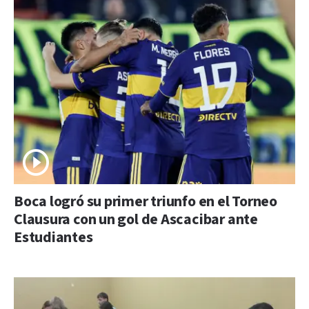
Boca logró su primer triunfo en el Torneo
Clausura con un gol de Ascacibar ante
Estudiantes