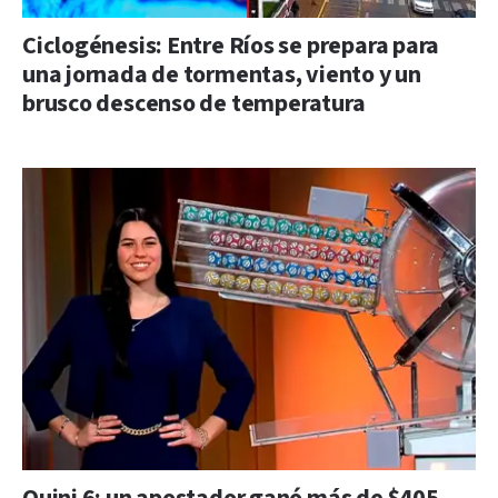
Ciclogénesis: Entre Ríos se prepara para
una jornada de tormentas, viento y un
brusco descenso de temperatura