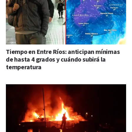
Tiempo en Entre Ríos: anticipan mínimas
de hasta 4 grados y cuándo subirá la
temperatura