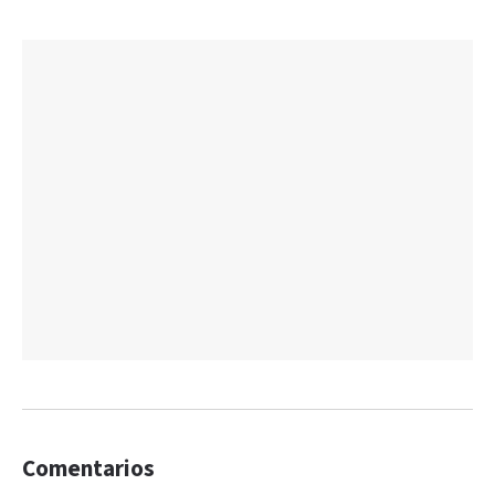
Comentarios