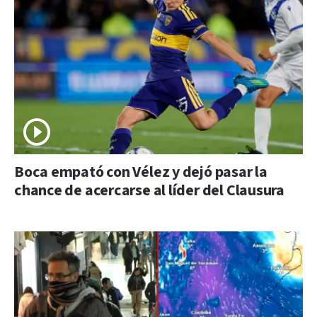
Boca empató con Vélez y dejó pasar la
chance de acercarse al líder del Clausura