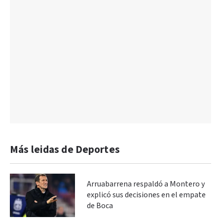
Más leidas de Deportes
Arruabarrena respaldó a Montero y
explicó sus decisiones en el empate
de Boca