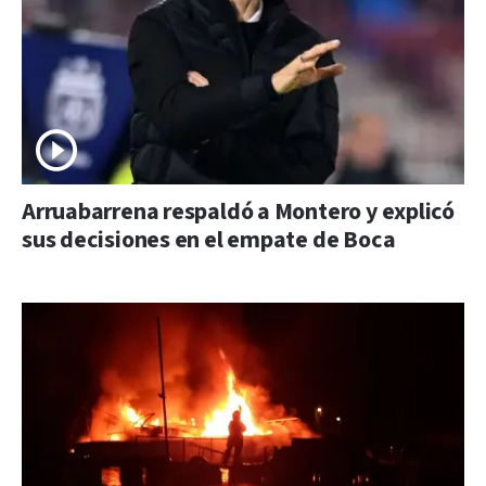
Arruabarrena respaldó a Montero y explicó
sus decisiones en el empate de Boca