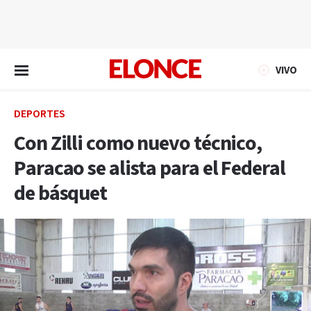
EN VIVO
VIVO
DEPORTES
Con Zilli como nuevo técnico,
Paracao se alista para el Federal
de básquet