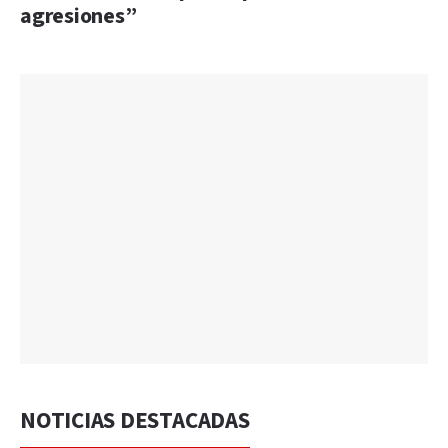
agresiones”
NOTICIAS DESTACADAS