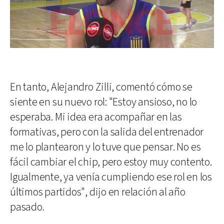
En tanto, Alejandro Zilli, comentó cómo se
siente en su nuevo rol: "Estoy ansioso, no lo
esperaba. Mi idea era acompañar en las
formativas, pero con la salida del entrenador
me lo plantearon y lo tuve que pensar. No es
fácil cambiar el chip, pero estoy muy contento.
Igualmente, ya venía cumpliendo ese rol en los
últimos partidos", dijo en relación al año
pasado.