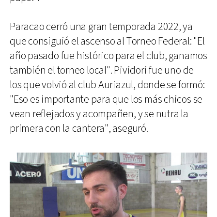
Paracao cerró una gran temporada 2022, ya
que consiguió el ascenso al Torneo Federal: "El
año pasado fue histórico para el club, ganamos
también el torneo local". Pividori fue uno de
los que volvió al club Auriazul, donde se formó:
"Eso es importante para que los más chicos se
vean reflejados y acompañen, y se nutra la
primera con la cantera", aseguró.