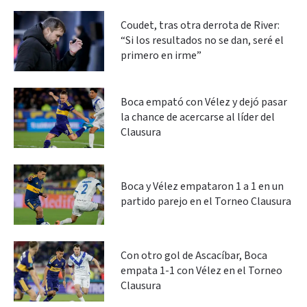
Coudet, tras otra derrota de River:
“Si los resultados no se dan, seré el
primero en irme”
Boca empató con Vélez y dejó pasar
la chance de acercarse al líder del
Clausura
Boca y Vélez empataron 1 a 1 en un
partido parejo en el Torneo Clausura
Con otro gol de Ascacíbar, Boca
empata 1-1 con Vélez en el Torneo
Clausura