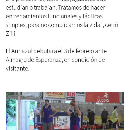
estudian o trabajan. Tratamos de hacer
entrenamientos funcionales y tácticas
simples, para no complicarnos la vida", cerró
Zilli.
El Auriazul debutará el 3 de febrero ante
Almagro de Esperanza, en condición de
visitante.