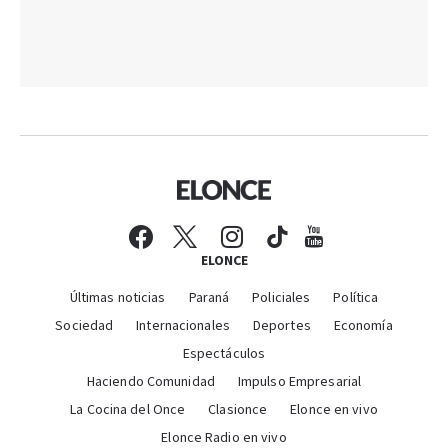
ELONCE
Últimas noticias
Paraná
Policiales
Política
Sociedad
Internacionales
Deportes
Economía
Espectáculos
Haciendo Comunidad
Impulso Empresarial
La Cocina del Once
Clasionce
Elonce en vivo
Elonce Radio en vivo