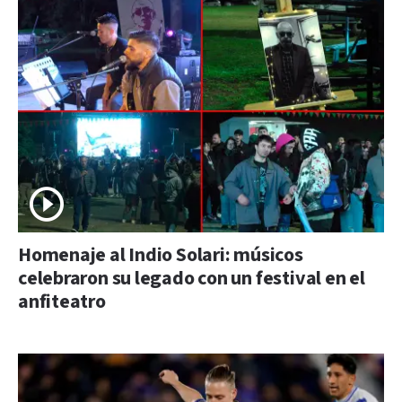
Homenaje al Indio Solari: músicos
celebraron su legado con un festival en el
anfiteatro