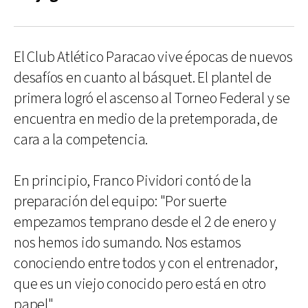
El Club Atlético Paracao vive épocas de nuevos
desafíos en cuanto al básquet. El plantel de
primera logró el ascenso al Torneo Federal y se
encuentra en medio de la pretemporada, de
cara a la competencia.
En principio, Franco Pividori contó de la
preparación del equipo: "Por suerte
empezamos temprano desde el 2 de enero y
nos hemos ido sumando. Nos estamos
conociendo entre todos y con el entrenador,
que es un viejo conocido pero está en otro
papel".