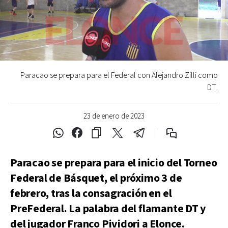
Paracao se prepara para el Federal con Alejandro Zilli como
DT.
23 de enero de 2023
Paracao se prepara para el inicio del Torneo
Federal de Básquet, el próximo 3 de
febrero, tras la consagración en el
PreFederal. La palabra del flamante DT y
del jugador Franco Pividori a Elonce.