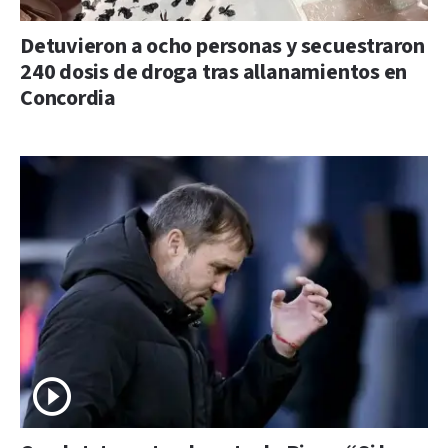
Detuvieron a ocho personas y secuestraron
240 dosis de droga tras allanamientos en
Concordia