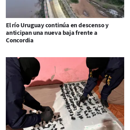
El río Uruguay continúa en descenso y
anticipan una nueva baja frente a
Concordia