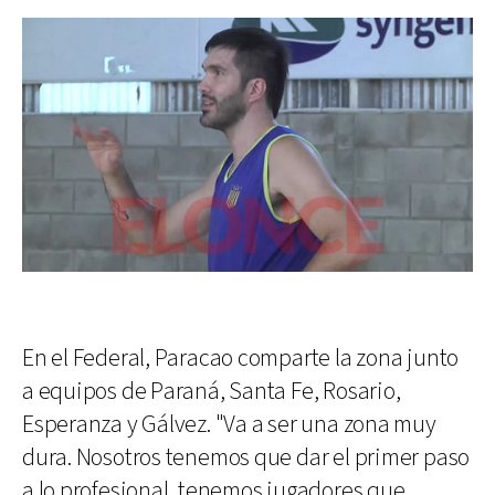
En el Federal, Paracao comparte la zona junto
a equipos de Paraná, Santa Fe, Rosario,
Esperanza y Gálvez. "Va a ser una zona muy
dura. Nosotros tenemos que dar el primer paso
a lo profesional, tenemos jugadores que