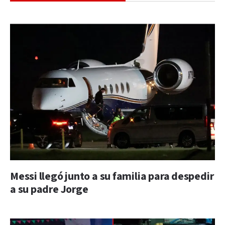
Messi llegó junto a su familia para despedir
a su padre Jorge