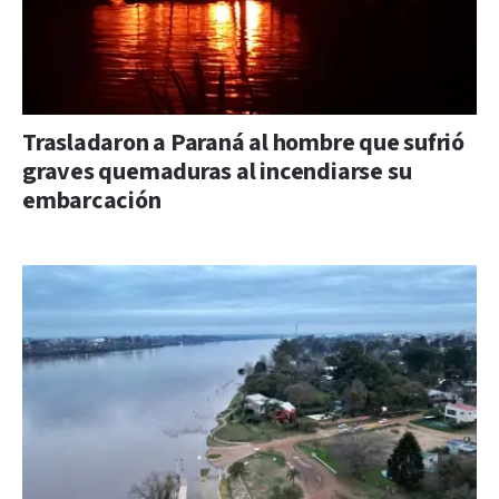
Trasladaron a Paraná al hombre que sufrió
graves quemaduras al incendiarse su
embarcación