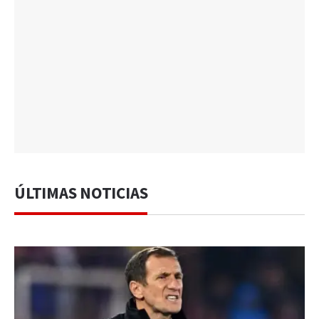
ÚLTIMAS NOTICIAS