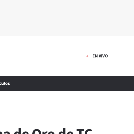
EN VIVO
culos