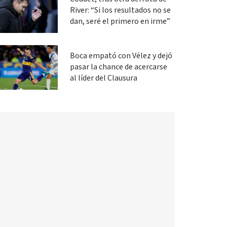
River: “Si los resultados no se
dan, seré el primero en irme”
Boca empató con Vélez y dejó
pasar la chance de acercarse
al líder del Clausura